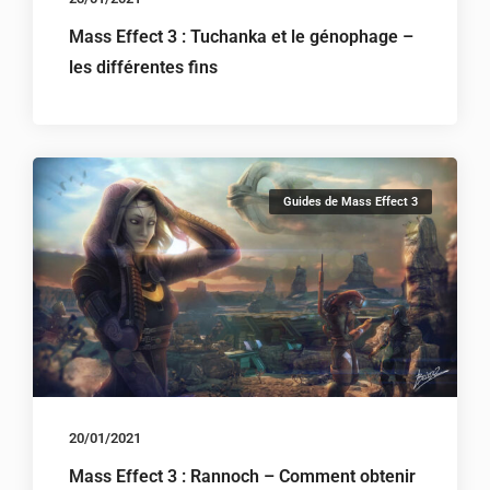
Mass Effect 3 : Tuchanka et le génophage –
les différentes fins
Guides de Mass Effect 3
20/01/2021
Mass Effect 3 : Rannoch – Comment obtenir