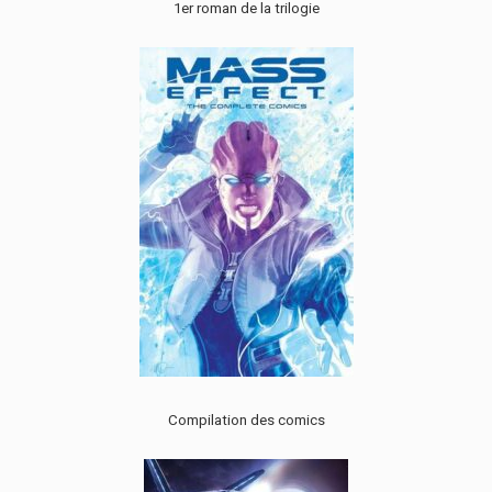
1er roman de la trilogie
Compilation des comics