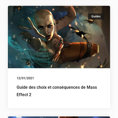
Guides
12/01/2021
Guide des choix et conséquences de Mass
Effect 2