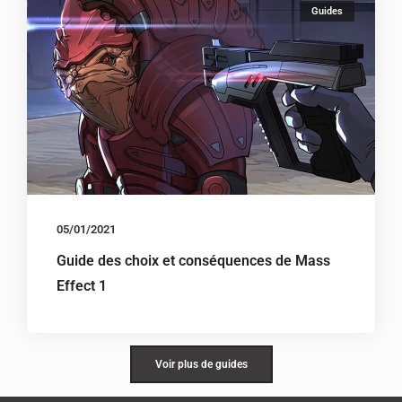
Guides
05/01/2021
Guide des choix et conséquences de Mass
Effect 1
Voir plus de guides