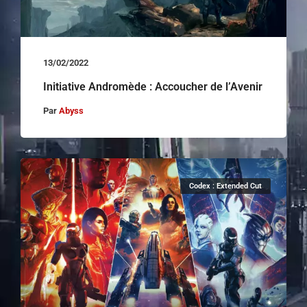
13/02/2022
Initiative Andromède : Accoucher de l’Avenir
Par
Abyss
Codex : Extended Cut