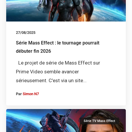
27/08/2025
Série Mass Effect : le tournage pourrait
débuter fin 2026
Le projet de série de Mass Effect sur
Prime Video semble avancer
sérieusement. C'est via un site...
Par
Simon N7
Série TV Mass Effect