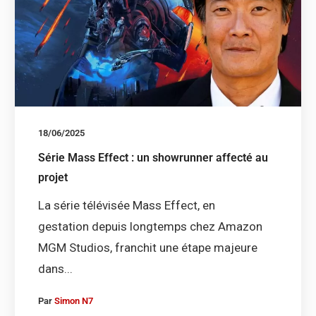
18/06/2025
Série Mass Effect : un showrunner affecté au
projet
La série télévisée Mass Effect, en
gestation depuis longtemps chez Amazon
MGM Studios, franchit une étape majeure
dans...
Par
Simon N7