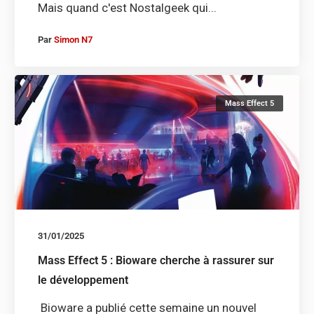
Mais quand c'est Nostalgeek qui...
Par
Simon N7
Mass Effect 5
31/01/2025
Mass Effect 5 : Bioware cherche à rassurer sur
le développement
Bioware a publié cette semaine un nouvel