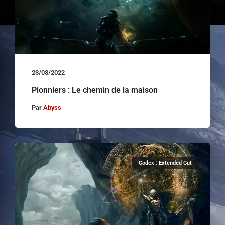
23/03/2022
Pionniers : Le chemin de la maison
Par
Abyss
Codex : Extended Cut