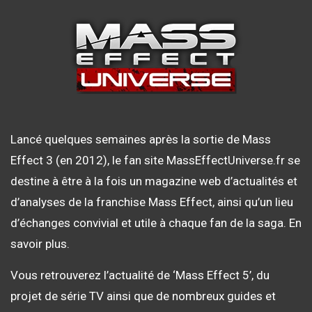
Lancé quelques semaines après la sortie de Mass
Effect 3 (en 2012), le fan site MassEffectUniverse.fr se
destine à être à la fois un magazine web d’actualités et
d’analyses de la franchise Mass Effect, ainsi qu’un lieu
d’échanges convivial et utile à chaque fan de la saga.
En
savoir plus
.
Vous retrouverez l’actualité de ‘Mass Effect 5’, du
projet de série TV ainsi que de nombreux guides et