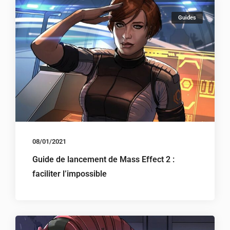
Guides
08/01/2021
Guide de lancement de Mass Effect 2 :
faciliter l’impossible