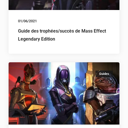
01/06/2021
Guide des trophées/succès de Mass Effect
Legendary Edition
Guides