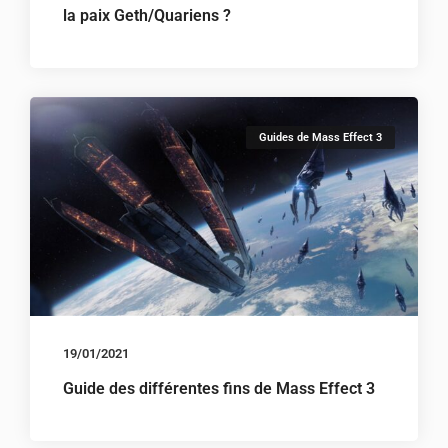
la paix Geth/Quariens ?
Guides de Mass Effect 3
19/01/2021
Guide des différentes fins de Mass Effect 3