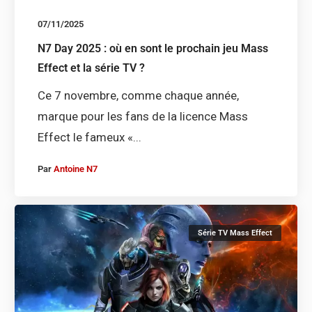
07/11/2025
N7 Day 2025 : où en sont le prochain jeu Mass
Effect et la série TV ?
Ce 7 novembre, comme chaque année,
marque pour les fans de la licence Mass
Effect le fameux «...
Par
Antoine N7
Série TV Mass Effect