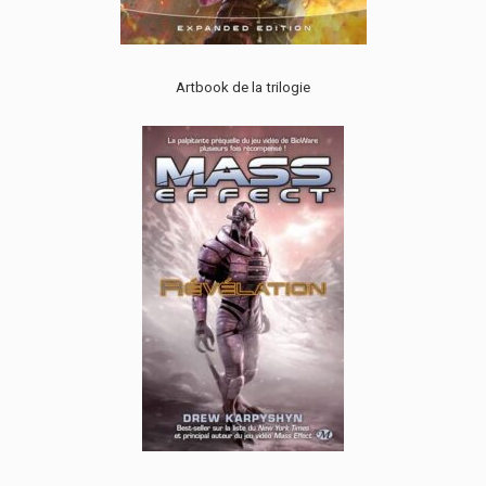
Artbook de la trilogie