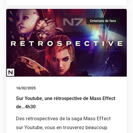
Créations de fans
16/02/2025
Sur Youtube, une rétrospective de Mass Effect
de…4h30
Des rétrospectives de la saga Mass Effect
sur Youtube, vous en trouverez beaucoup.