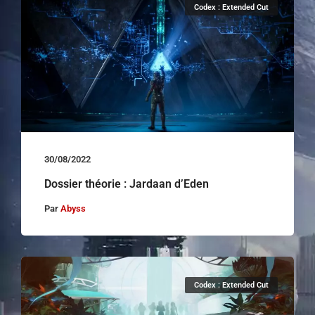
Codex : Extended Cut
30/08/2022
Dossier théorie : Jardaan d’Eden
Par
Abyss
Codex : Extended Cut