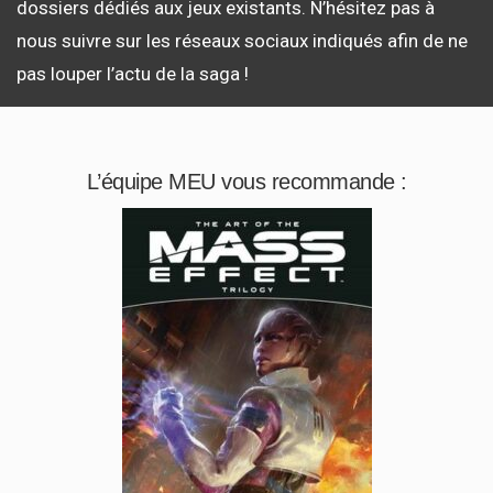
dossiers dédiés aux jeux existants. N’hésitez pas à
nous suivre sur les réseaux sociaux indiqués afin de ne
pas louper l’actu de la saga !
L’équipe MEU vous recommande :