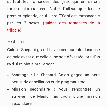
surtout les romances des jeux qui en seront
forcément impactées ! Notez d’ailleurs que dans le
premier épisode, seul Liara T’Soni est romançable
par les 2 sexes. (
guides des romances de la
trilogie
)
Histoire :
Colon
: Shepard grandit avec ses parents dans une
colonie avant que celle-ci ne soit dévastée lors d’un
raid. Il rejoint alors l’armée.
Avantage : Le Shepard Colon gagne un petit
bonus de conciliation et de pragmatisme
Mission secondaire : vous rencontrez un
survivant de Mindoir au cours d’une mission
secondaire.