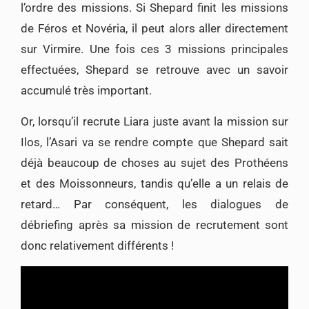
l’ordre des missions. Si Shepard finit les missions
de Féros et Novéria, il peut alors aller directement
sur Virmire. Une fois ces 3 missions principales
effectuées, Shepard se retrouve avec un savoir
accumulé très important.
Or, lorsqu’il recrute Liara juste avant la mission sur
Ilos, l’Asari va se rendre compte que Shepard sait
déjà beaucoup de choses au sujet des Prothéens
et des Moissonneurs, tandis qu’elle a un relais de
retard… Par conséquent, les dialogues de
débriefing après sa mission de recrutement sont
donc relativement différents !