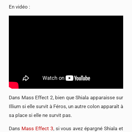
En vidéo :
Dans Mass Effect 2, bien que Shiala apparaisse sur
Illium si elle survit à Féros, un autre colon apparaît à
sa place si elle ne survit pas.
Dans
Mass Effect 3
, si vous avez épargné Shiala et