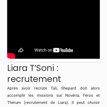
Liara T’Soni :
recrutement
Après avoir recruté Tali, Shepard doit alors
accomplir les missions sur Novéria, Féros et
Thérum (recrutement de Liara). Il peut choisir