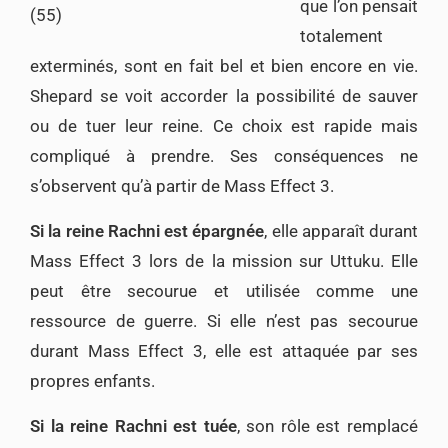
que l’on pensait
totalement
exterminés, sont en fait bel et bien encore en vie.
Shepard se voit accorder la possibilité de sauver
ou de tuer leur reine. Ce choix est rapide mais
compliqué à prendre. Ses conséquences ne
s’observent qu’à partir de Mass Effect 3.
Si la reine Rachni est épargnée
, elle apparaît durant
Mass Effect 3 lors de la mission sur Uttuku. Elle
peut être secourue et utilisée comme une
ressource de guerre. Si elle n’est pas secourue
durant Mass Effect 3, elle est attaquée par ses
propres enfants.
Si la reine Rachni est tuée
, son rôle est remplacé