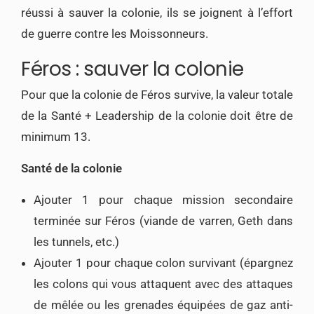
réussi à sauver la colonie, ils se joignent à l’effort
de guerre contre les Moissonneurs.
Féros : sauver la colonie
Pour que la colonie de Féros survive, la valeur totale
de la Santé + Leadership de la colonie doit être de
minimum 13.
Santé de la colonie
Ajouter 1 pour chaque mission secondaire
terminée sur Féros (viande de varren, Geth dans
les tunnels, etc.)
Ajouter 1 pour chaque colon survivant (épargnez
les colons qui vous attaquent avec des attaques
de mêlée ou les grenades équipées de gaz anti-