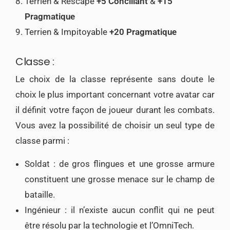
Terrien & Rescapé
+5 Conciliant
&
+15
Pragmatique
Terrien & Impitoyable
+20 Pragmatique
Classe :
Le choix de la classe représente sans doute le
choix le plus important concernant votre avatar car
il définit votre façon de joueur durant les combats.
Vous avez la possibilité de choisir un seul type de
classe parmi :
Soldat : de gros flingues et une grosse armure
constituent une grosse menace sur le champ de
bataille.
Ingénieur : il n’existe aucun conflit qui ne peut
être résolu par la technologie et l’OmniTech.