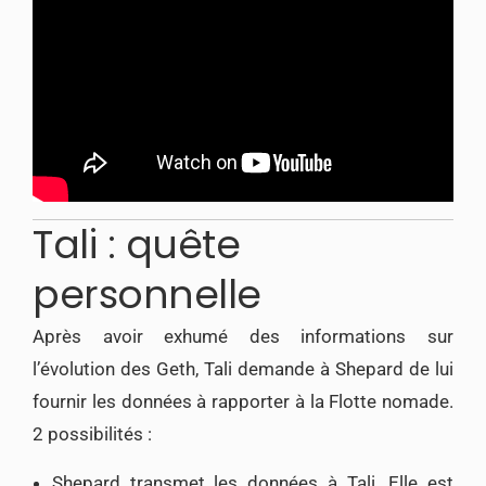
Tali : q
uête
personnelle
Après avoir exhumé des informations sur
l’évolution des Geth, Tali demande à Shepard de lui
fournir les données à rapporter à la Flotte nomade.
2 possibilités :
Shepard transmet les données à Tali. Elle est