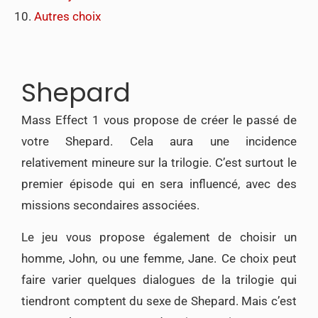
Autres choix
Shepard
Mass Effect 1 vous propose de créer le passé de
votre Shepard. Cela aura une incidence
relativement mineure sur la trilogie. C’est surtout le
premier épisode qui en sera influencé, avec des
missions secondaires associées.
Le jeu vous propose également de choisir un
homme, John, ou une femme, Jane. Ce choix peut
faire varier quelques dialogues de la trilogie qui
tiendront comptent du sexe de Shepard. Mais c’est