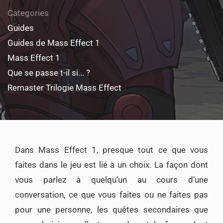
Categories
Guides
Guides de Mass Effect 1
Mass Effect 1
Que se passe t-il si... ?
Remaster Trilogie Mass Effect
Dans Mass Effect 1, presque tout ce que vous
faites dans le jeu est lié à un choix. La façon dont
vous parlez à quelqu’un au cours d’une
conversation, ce que vous faites ou ne faites pas
pour une personne, les quêtes secondaires que