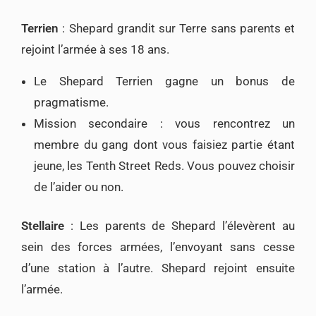
Terrien
: Shepard grandit sur Terre sans parents et
rejoint l’armée à ses 18 ans.
Le Shepard Terrien gagne un bonus de
pragmatisme.
Mission secondaire : vous rencontrez un
membre du gang dont vous faisiez partie étant
jeune, les Tenth Street Reds. Vous pouvez choisir
de l’aider ou non.
Stellaire
: Les parents de Shepard l’élevèrent au
sein des forces armées, l’envoyant sans cesse
d’une station à l’autre. Shepard rejoint ensuite
l’armée.