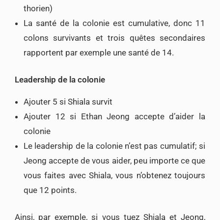
thorien)
La santé de la colonie est cumulative, donc 11
colons survivants et trois quêtes secondaires
rapportent par exemple une santé de 14.
Leadership de la colonie
Ajouter 5 si Shiala survit
Ajouter 12 si Ethan Jeong accepte d’aider la
colonie
Le leadership de la colonie n’est pas cumulatif; si
Jeong accepte de vous aider, peu importe ce que
vous faites avec Shiala, vous n’obtenez toujours
que 12 points.
Ainsi, par exemple, si vous tuez Shiala et Jeong,