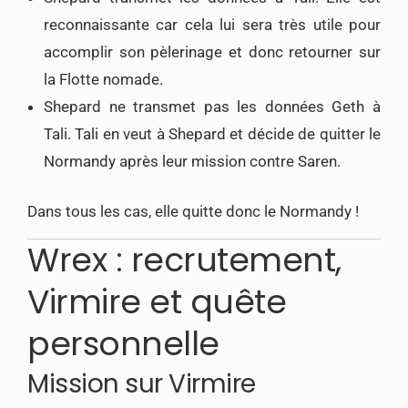
reconnaissante car cela lui sera très utile pour
accomplir son pèlerinage et donc retourner sur
la Flotte nomade.
Shepard ne transmet pas les données Geth à
Tali. Tali en veut à Shepard et décide de quitter le
Normandy après leur mission contre Saren.
Dans tous les cas, elle quitte donc le Normandy !
Wrex : recrutement,
Virmire et quête
personnelle
Mission sur Virmire