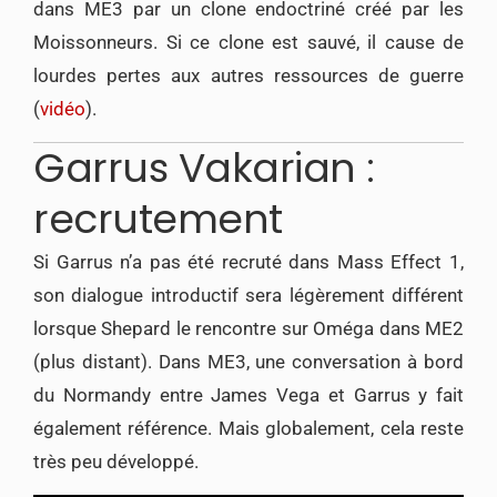
dans ME3 par un clone endoctriné créé par les
Moissonneurs. Si ce clone est sauvé, il cause de
lourdes pertes aux autres ressources de guerre
(
vidéo
).
Garrus Vakarian :
recrutement
Si Garrus n’a pas été recruté dans Mass Effect 1,
son dialogue introductif sera légèrement différent
lorsque Shepard le rencontre sur Oméga dans ME2
(plus distant). Dans ME3, une conversation à bord
du Normandy entre James Vega et Garrus y fait
également référence. Mais globalement, cela reste
très peu développé.