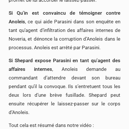
Si Qu’in est convaincu de témoigner contre
Anoleis
, ce qui aide Parasini dans son enquête en
tant qu’agent d’infiltration des affaires internes de
Noveria, et dénonce la corruption d’Anoleis dans le
processus. Anoleis est arrêté par Parasini.
Si Shepard expose Parasini en tant qu’agent des
affaires internes
, Anoleis demande au
commandant d’attendre devant son bureau
pendant qu’il la convoque. Ils s’entretuent tous les
deux lors d’une brève fusillade. Shepard peut
ensuite récupérer le laissez-passer sur le corps
d’Anoleis.
Tout cela est résumé dans notre vidéo :