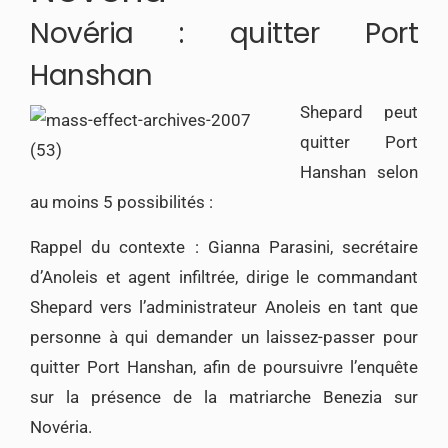
Novéria : quitter Port
Hanshan
Shepard peut
quitter Port
Hanshan selon
au moins 5 possibilités :
Rappel du contexte : Gianna Parasini, secrétaire
d’Anoleis et agent infiltrée, dirige le commandant
Shepard vers l’administrateur Anoleis en tant que
personne à qui demander un laissez-passer pour
quitter Port Hanshan, afin de poursuivre l’enquête
sur la présence de la matriarche Benezia sur
Novéria.