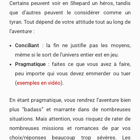
Certains peuvent voir en Shepard un héros, tandis
que d’autres peuvent le considérer comme un
tyran. Tout dépend de votre attitude tout au long de
l’aventure :
Conciliant
: la fin ne justifie pas les moyens,
même si le sort de l’univers entier est en jeu.
Pragmatique
: faites ce que vous avez à faire,
peu importe qui vous devez emmerder ou tuer
(
exemples en vidéo
).
En étant pragmatique, vous rendrez l’aventure bien
plus “badass” et marrante dans de nombreuses
situations. Mais attention, vous risquez de rater de
nombreuses missions et romances de par vos
choix/réponses beaucoup trop sévères. Les