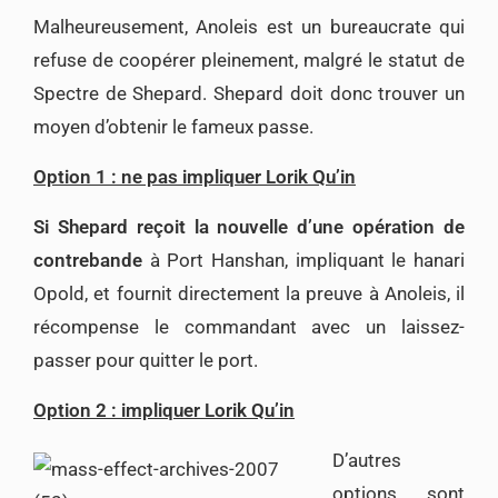
Malheureusement, Anoleis est un bureaucrate qui
refuse de coopérer pleinement, malgré le statut de
Spectre de Shepard. Shepard doit donc trouver un
moyen d’obtenir le fameux passe.
Option 1 : ne pas impliquer Lorik Qu’in
Si Shepard reçoit la nouvelle d’une opération de
contrebande
à Port Hanshan, impliquant le hanari
Opold, et fournit directement la preuve à Anoleis, il
récompense le commandant avec un laissez-
passer pour quitter le port.
Option 2 : impliquer Lorik Qu’in
D’autres
options sont