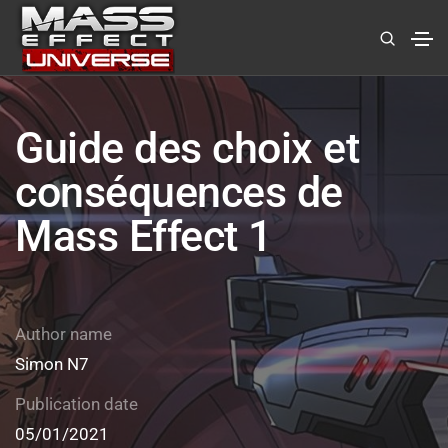
Guide des choix et
conséquences de
Mass Effect 1
Author name
Simon N7
Publication date
05/01/2021