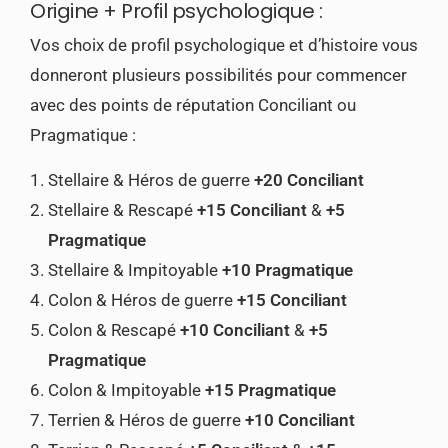
Origine + Profil psychologique :
Vos choix de profil psychologique et d’histoire vous
donneront plusieurs possibilités pour commencer
avec des points de réputation Conciliant ou
Pragmatique :
Stellaire & Héros de guerre
+20 Conciliant
Stellaire & Rescapé
+15 Conciliant
&
+5
Pragmatique
Stellaire & Impitoyable
+10 Pragmatique
Colon & Héros de guerre
+15 Conciliant
Colon & Rescapé
+10 Conciliant
&
+5
Pragmatique
Colon & Impitoyable
+15 Pragmatique
Terrien & Héros de guerre
+10 Conciliant