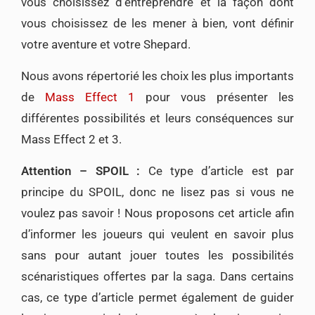
vous choisissez d’entreprendre et la façon dont
vous choisissez de les mener à bien, vont définir
votre aventure et votre Shepard.
Nous avons répertorié les choix les plus importants
de
Mass Effect 1
pour vous présenter les
différentes possibilités et leurs conséquences sur
Mass Effect 2 et 3.
Attention – SPOIL :
Ce type d’article est par
principe du SPOIL, donc ne lisez pas si vous ne
voulez pas savoir ! Nous proposons cet article afin
d’informer les joueurs qui veulent en savoir plus
sans pour autant jouer toutes les possibilités
scénaristiques offertes par la saga. Dans certains
cas, ce type d’article permet également de guider