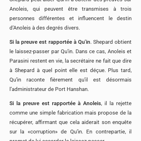
Anoleis, qui peuvent être transmises à trois
personnes différentes et influencent le destin
d’Anoleis à des degrés divers.
Si la preuve est rapportée à Qu’in
. Shepard obtient
le laissez-passer par Qu’in. Dans ce cas, Anoleis et
Parasini restent en vie, la secrétaire ne fait que dire
à Shepard à quel point elle est déçue. Plus tard,
Qu’in raconte fièrement qu’il est désormais
l’administrateur de Port Hanshan.
Si la preuve est rapportée à Anoleis
, il la rejette
comme une simple fabrication mais propose de la
récupérer, affirmant que cela aiderait son enquête
sur la «corruption» de Qu’in. En contrepartie, il
promet de lui accorder le laissez-passer.