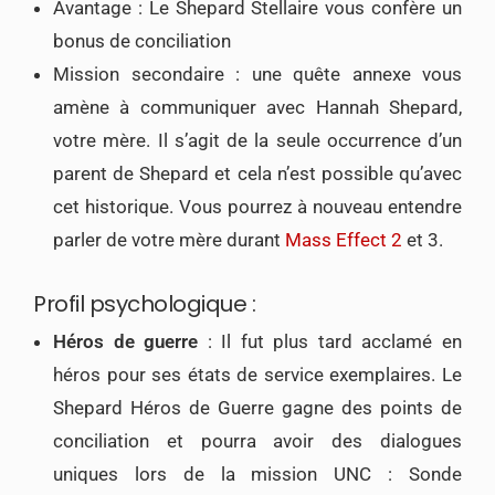
Avantage : Le Shepard Stellaire vous confère un
bonus de conciliation
Mission secondaire : une quête annexe vous
amène à communiquer avec Hannah Shepard,
votre mère. Il s’agit de la seule occurrence d’un
parent de Shepard et cela n’est possible qu’avec
cet historique. Vous pourrez à nouveau entendre
parler de votre mère durant
Mass Effect 2
et 3.
Profil psychologique :
Héros de guerre
: Il fut plus tard acclamé en
héros pour ses états de service exemplaires. Le
Shepard Héros de Guerre gagne des points de
conciliation et pourra avoir des dialogues
uniques lors de la mission UNC : Sonde