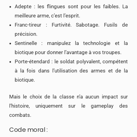
Adepte : les flingues sont pour les faibles. La
meilleure arme, c’est l’esprit.
Franc-tireur : Furtivité. Sabotage. Fusils de
précision.
Sentinelle : manipulez la technologie et la
biotique pour donner l’avantage à vos troupes.
Porte-étendard : le soldat polyvalent, compétent
à la fois dans l’utilisation des armes et de la
biotique.
Mais le choix de la classe n’a aucun impact sur
l’histoire, uniquement sur le gameplay des
combats.
Code moral :