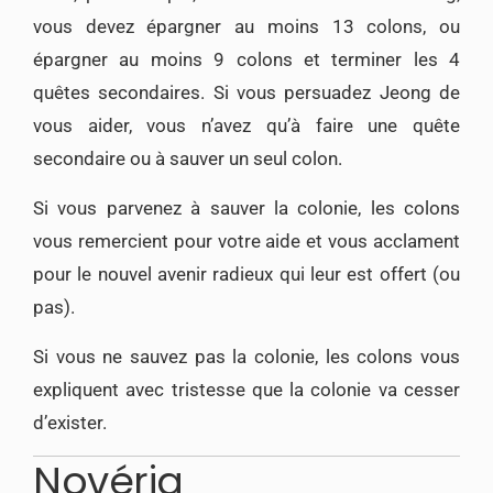
vous devez épargner au moins 13 colons, ou
épargner au moins 9 colons et terminer les 4
quêtes secondaires. Si vous persuadez Jeong de
vous aider, vous n’avez qu’à faire une quête
secondaire ou à sauver un seul colon.
Si vous parvenez à sauver la colonie, les colons
vous remercient pour votre aide et vous acclament
pour le nouvel avenir radieux qui leur est offert (ou
pas).
Si vous ne sauvez pas la colonie, les colons vous
expliquent avec tristesse que la colonie va cesser
d’exister.
Novéria