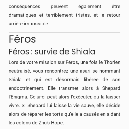
conséquences peuvent également être
dramatiques et terriblement tristes, et le retour
arrière impossible…
Féros
Féros : survie de Shiala
Lors de votre mission sur Féros, une fois le Thorien
neutralisé, vous rencontrez une asari se nommant
Shiala et qui est désormais libérée de son
endoctrinement. Elle transmet alors à Shepard
l’Enigma. Celui-ci peut alors l’exécuter, ou la laisser
vivre. Si Shepard lui laisse la vie sauve, elle décide
alors de réparer les torts qu’elle a causés en aidant
les colons de Zhu’s Hope.