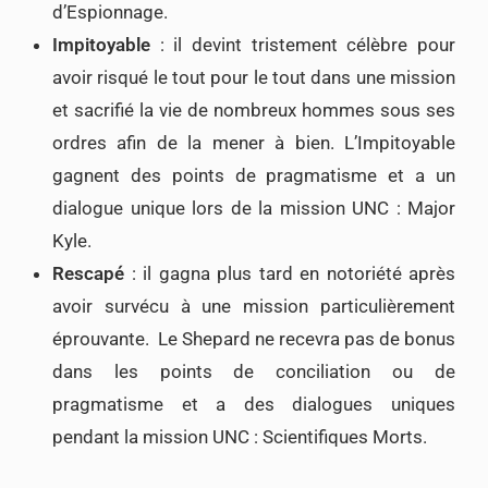
d’Espionnage.
Impitoyable
: il devint tristement célèbre pour
avoir risqué le tout pour le tout dans une mission
et sacrifié la vie de nombreux hommes sous ses
ordres afin de la mener à bien. L’Impitoyable
gagnent des points de pragmatisme et a un
dialogue unique lors de la mission UNC : Major
Kyle.
Rescapé
: il gagna plus tard en notoriété après
avoir survécu à une mission particulièrement
éprouvante. Le Shepard ne recevra pas de bonus
dans les points de conciliation ou de
pragmatisme et a des dialogues uniques
pendant la mission UNC : Scientifiques Morts.