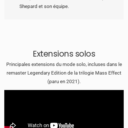
Shepard et son équipe.
Extensions solos
Principales extensions du mode solo, incluses dans le
remaster Legendary Edition de la trilogie Mass Effect
(paru en 2021).