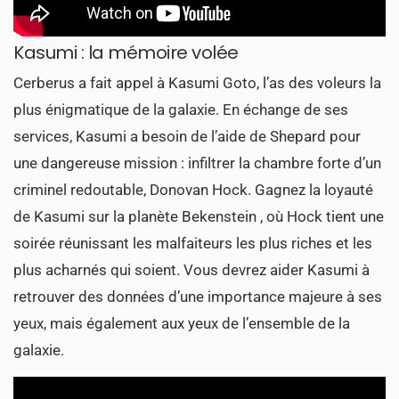
Kasumi : la mémoire volée
Cerberus a fait appel à Kasumi Goto, l’as des voleurs la
plus énigmatique de la galaxie. En échange de ses
services, Kasumi a besoin de l’aide de Shepard pour
une dangereuse mission : infiltrer la chambre forte d’un
criminel redoutable, Donovan Hock. Gagnez la loyauté
de Kasumi sur la planète Bekenstein , où Hock tient une
soirée réunissant les malfaiteurs les plus riches et les
plus acharnés qui soient. Vous devrez aider Kasumi à
retrouver des données d’une importance majeure à ses
yeux, mais également aux yeux de l’ensemble de la
galaxie.