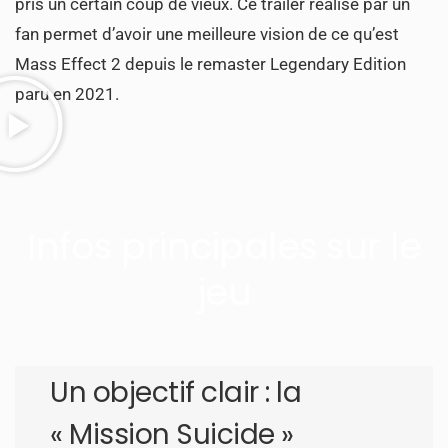
pris un certain coup de vieux. Ce trailer réalisé par un
fan permet d’avoir une meilleure vision de ce qu’est
Mass Effect 2 depuis le remaster Legendary Edition
paru en 2021.
Infos principales sur le
jeu
Un objectif clair : la
« Mission Suicide »