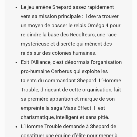
Le jeu amène Shepard assez rapidement
vers sa mission principale : il devra trouver
un moyen de passer le relais Oméga 4 pour
rejoindre la base des Récolteurs, une race
mystérieuse et discrète qui mènent des
raids sur des colonies humaines.
Exit l’Alliance, c’est désormais l’organisation
pro-humaine Cerberus qui exploite les
talents du commandant Shepard. L’Homme
Trouble, dirigeant de cette organisation, fait
sa première apparition et marque de son
empreinte la saga Mass Effect. Il est
charismatique, intelligent et sans pitié.
L’Homme Trouble demande à Shepard de
constituer une équipe d’élite pour mener à