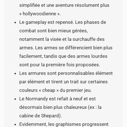
simplifiée et une aventure résolument plus
« hollywoodienne ».
Le gameplay est repensé. Les phases de
combat sont bien mieux gérées,
notamment la visée et la surchauffe des
armes. Les armes se différencient bien plus
facilement, tandis que des armes lourdes
sont pour la première fois proposées.
Les armures sont personnalisables élément
par élément et tirent un trait sur certaines
couleurs « cheap » du premier jeu.
Le Normandy est refait à neuf et est
désormais bien plus chaleureux (ex : la
cabine de Shepard).
Evidemment, les graphismes progressent