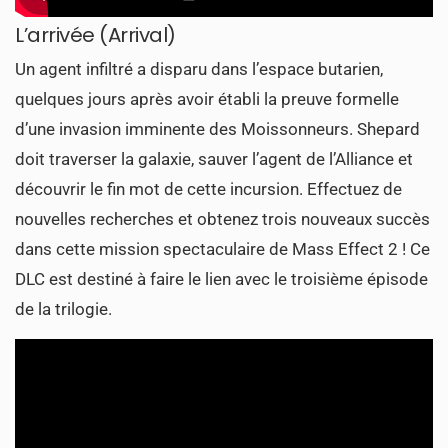
L’arrivée (Arrival)
Un agent infiltré a disparu dans l’espace butarien,
quelques jours après avoir établi la preuve formelle
d’une invasion imminente des Moissonneurs. Shepard
doit traverser la galaxie, sauver l’agent de l’Alliance et
découvrir le fin mot de cette incursion. Effectuez de
nouvelles recherches et obtenez trois nouveaux succès
dans cette mission spectaculaire de Mass Effect 2 ! Ce
DLC est destiné à faire le lien avec le troisième épisode
de la trilogie.