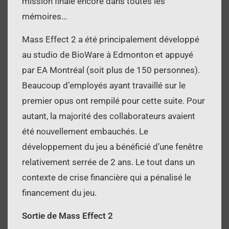
mission finale encore dans toutes les
mémoires…
Mass Effect 2 a été principalement développé
au studio de BioWare à Edmonton et appuyé
par EA Montréal (soit plus de 150 personnes).
Beaucoup d’employés ayant travaillé sur le
premier opus ont rempilé pour cette suite. Pour
autant, la majorité des collaborateurs avaient
été nouvellement embauchés. Le
développement du jeu a bénéficié d’une fenêtre
relativement serrée de 2 ans. Le tout dans un
contexte de crise financière qui a pénalisé le
financement du jeu.
Sortie de Mass Effect 2