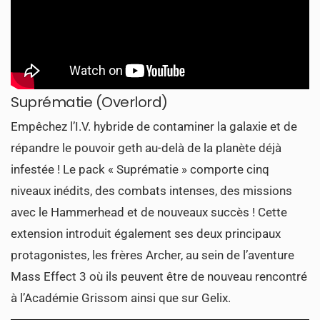
Suprématie (Overlord)
Empêchez l’I.V. hybride de contaminer la galaxie et de
répandre le pouvoir geth au-delà de la planète déjà
infestée ! Le pack « Suprématie » comporte cinq
niveaux inédits, des combats intenses, des missions
avec le Hammerhead et de nouveaux succès ! Cette
extension introduit également ses deux principaux
protagonistes, les frères Archer, au sein de l’aventure
Mass Effect 3 où ils peuvent être de nouveau rencontré
à l’Académie Grissom ainsi que sur Gelix.