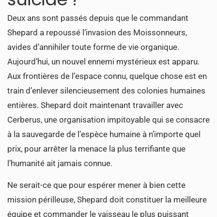
Deux ans sont passés depuis que le commandant
Shepard a repoussé l’invasion des Moissonneurs,
avides d’annihiler toute forme de vie organique.
Aujourd’hui, un nouvel ennemi mystérieux est apparu.
Aux frontières de l’espace connu, quelque chose est en
train d’enlever silencieusement des colonies humaines
entières. Shepard doit maintenant travailler avec
Cerberus, une organisation impitoyable qui se consacre
à la sauvegarde de l’espèce humaine à n’importe quel
prix, pour arrêter la menace la plus terrifiante que
l’humanité ait jamais connue.
Ne serait-ce que pour espérer mener à bien cette
mission périlleuse, Shepard doit constituer la meilleure
équipe et commander le vaisseau le plus puissant