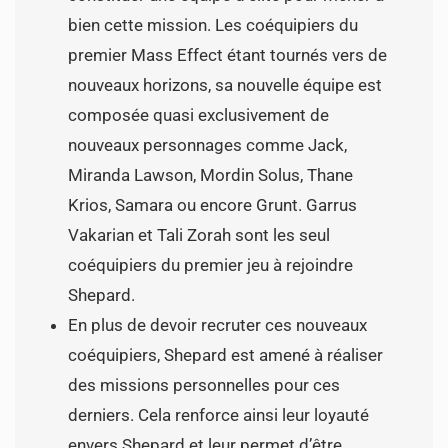
bien cette mission. Les coéquipiers du
premier Mass Effect étant tournés vers de
nouveaux horizons, sa nouvelle équipe est
composée quasi exclusivement de
nouveaux personnages comme Jack,
Miranda Lawson, Mordin Solus, Thane
Krios, Samara ou encore Grunt. Garrus
Vakarian et Tali Zorah sont les seul
coéquipiers du premier jeu à rejoindre
Shepard.
En plus de devoir recruter ces nouveaux
coéquipiers, Shepard est amené à réaliser
des missions personnelles pour ces
derniers. Cela renforce ainsi leur loyauté
envers Shepard et leur permet d’être