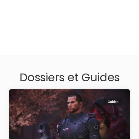
Dossiers et Guides
Guides