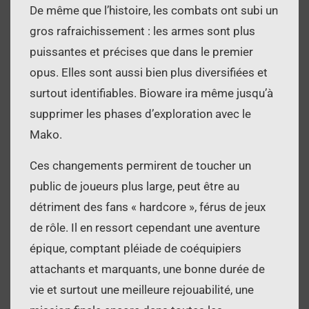
De même que l’histoire, les combats ont subi un
gros rafraichissement : les armes sont plus
puissantes et précises que dans le premier
opus. Elles sont aussi bien plus diversifiées et
surtout identifiables. Bioware ira même jusqu’à
supprimer les phases d’exploration avec le
Mako.
Ces changements permirent de toucher un
public de joueurs plus large, peut être au
détriment des fans « hardcore », férus de jeux
de rôle. Il en ressort cependant une aventure
épique, comptant pléiade de coéquipiers
attachants et marquants, une bonne durée de
vie et surtout une meilleure rejouabilité, une