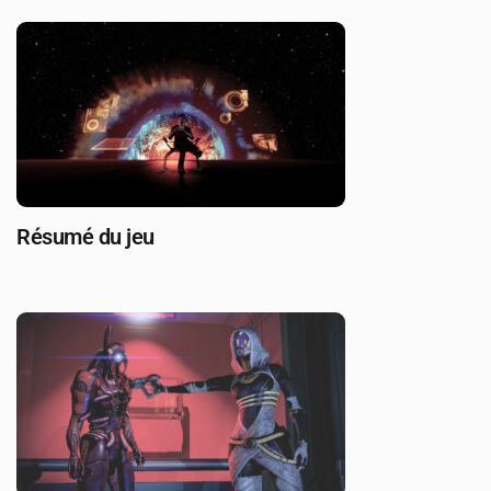
Résumé du jeu