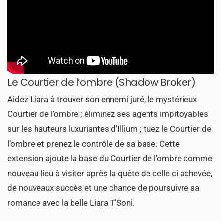
Le Courtier de l’ombre (Shadow Broker)
Aidez Liara à trouver son ennemi juré, le mystérieux
Courtier de l’ombre ; éliminez ses agents impitoyables
sur les hauteurs luxuriantes d’Illium ; tuez le Courtier de
l’ombre et prenez le contrôle de sa base. Cette
extension ajoute la base du Courtier de l’ombre comme
nouveau lieu à visiter après la quête de celle ci achevée,
de nouveaux succès et une chance de poursuivre sa
romance avec la belle Liara T’Soni.