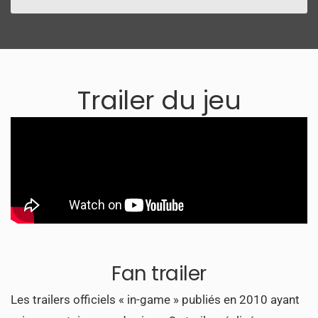
Trailer du jeu
Fan trailer
Les trailers officiels « in-game » publiés en 2010 ayant