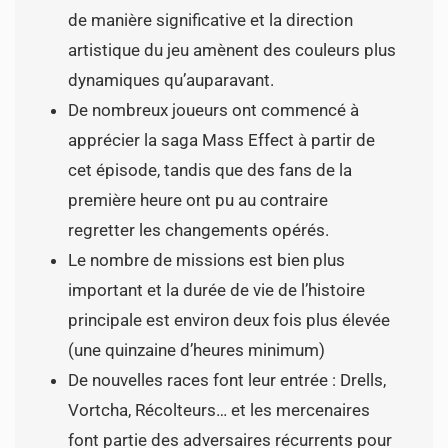
de manière significative et la direction
artistique du jeu amènent des couleurs plus
dynamiques qu’auparavant.
De nombreux joueurs ont commencé à
apprécier la saga Mass Effect à partir de
cet épisode, tandis que des fans de la
première heure ont pu au contraire
regretter les changements opérés.
Le nombre de missions est bien plus
important et la durée de vie de l’histoire
principale est environ deux fois plus élevée
(une quinzaine d’heures minimum)
De nouvelles races font leur entrée : Drells,
Vortcha, Récolteurs… et les mercenaires
font partie des adversaires récurrents pour