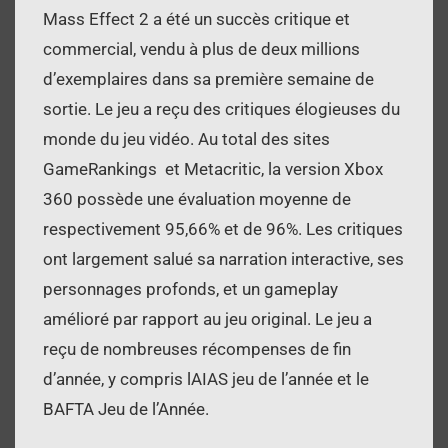
Mass Effect 2 a été un succès critique et
commercial, vendu à plus de deux millions
d’exemplaires dans sa première semaine de
sortie. Le jeu a reçu des critiques élogieuses du
monde du jeu vidéo. Au total des sites
GameRankings et Metacritic, la version Xbox
360 possède une évaluation moyenne de
respectivement 95,66% et de 96%. Les critiques
ont largement salué sa narration interactive, ses
personnages profonds, et un gameplay
amélioré par rapport au jeu original. Le jeu a
reçu de nombreuses récompenses de fin
d’année, y compris lAIAS jeu de l’année et le
BAFTA Jeu de l’Année.