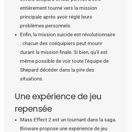
entièrement tourné vers la mission
principale après avoir réglé leurs
problèmes personnels.
Enfin, la mission suicide est révolutionnaire
: chacun des coéquipiers peut mourir
durant la mission finale. Si bien, qu’il est
même possible de voir toute l’équipe de
Shepard décéder dans la pire des
situations.
Une expérience de jeu
repensée
Mass Effect 2 est un tournant dans la saga.
Bioware propose une expérience de jeu