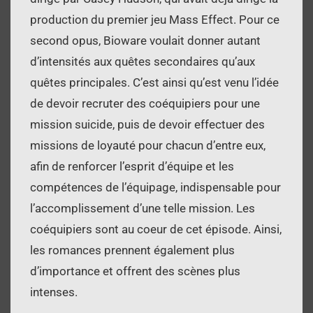
production du premier jeu Mass Effect. Pour ce
second opus, Bioware voulait donner autant
d’intensités aux quêtes secondaires qu’aux
quêtes principales. C’est ainsi qu’est venu l’idée
de devoir recruter des coéquipiers pour une
mission suicide, puis de devoir effectuer des
missions de loyauté pour chacun d’entre eux,
afin de renforcer l’esprit d’équipe et les
compétences de l’équipage, indispensable pour
l’accomplissement d’une telle mission. Les
coéquipiers sont au coeur de cet épisode. Ainsi,
les romances prennent également plus
d’importance et offrent des scènes plus
intenses.