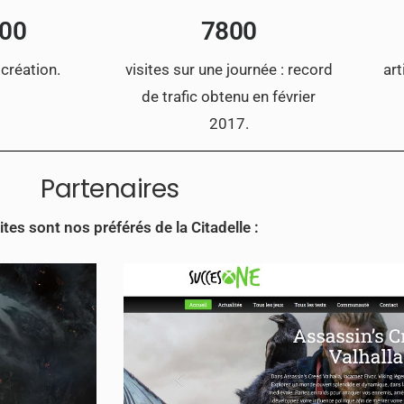
000
7800
 création.
visites sur une journée : record
art
de trafic obtenu en février
2017.
Partenaires
ites sont nos préférés de la Citadelle :