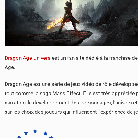
Dragon Age Univers
est un fan site dédié à la franchise d
Age.
Dragon Age est une série de jeux vidéo de rôle développé
tout comme la saga Mass Effect. Elle est très appréciée 
narration, le développement des personnages, l’univers et
sur les choix des joueurs qui influencent l’expérience de je