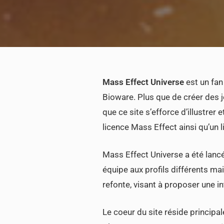
Mass Effect Universe
est un fan
Bioware. Plus que de créer des j
que ce site s’efforce d’illustrer 
licence Mass Effect ainsi qu’un 
Mass Effect Universe a été lan
équipe aux profils différents mai
refonte, visant à proposer une i
Le coeur du site réside principal