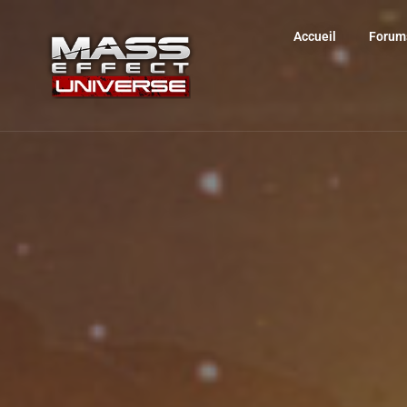
Accueil
Forum