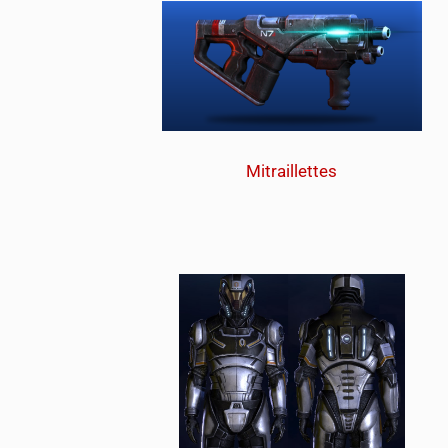
Mitraillettes