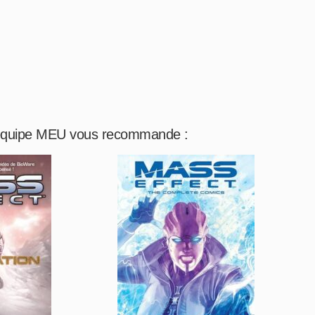
équipe MEU vous recommande :