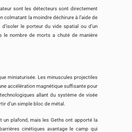
nateur sont les détecteurs sont directement
n colmatant la moindre déchirure à l’aide de
d’isoler le porteur du vide spatial ou d’un
is le nombre de morts a chuté de manière
ue miniaturisée. Les minuscules projectiles
une accélération magnétique suffisante pour
 technologiques allant du système de visée
tir d’un simple bloc de métal.
t un plafond, mais les Geths ont apporté la
barrières cinétiques avantage le camp qui