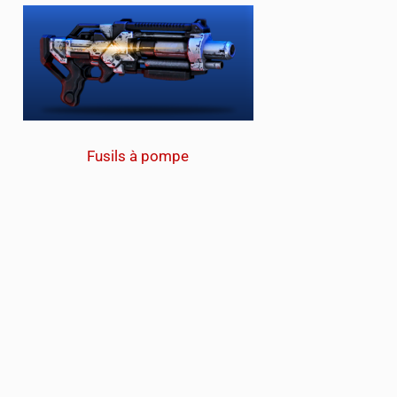
Fusils à pompe