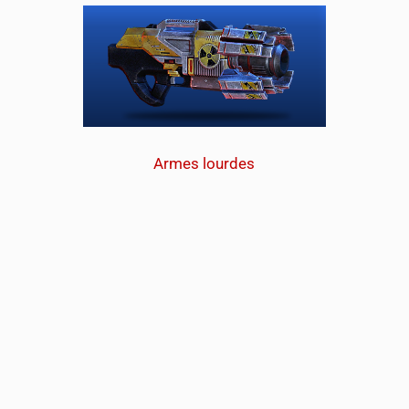
Armes lourdes