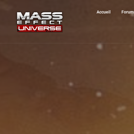
Accueil
Forum