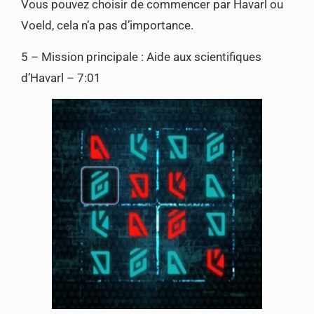
Vous pouvez choisir de commencer par Havarl ou
Voeld, cela n’a pas d’importance.
5 – Mission principale : Aide aux scientifiques
d’Havarl – 7:01