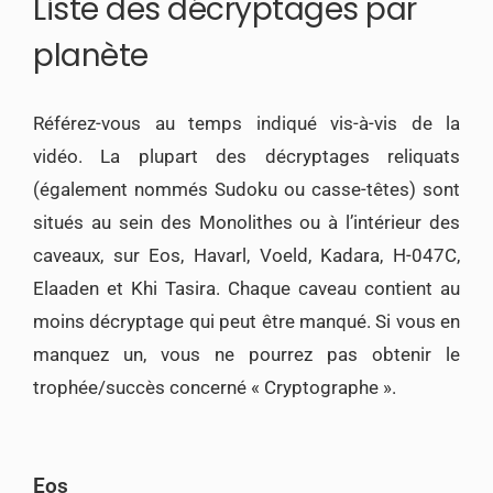
Liste des décryptages par
planète
Référez-vous au temps indiqué vis-à-vis de la
vidéo. La plupart des décryptages reliquats
(également nommés Sudoku ou casse-têtes) sont
situés au sein des Monolithes ou à l’intérieur des
caveaux, sur Eos, Havarl, Voeld, Kadara, H-047C,
Elaaden et Khi Tasira. Chaque caveau contient au
moins décryptage qui peut être manqué. Si vous en
manquez un, vous ne pourrez pas obtenir le
trophée/succès concerné « Cryptographe ».
Eos