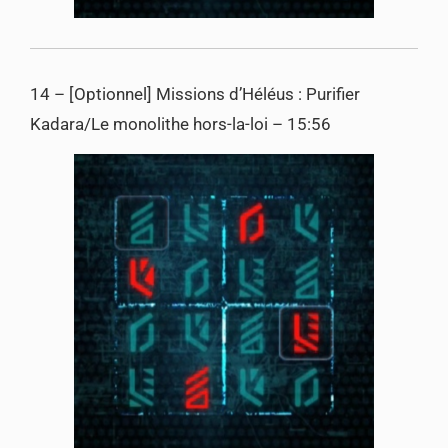
14 – [Optionnel] Missions d’Héléus : Purifier
Kadara/Le monolithe hors-la-loi – 15:56