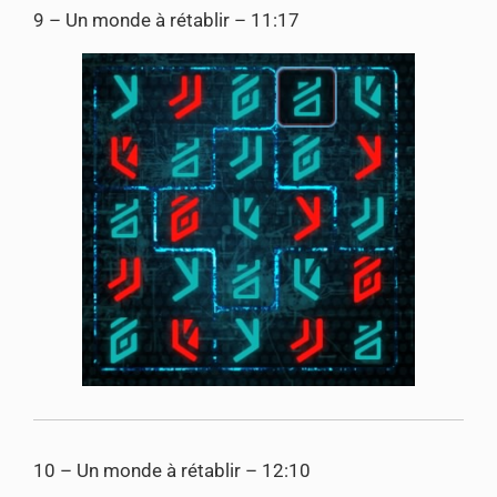
9 – Un monde à rétablir – 11:17
10 – Un monde à rétablir – 12:10