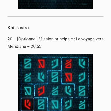
Khi Tasira
20 – [Optionnel] Mission principale : Le voyage vers
Méridiane – 20:53