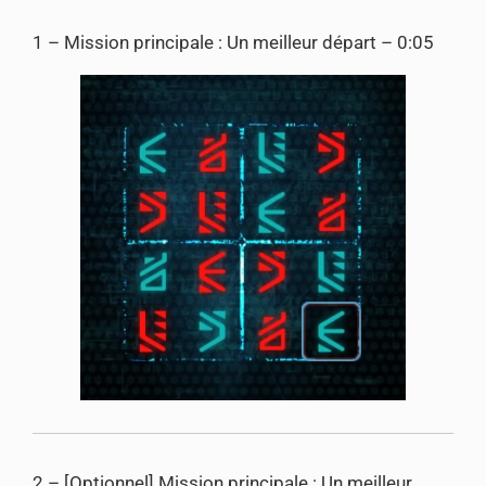
1 – Mission principale : Un meilleur départ – 0:05
2 – [Optionnel] Mission principale : Un meilleur