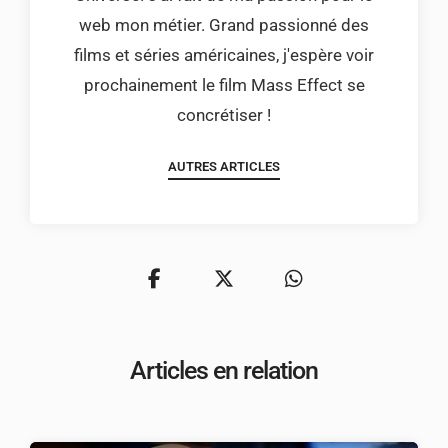
web mon métier. Grand passionné des
films et séries américaines, j'espère voir
prochainement le film Mass Effect se
concrétiser !
AUTRES ARTICLES
Articles en relation