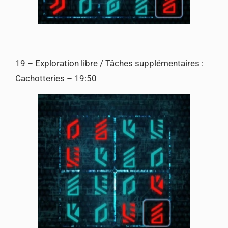
19 – Exploration libre / Tâches supplémentaires :
Cachotteries – 19:50