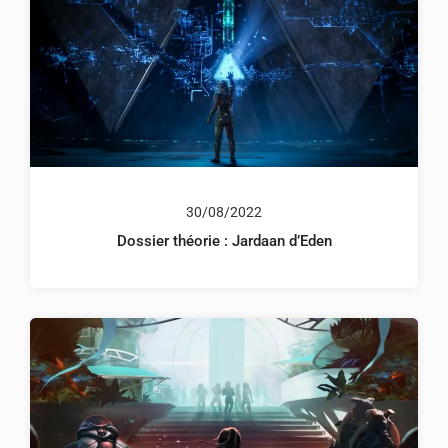
30/08/2022
Dossier théorie : Jardaan d’Eden