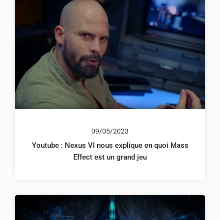
09/05/2023
Youtube : Nexus VI nous explique en quoi Mass
Effect est un grand jeu