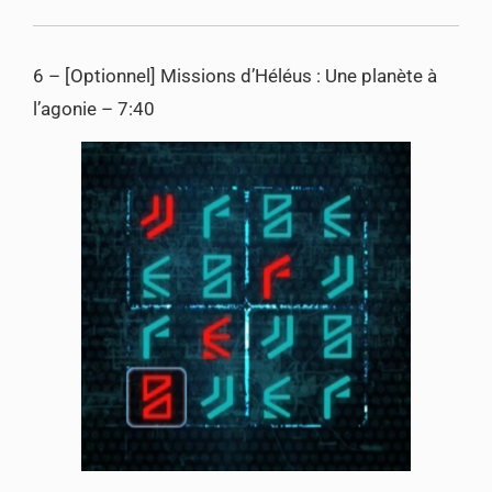
6 – [Optionnel] Missions d’Héléus : Une planète à
l’agonie – 7:40