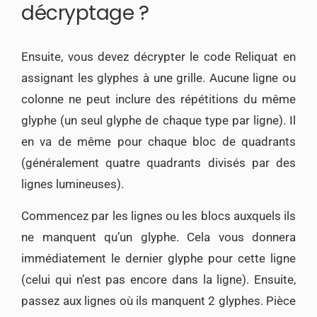
décryptage ?
Ensuite, vous devez décrypter le code Reliquat en
assignant les glyphes à une grille. Aucune ligne ou
colonne ne peut inclure des répétitions du même
glyphe (un seul glyphe de chaque type par ligne). Il
en va de même pour chaque bloc de quadrants
(généralement quatre quadrants divisés par des
lignes lumineuses).
Commencez par les lignes ou les blocs auxquels ils
ne manquent qu’un glyphe. Cela vous donnera
immédiatement le dernier glyphe pour cette ligne
(celui qui n’est pas encore dans la ligne). Ensuite,
passez aux lignes où ils manquent 2 glyphes. Pièce