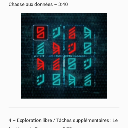
Chasse aux données – 3:40
4 – Exploration libre / Tâches supplémentaires : Le