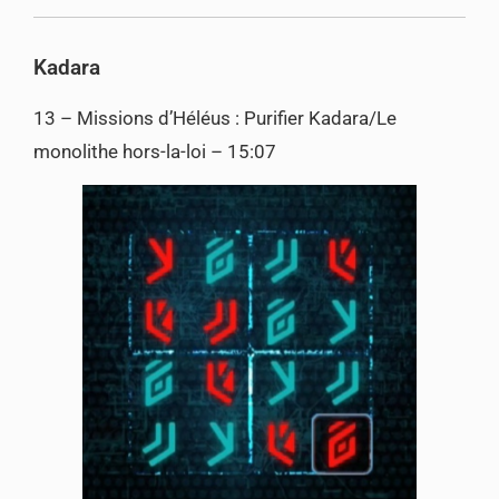
Kadara
13 – Missions d’Héléus : Purifier Kadara/Le
monolithe hors-la-loi – 15:07