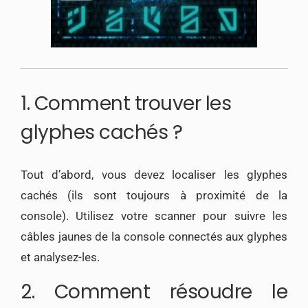
1. Comment trouver les
glyphes cachés ?
Tout d’abord, vous devez localiser les glyphes
cachés (ils sont toujours à proximité de la
console). Utilisez votre scanner pour suivre les
câbles jaunes de la console connectés aux glyphes
et analysez-les.
2. Comment résoudre le