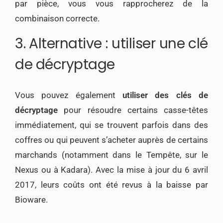
par pièce, vous vous rapprocherez de la
combinaison correcte.
3. Alternative : utiliser une clé
de décryptage
Vous pouvez également
utiliser des clés de
décryptage
pour résoudre certains casse-têtes
immédiatement, qui se trouvent parfois dans des
coffres ou qui peuvent s’acheter auprès de certains
marchands (notamment dans le Tempête, sur le
Nexus ou à Kadara). Avec la mise à jour du 6 avril
2017, leurs coûts ont été revus à la baisse par
Bioware.