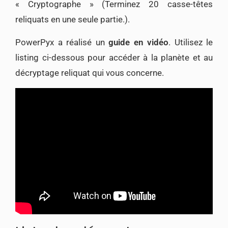
« Cryptographe » (Terminez 20 casse-têtes
reliquats en une seule partie.).
PowerPyx a réalisé un
guide en vidéo
. Utilisez le
listing ci-dessous pour accéder à la planète et au
décryptage reliquat qui vous concerne.