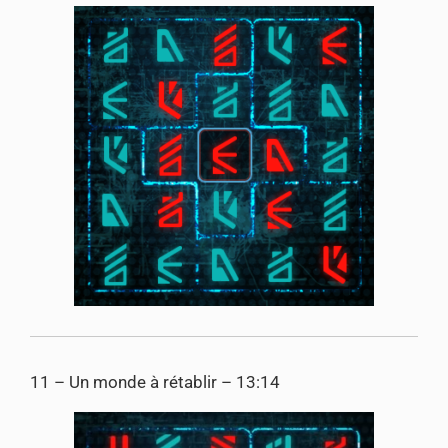
11 – Un monde à rétablir – 13:14