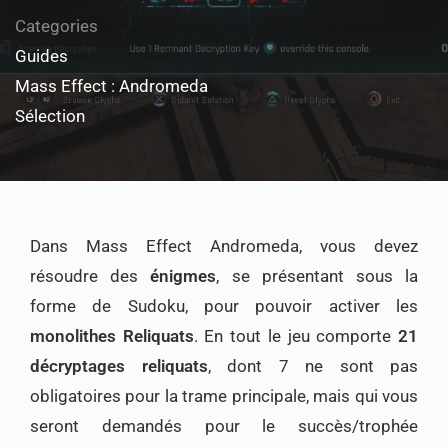
Categories
Guides
Mass Effect : Andromeda
Sélection
Dans Mass Effect Andromeda, vous devez
résoudre des
énigmes
, se présentant sous la
forme de Sudoku, pour pouvoir activer les
monolithes Reliquats
. En tout le jeu comporte
21
décryptages reliquats
, dont 7 ne sont pas
obligatoires pour la trame principale, mais qui vous
seront demandés pour le succès/trophée