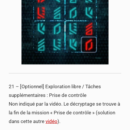
21 – [Optionnel] Exploration libre / Tâches
supplémentaires : Prise de contrôle
Non indiqué par la vidéo. Le décryptage se trouve à
la fin de la mission « Prise de contrôle » (solution
dans cette autre
vidéo
).