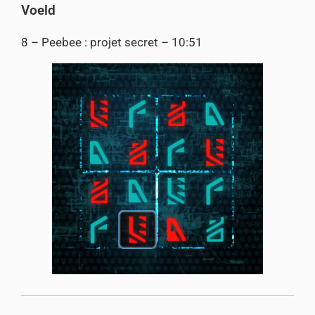
Voeld
8 – Peebee : projet secret – 10:51