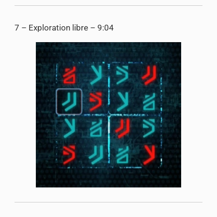
7 – Exploration libre – 9:04