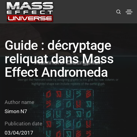
Guide : décryptage
reliquat dans Mass
Effect Andromeda
Author name
Simon N7
Publication date
03/04/2017