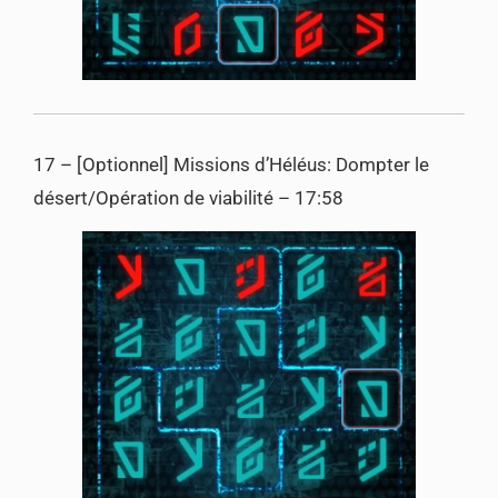
17 – [Optionnel] Missions d’Héléus: Dompter le
désert/Opération de viabilité – 17:58