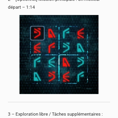
départ – 1:14
3 – Exploration libre / Tâches supplémentaires :