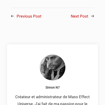
Previous Post
Next Post
Simon N7
Créateur et administrateur de Mass Effect
Universe. J'ai fait de ma passion pour le