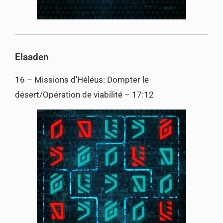
Elaaden
16 – Missions d’Héléus: Dompter le
désert/Opération de viabilité – 17:12