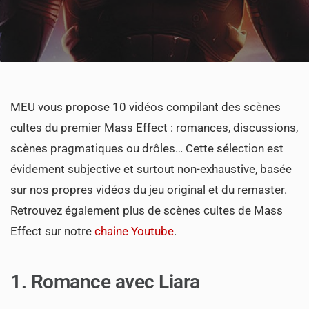
MEU vous propose 10 vidéos compilant des scènes
cultes du premier Mass Effect : romances, discussions,
scènes pragmatiques ou drôles… Cette sélection est
évidement subjective et surtout non-exhaustive, basée
sur nos propres vidéos du jeu original et du remaster.
Retrouvez également plus de scènes cultes de Mass
Effect sur notre
chaine Youtube
.
1. Romance avec Liara