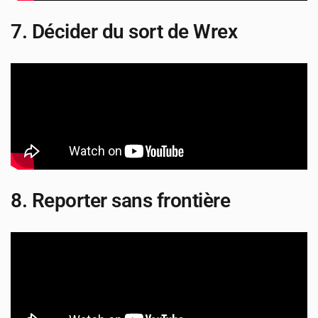
7. Décider du sort de Wrex
8. Reporter sans frontière