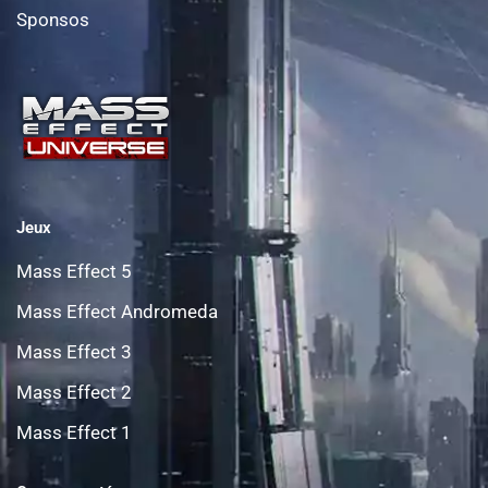
Sponsos
Jeux
Mass Effect 5
Mass Effect Andromeda
Mass Effect 3
Mass Effect 2
Mass Effect 1