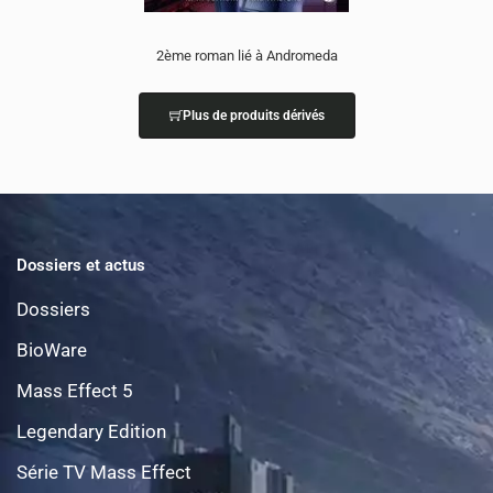
2ème roman lié à Andromeda
Plus de produits dérivés
Dossiers et actus
Dossiers
BioWare
Mass Effect 5
Legendary Edition
Série TV Mass Effect