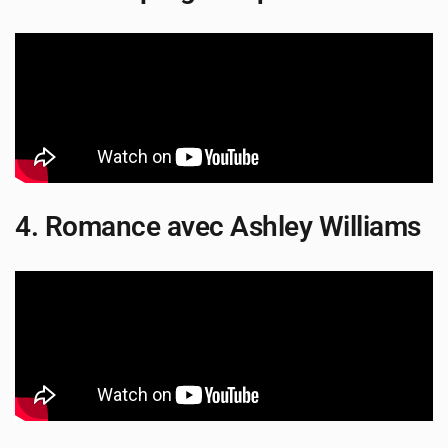
4. Romance avec Ashley Williams