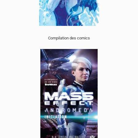
Compilation des comics