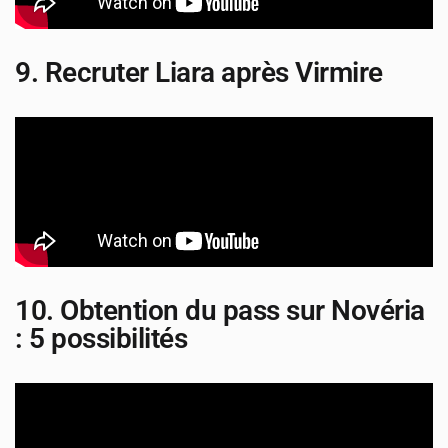
9. Recruter Liara après Virmire
10. Obtention du pass sur Novéria
: 5 possibilités