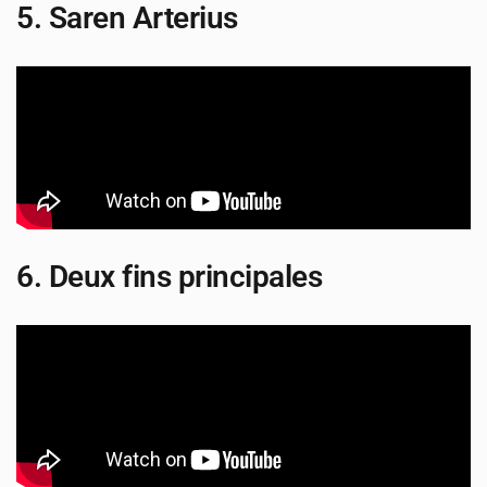
5. Saren Arterius
6. Deux fins principales