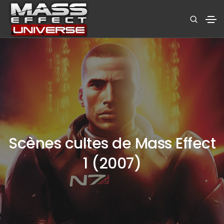
Scènes cultes de Mass Effect
1 (2007)