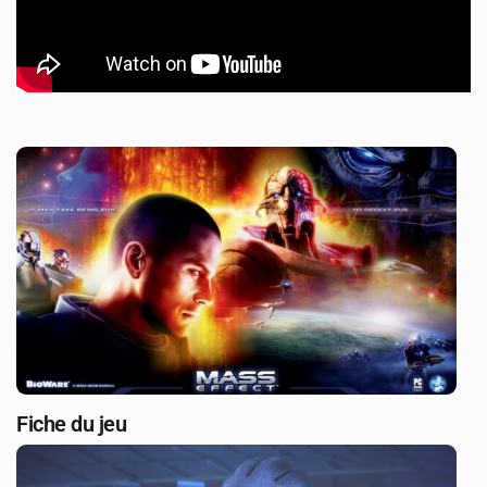
Fiche du jeu