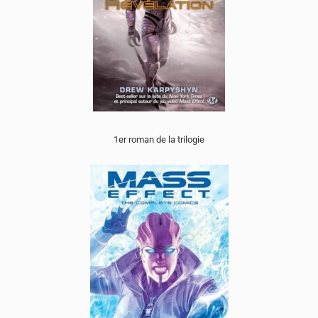
1er roman de la trilogie