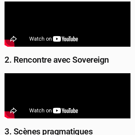
2. Rencontre avec Sovereign
3. Scènes pragmatiques