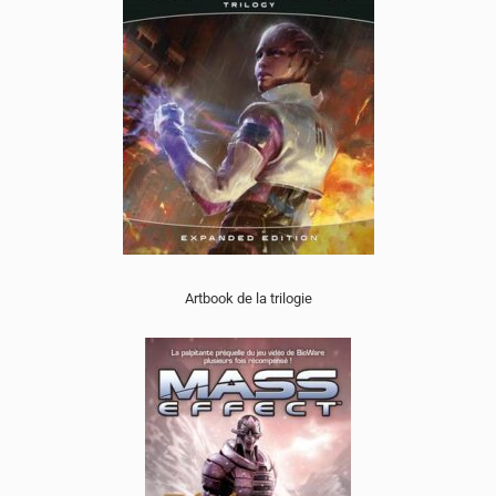
Artbook de la trilogie