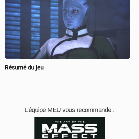
Résumé du jeu
L’équipe MEU vous recommande :