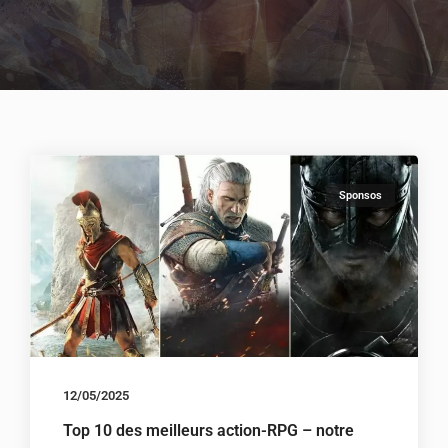
Sponsos
12/05/2025
Top 10 des meilleurs action-RPG – notre