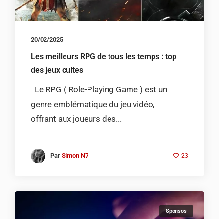
20/02/2025
Les meilleurs RPG de tous les temps : top
des jeux cultes
Le RPG ( Role-Playing Game ) est un
genre emblématique du jeu vidéo,
offrant aux joueurs des...
Par
Simon N7
23
Sponsos