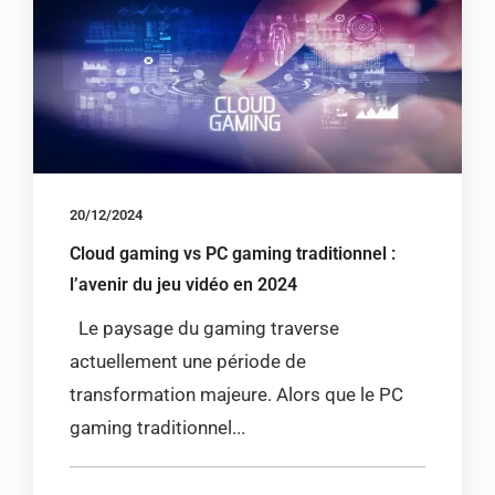
20/12/2024
Cloud gaming vs PC gaming traditionnel :
l’avenir du jeu vidéo en 2024
Le paysage du gaming traverse
actuellement une période de
transformation majeure. Alors que le PC
gaming traditionnel...