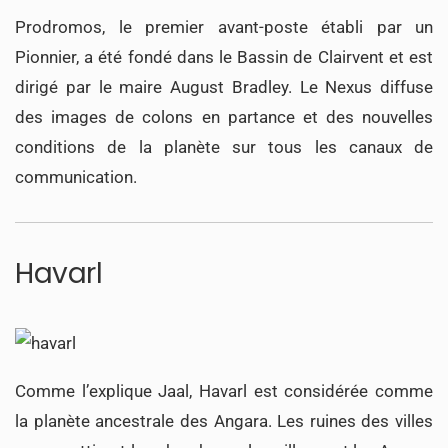
Prodromos, le premier avant-poste établi par un
Pionnier, a été fondé dans le Bassin de Clairvent et est
dirigé par le maire August Bradley. Le Nexus diffuse
des images de colons en partance et des nouvelles
conditions de la planète sur tous les canaux de
communication.
Havarl
Comme l’explique Jaal, Havarl est considérée comme
la planète ancestrale des Angara. Les ruines des villes