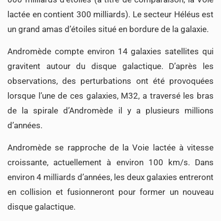
lactée en contient 300 milliards). Le secteur Héléus est
un grand amas d’étoiles situé en bordure de la galaxie.
Andromède compte environ 14 galaxies satellites qui
gravitent autour du disque galactique. D’après les
observations, des perturbations ont été provoquées
lorsque l’une de ces galaxies, M32, a traversé les bras
de la spirale d’Andromède il y a plusieurs millions
d’années.
Andromède se rapproche de la Voie lactée à vitesse
croissante, actuellement à environ 100 km/s. Dans
environ 4 milliards d’années, les deux galaxies entreront
en collision et fusionneront pour former un nouveau
disque galactique.