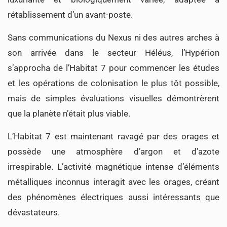
rétablissement d’un avant-poste.
Sans communications du Nexus ni des autres arches à
son arrivée dans le secteur Héléus, l’Hypérion
s’approcha de l’Habitat 7 pour commencer les études
et les opérations de colonisation le plus tôt possible,
mais de simples évaluations visuelles démontrèrent
que la planète n’était plus viable.
L’Habitat 7 est maintenant ravagé par des orages et
possède une atmosphère d’argon et d’azote
irrespirable. L’activité magnétique intense d’éléments
métalliques inconnus interagit avec les orages, créant
des phénomènes électriques aussi intéressants que
dévastateurs.