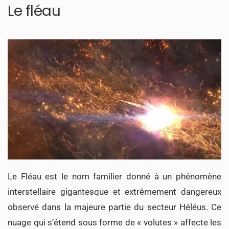
Le fléau
Le Fléau est le nom familier donné à un phénomène
interstellaire gigantesque et extrêmement dangereux
observé dans la majeure partie du secteur Héléus. Ce
nuage qui s’étend sous forme de « volutes » affecte les