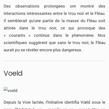
Des observations prolongées ont montré des
interactions intéressantes entre le trou noir et le Fléau.
Il semblerait qu’une partie de la masse du Fléau soit
attirée dans le trou noir, ce qui provoque des
« courants » continus dans le phénomène. Nos
scientifiques suggèrent que sans le trou noir, le Fléau
aurait pu se révéler encore plus dangereux.
Voeld
Depuis la Voie lactée, l’Initiative identifia Vœld sous le