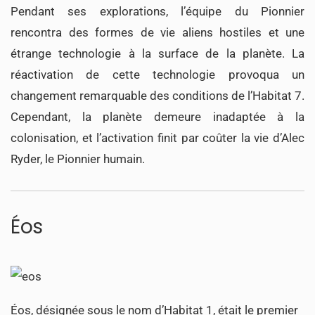
Pendant ses explorations, l’équipe du Pionnier
rencontra des formes de vie aliens hostiles et une
étrange technologie à la surface de la planète. La
réactivation de cette technologie provoqua un
changement remarquable des conditions de l’Habitat 7.
Cependant, la planète demeure inadaptée à la
colonisation, et l’activation finit par coûter la vie d’Alec
Ryder, le Pionnier humain.
Éos
Éos, désignée sous le nom d’Habitat 1, était le premier