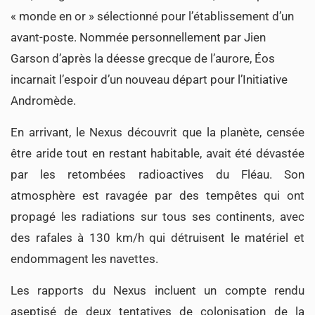
« monde en or » sélectionné pour l’établissement d’un
avant-poste. Nommée personnellement par Jien
Garson d’après la déesse grecque de l’aurore, Éos
incarnait l’espoir d’un nouveau départ pour l’Initiative
Andromède.
En arrivant, le Nexus découvrit que la planète, censée
être aride tout en restant habitable, avait été dévastée
par les retombées radioactives du Fléau. Son
atmosphère est ravagée par des tempêtes qui ont
propagé les radiations sur tous ses continents, avec
des rafales à 130 km/h qui détruisent le matériel et
endommagent les navettes.
Les rapports du Nexus incluent un compte rendu
aseptisé de deux tentatives de colonisation de la