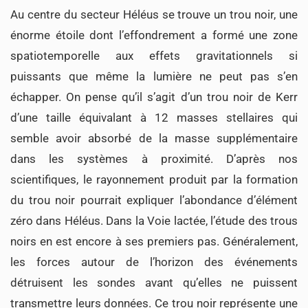
Au centre du secteur Héléus se trouve un trou noir, une
énorme étoile dont l’effondrement a formé une zone
spatiotemporelle aux effets gravitationnels si
puissants que même la lumière ne peut pas s’en
échapper. On pense qu’il s’agit d’un trou noir de Kerr
d’une taille équivalant à 12 masses stellaires qui
semble avoir absorbé de la masse supplémentaire
dans les systèmes à proximité. D’après nos
scientifiques, le rayonnement produit par la formation
du trou noir pourrait expliquer l’abondance d’élément
zéro dans Héléus. Dans la Voie lactée, l’étude des trous
noirs en est encore à ses premiers pas. Généralement,
les forces autour de l’horizon des événements
détruisent les sondes avant qu’elles ne puissent
transmettre leurs données. Ce trou noir représente une