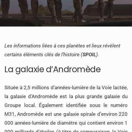
Les informations liées à ces planètes et lieux révèlent
certains éléments clés de l’histoire (
SPOIL
).
La galaxie d’Andromède
Située à 2,5 millions d’années-lumière de la Voie lactée,
la galaxie d’Andromède est la plus grande galaxie du
Groupe local. Également identifiée sous le numéro
M31, Andromède est une galaxie spirale d’environ 220
000 années-lumière de diamètre qui contient environ 1
000 milliards d’étoiles (à titre de comparaison, la Voie