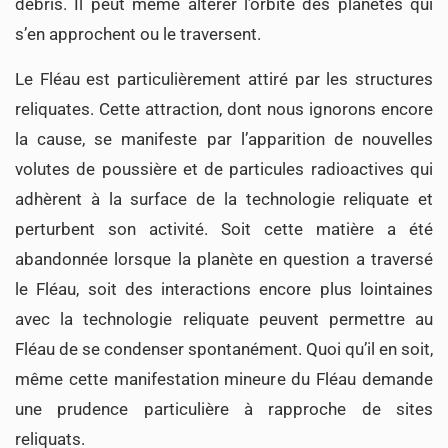
débris. Il peut même altérer l’orbite des planètes qui
s’en approchent ou le traversent.
Le Fléau est particulièrement attiré par les structures
reliquates. Cette attraction, dont nous ignorons encore
la cause, se manifeste par l’apparition de nouvelles
volutes de poussière et de particules radioactives qui
adhèrent à la surface de la technologie reliquate et
perturbent son activité. Soit cette matière a été
abandonnée lorsque la planète en question a traversé
le Fléau, soit des interactions encore plus lointaines
avec la technologie reliquate peuvent permettre au
Fléau de se condenser spontanément. Quoi qu’il en soit,
même cette manifestation mineure du Fléau demande
une prudence particulière à rapproche de sites
reliquats.