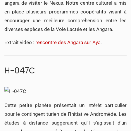
angara de visiter le Nexus. Notre centre culturel a mis
en place plusieurs programmes coopératifs visant à
encourager une meilleure compréhension entre les
diverses espèces de la Voie Lactée et les Angara.
Extrait vidéo :
rencontre des Angara sur Aya
.
H-047C
Cette petite planète présentait un intérêt particulier
pour le contingent turien de l’Initiative Andromède. Les
études à distance suggéraient qu’il s’agissait d’un