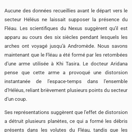
Aucune des données recueillies avant le départ vers le
secteur Héléus ne laissait supposer la présence du
Fléau. Les scientifiques du Nexus suggèrent qu’il est
apparu au cours des six siècles pendant lesquels les
arches ont voyagé jusqu’à Andromède. Nous savons
maintenant que le Fléau a été formé par les retombées
d’une arme utilisée à Khi Tasira. Le docteur Aridana
pense que cette arme a provoqué une distorsion
instantanée de l’espace-temps dans l’ensemble
d’Héléus, reliant brièvement plusieurs points du secteur
d’un coup.
Ses représentations suggèrent que l’effet de distorsion
a détruit plusieurs planètes, ce qui a formé les débris
présents dans les volutes du Fléau, tandis que les