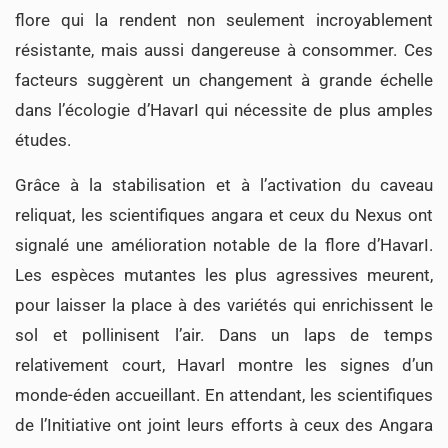
flore qui la rendent non seulement incroyablement
résistante, mais aussi dangereuse à consommer. Ces
facteurs suggèrent un changement à grande échelle
dans l’écologie d’HavarI qui nécessite de plus amples
études.
Grâce à la stabilisation et à l’activation du caveau
reliquat, les scientifiques angara et ceux du Nexus ont
signalé une amélioration notable de la flore d’HavarI.
Les espèces mutantes les plus agressives meurent,
pour laisser la place à des variétés qui enrichissent le
sol et pollinisent l’air. Dans un laps de temps
relativement court, Havarl montre les signes d’un
monde-éden accueillant. En attendant, les scientifiques
de l’Initiative ont joint leurs efforts à ceux des Angara