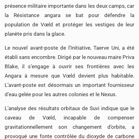
présence militaire importante dans les deux camps, car
la Résistance angara se bat pour défendre la
population de Vœld et protéger les vestiges de leur
planète pris dans la glace.
Le nouvel avant-poste de l’Initiative, Taerve Uni, a été
établi sans encombre. Dirigé par le nouveau maire Priva
Blake, il s’engage à ouvrir ses frontières avec les
Angara à mesure que Vœld devient plus habitable.
L’avant-poste est désormais un important fournisseur
d’eau gelée pour les autres colonies et le Nexus.
L’analyse des résultats orbitaux de Suvi indique que le
caveau de Vœld, incapable de compenser
gravitationnellement son changement d’orbite, a
provoqué une fonte contrôlée du dioxyde de carbone