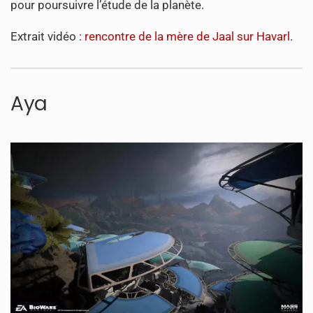
pour poursuivre l’étude de la planète.
Extrait vidéo :
rencontre de la mère de Jaal sur Havarl
.
Aya