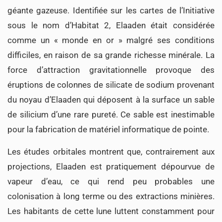
géante gazeuse. Identifiée sur les cartes de l’Initiative
sous le nom d’Habitat 2, Elaaden était considérée
comme un « monde en or » malgré ses conditions
difficiles, en raison de sa grande richesse minérale. La
force d’attraction gravitationnelle provoque des
éruptions de colonnes de silicate de sodium provenant
du noyau d’Elaaden qui déposent à la surface un sable
de silicium d’une rare pureté. Ce sable est inestimable
pour la fabrication de matériel informatique de pointe.
Les études orbitales montrent que, contrairement aux
projections, Elaaden est pratiquement dépourvue de
vapeur d’eau, ce qui rend peu probables une
colonisation à long terme ou des extractions minières.
Les habitants de cette lune luttent constamment pour