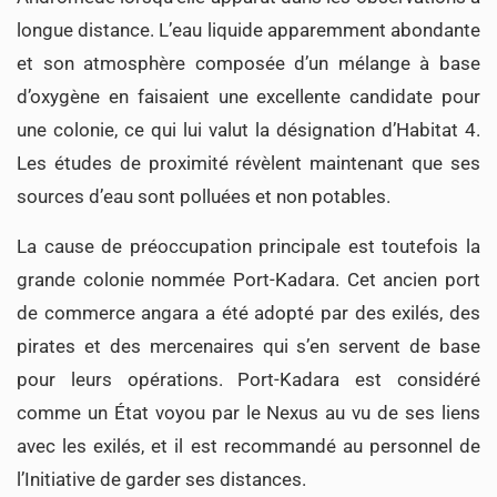
longue distance. L’eau liquide apparemment abondante
et son atmosphère composée d’un mélange à base
d’oxygène en faisaient une excellente candidate pour
une colonie, ce qui lui valut la désignation d’Habitat 4.
Les études de proximité révèlent maintenant que ses
sources d’eau sont polluées et non potables.
La cause de préoccupation principale est toutefois la
grande colonie nommée Port-Kadara. Cet ancien port
de commerce angara a été adopté par des exilés, des
pirates et des mercenaires qui s’en servent de base
pour leurs opérations. Port-Kadara est considéré
comme un État voyou par le Nexus au vu de ses liens
avec les exilés, et il est recommandé au personnel de
l’Initiative de garder ses distances.