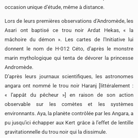
occasion unique d’étude, même à distance.
Lors de leurs premières observations d’Andromède, les
Asari ont baptisé ce trou noir Ardat Hekas, « la
mâchoire du démon ». Les cartes de l’Initiative lui
donnent le nom de H-012 Céto, d’après le monstre
marin mythologique qui tenta de dévorer la princesse
Andromède.
D’après leurs journaux scientifiques, les astronomes
angara ont nommé le trou noir Haranj [littéralement :
« l’appât du pêcheur »] en raison de son action
observable sur les comètes et les systèmes
environnants. Aya, la planète contrôlée par les Angara, a
pu jusqu’ici échapper aux Kert grâce à l’effet de lentille
gravitationnelle du trou noir qui la dissimule.