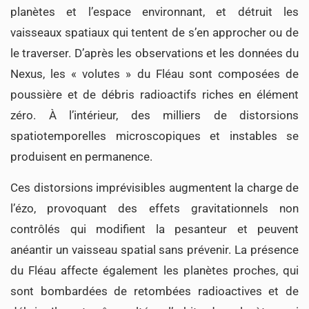
planètes et l’espace environnant, et détruit les
vaisseaux spatiaux qui tentent de s’en approcher ou de
le traverser. D’après les observations et les données du
Nexus, les « volutes » du Fléau sont composées de
poussière et de débris radioactifs riches en élément
zéro. À l’intérieur, des milliers de distorsions
spatiotemporelles microscopiques et instables se
produisent en permanence.
Ces distorsions imprévisibles augmentent la charge de
l’ézo, provoquant des effets gravitationnels non
contrôlés qui modifient la pesanteur et peuvent
anéantir un vaisseau spatial sans prévenir. La présence
du Fléau affecte également les planètes proches, qui
sont bombardées de retombées radioactives et de