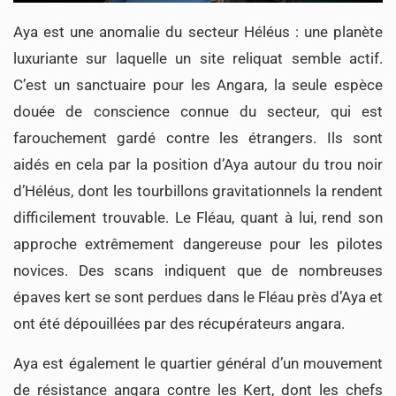
Aya est une anomalie du secteur Héléus : une planète
luxuriante sur laquelle un site reliquat semble actif.
C’est un sanctuaire pour les Angara, la seule espèce
douée de conscience connue du secteur, qui est
farouchement gardé contre les étrangers. Ils sont
aidés en cela par la position d’Aya autour du trou noir
d’Héléus, dont les tourbillons gravitationnels la rendent
difficilement trouvable. Le Fléau, quant à lui, rend son
approche extrêmement dangereuse pour les pilotes
novices. Des scans indiquent que de nombreuses
épaves kert se sont perdues dans le Fléau près d’Aya et
ont été dépouillées par des récupérateurs angara.
Aya est également le quartier général d’un mouvement
de résistance angara contre les Kert, dont les chefs