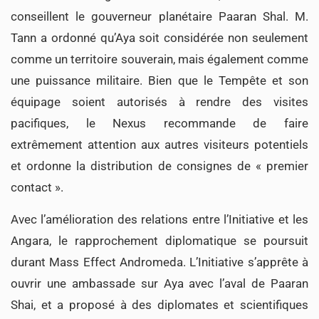
conseillent le gouverneur planétaire Paaran Shal. M.
Tann a ordonné qu’Aya soit considérée non seulement
comme un territoire souverain, mais également comme
une puissance militaire. Bien que le Tempête et son
équipage soient autorisés à rendre des visites
pacifiques, le Nexus recommande de faire
extrêmement attention aux autres visiteurs potentiels
et ordonne la distribution de consignes de « premier
contact ».
Avec l’amélioration des relations entre l’Initiative et les
Angara, le rapprochement diplomatique se poursuit
durant Mass Effect Andromeda. L’Initiative s’apprête à
ouvrir une ambassade sur Aya avec l’aval de Paaran
Shai, et a proposé à des diplomates et scientifiques