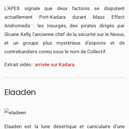
L’APEX signale que deux factions se disputent
actuellement Port-Kadara durant Mass Effect
Andromeda : les Insurgés, des pirates dirigés par
Sloane Kelly, l’ancienne chef de la sécurité sur le Nexus,
et un groupe plus mystérieux d’espions et de
contrebandiers connu sous le nom de Collectif.
Extrait vidéo :
arrivée sur Kadara
.
Elaaden
Elaaden est la lune désertique et caniculaire d’une