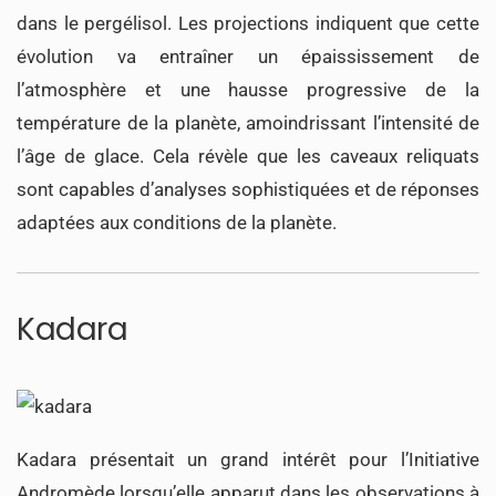
dans le pergélisol. Les projections indiquent que cette
évolution va entraîner un épaississement de
l’atmosphère et une hausse progressive de la
température de la planète, amoindrissant l’intensité de
l’âge de glace. Cela révèle que les caveaux reliquats
sont capables d’analyses sophistiquées et de réponses
adaptées aux conditions de la planète.
Kadara
Kadara présentait un grand intérêt pour l’Initiative
Andromède lorsqu’elle apparut dans les observations à