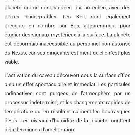
planète qui se sont soldées par un échec, avec des
pertes inacceptables. Les Kert sont également
présents en nombre sur Éos, apparemment pour
étudier des signaux mystérieux à la surface. La planète
est désormais inaccessible au personnel non autorisé
du Nexus, car ses dirigeants estiment qu’elle n’est plus
viable.
L’activation du caveau découvert sous la surface d’Éos
a eu un effet spectaculaire et immédiat. Les particules
radioactives sont purgées de l’atmosphère par un
processus indéterminé, et les changements rapides de
température qui en résultent calment les bourrasques
d’Éos. Les niveaux d’humidité de la planète montrent
déjà des signes d’amélioration.