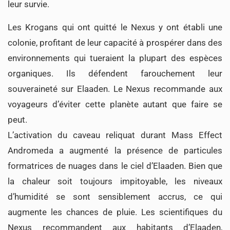
leur survie.
Les Krogans qui ont quitté le Nexus y ont établi une
colonie, profitant de leur capacité à prospérer dans des
environnements qui tueraient la plupart des espèces
organiques. Ils défendent farouchement leur
souveraineté sur Elaaden. Le Nexus recommande aux
voyageurs d’éviter cette planète autant que faire se
peut.
L’activation du caveau reliquat durant Mass Effect
Andromeda a augmenté la présence de particules
formatrices de nuages dans le ciel d’Elaaden. Bien que
la chaleur soit toujours impitoyable, les niveaux
d’humidité se sont sensiblement accrus, ce qui
augmente les chances de pluie. Les scientifiques du
Nexus recommandent aux habitants d’Elaaden,