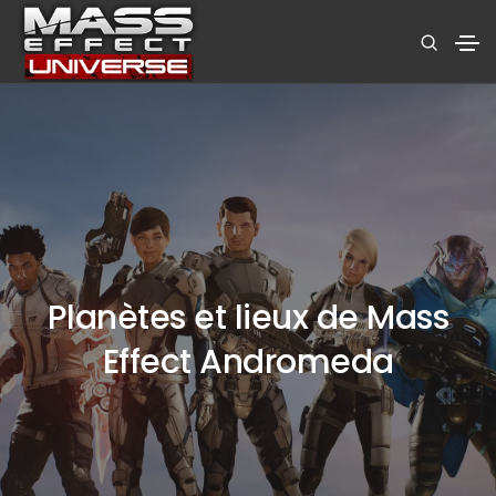
Planètes et lieux de Mass
Effect Andromeda