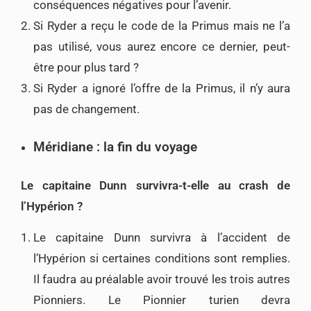
conséquences négatives pour l’avenir.
Si Ryder a reçu le code de la Primus mais ne l’a
pas utilisé, vous aurez encore ce dernier, peut-
être pour plus tard ?
Si Ryder a ignoré l’offre de la Primus, il n’y aura
pas de changement.
Méridiane : la fin du voyage
Le capitaine Dunn survivra-t-elle au crash de
l’Hypérion ?
Le capitaine Dunn survivra à l’accident de
l’Hypérion si certaines conditions sont remplies.
Il faudra au préalable avoir trouvé les trois autres
Pionniers. Le Pionnier turien devra