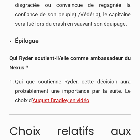
disgraciée ou convaincue de regagnée la
confiance de son peuple) /Védéria), le capitaine
sera tué lors du crash en sauvant son équipage.
Épilogue
Qui Ryder soutient-il/elle comme ambassadeur du
Nexus ?
Qui que soutienne Ryder, cette décision aura
probablement une importance par la suite. Le
choix d’
August Bradley en vidéo
.
Choix relatifs aux