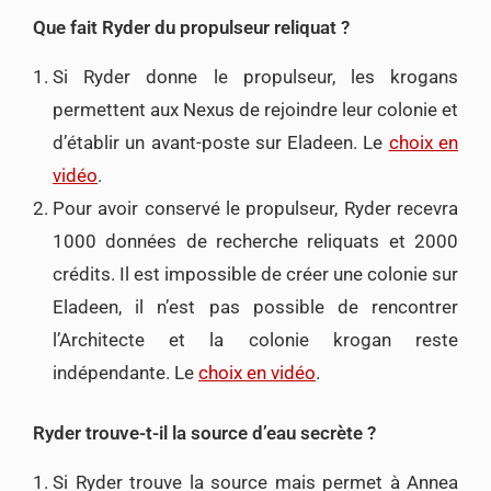
Que fait Ryder du propulseur reliquat ?
Si Ryder donne le propulseur, les krogans
permettent aux Nexus de rejoindre leur colonie et
d’établir un avant-poste sur Eladeen. Le
choix en
vidéo
.
Pour avoir conservé le propulseur, Ryder recevra
1000 données de recherche reliquats et 2000
crédits. Il est impossible de créer une colonie sur
Eladeen, il n’est pas possible de rencontrer
l’Architecte et la colonie krogan reste
indépendante. Le
choix en vidéo
.
Ryder trouve-t-il la source d’eau secrète ?
Si Ryder trouve la source mais permet à Annea