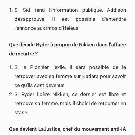
Si Sid rend l’information publique, Addison
désapprouve. Il est possible d’entendre
l’annonce aux infos d’Héléus.
Que décide Ryder à propos de Nikken dans l’affaire
de meurtre ?
Si le Pionnier l’exile, il sera possible de le
retrouver avec sa femme sur Kadara pour savoir
ce qu’ils sont devenus.
Si Ryder libère Nikken, ce dernier est libre et
retrouve sa femme, mais il choisi de retourner en
stase.
Que devient LaJustice, chef du mouvement anti-IA