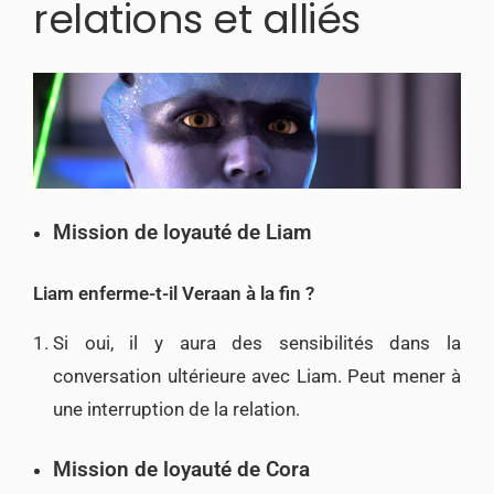
relations et alliés
Mission de loyauté de Liam
Liam enferme-t-il Veraan à la fin ?
Si oui, il y aura des sensibilités dans la
conversation ultérieure avec Liam. Peut mener à
une interruption de la relation.
Mission de loyauté de Cora