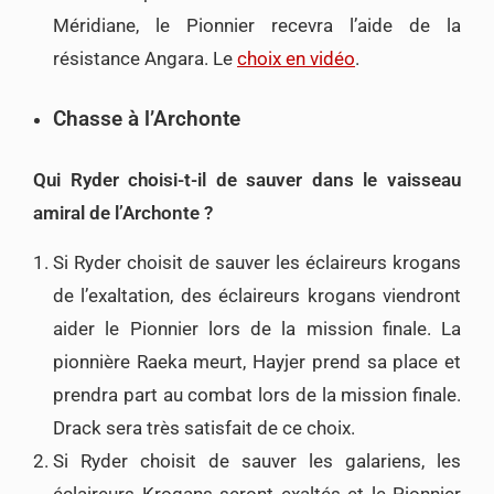
Méridiane, le Pionnier recevra l’aide de la
résistance Angara. Le
choix en vidéo
.
Chasse à l’Archonte
Qui Ryder choisi-t-il de sauver dans le vaisseau
amiral de l’Archonte ?
Si Ryder choisit de sauver les éclaireurs krogans
de l’exaltation, des éclaireurs krogans viendront
aider le Pionnier lors de la mission finale. La
pionnière Raeka meurt, Hayjer prend sa place et
prendra part au combat lors de la mission finale.
Drack sera très satisfait de ce choix.
Si Ryder choisit de sauver les galariens, les
éclaireurs Krogans seront exaltés et le Pionnier