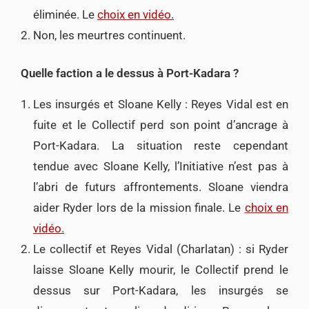
éliminée. Le
choix en vidéo
.
Non, les meurtres continuent.
Quelle faction a le dessus à Port-Kadara ?
Les insurgés et Sloane Kelly : Reyes Vidal est en
fuite et le Collectif perd son point d’ancrage à
Port-Kadara. La situation reste cependant
tendue avec Sloane Kelly, l’Initiative n’est pas à
l’abri de futurs affrontements. Sloane viendra
aider Ryder lors de la mission finale. Le
choix en
vidéo
.
Le collectif et Reyes Vidal (Charlatan) : si Ryder
laisse Sloane Kelly mourir, le Collectif prend le
dessus sur Port-Kadara, les insurgés se