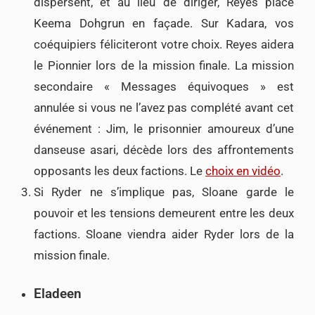
dispersent, et au lieu de diriger, Reyes place
Keema Dohgrun en façade. Sur Kadara, vos
coéquipiers féliciteront votre choix. Reyes aidera
le Pionnier lors de la mission finale. La mission
secondaire « Messages équivoques » est
annulée si vous ne l’avez pas complété avant cet
événement : Jim, le prisonnier amoureux d’une
danseuse asari, décède lors des affrontements
opposants les deux factions. Le
choix en vidéo
.
Si Ryder ne s’implique pas, Sloane garde le
pouvoir et les tensions demeurent entre les deux
factions. Sloane viendra aider Ryder lors de la
mission finale.
Eladeen