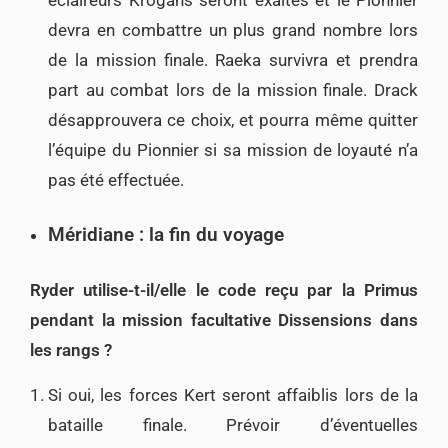
devra en combattre un plus grand nombre lors
de la mission finale. Raeka survivra et prendra
part au combat lors de la mission finale. Drack
désapprouvera ce choix, et pourra même quitter
l’équipe du Pionnier si sa mission de loyauté n’a
pas été effectuée.
Méridiane : la fin du voyage
Ryder utilise-t-il/elle le code reçu par la Primus
pendant la mission facultative Dissensions dans
les rangs ?
Si oui, les forces Kert seront affaiblis lors de la
bataille finale. Prévoir d’éventuelles