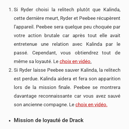
Si Ryder choisi la relitech plutôt que Kalinda,
cette dernière meurt, Ryder et Peebee récupèrent
l’appareil. Peebee sera quelque peu choquée par
votre action brutale car après tout elle avait
entretenue une relation avec Kalinda par le
passé. Cependant, vous obtiendrez tout de
même sa loyauté. Le
choix en vidéo
.
Si Ryder laisse Peebee sauver Kalinda, la relitech
est perdue. Kalinda aidera et fera son apparition
lors de la mission finale. Peebee se montrera
davantage reconnaissante car vous avez sauvé
son ancienne compagne. Le
choix en vidéo.
Mission de loyauté de Drack