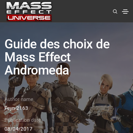
Guide des choix de
Mass Effect
Andromeda
Author name
Feyn-2163
Publication date
08/04/2017