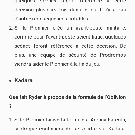
quelques scènes feront référence à cette
décision plusieurs fois dans le jeu. Il n’y a pas
d’autres conséquences notables.
Si le Pionnier crée un avant-poste militaire,
comme pour l’avant-poste scientifique, quelques
scènes feront référence à cette décision. De
plus, une équipe de sécurité de Prodromos
viendra aider le Pionnier à la fin du jeu.
Kadara
Que fait Ryder à propos de la formule de l’Oblivion
?
Si le Pionnier laisse la formule à Arenna Farenth,
la drogue continuera de se vendre sur Kadara.