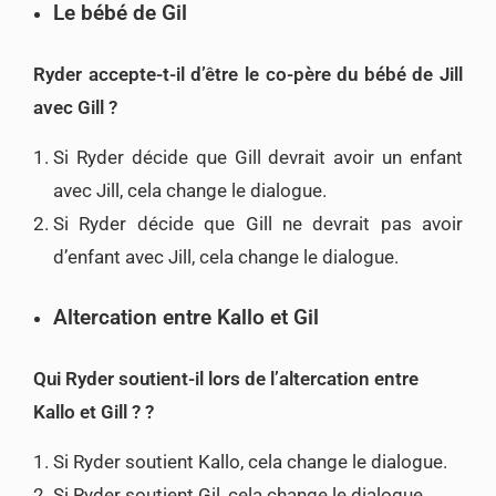
Le bébé de Gil
Ryder accepte-t-il d’être le co-père du bébé de Jill
avec Gill ?
Si Ryder décide que Gill devrait avoir un enfant
avec Jill, cela change le dialogue.
Si Ryder décide que Gill ne devrait pas avoir
d’enfant avec Jill, cela change le dialogue.
Altercation entre Kallo et Gil
Qui Ryder soutient-il lors de l’altercation entre
Kallo et Gill ? ?
Si Ryder soutient Kallo, cela change le dialogue.
Si Ryder soutient Gil, cela change le dialogue.