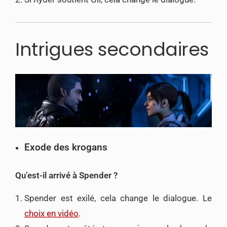
Intrigues secondaires
Exode des krogans
Qu’est-il arrivé à Spender ?
Spender est exilé, cela change le dialogue. Le
choix en vidéo
.