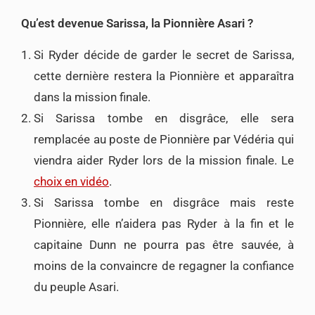
Qu’est devenue Sarissa, la Pionnière Asari ?
Si Ryder décide de garder le secret de Sarissa,
cette dernière restera la Pionnière et apparaîtra
dans la mission finale.
Si Sarissa tombe en disgrâce, elle sera
remplacée au poste de Pionnière par Védéria qui
viendra aider Ryder lors de la mission finale. Le
choix en vidéo
.
Si Sarissa tombe en disgrâce mais reste
Pionnière, elle n’aidera pas Ryder à la fin et le
capitaine Dunn ne pourra pas être sauvée, à
moins de la convaincre de regagner la confiance
du peuple Asari.