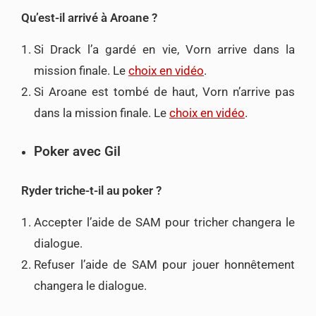
Qu’est-il arrivé à Aroane ?
Si Drack l’a gardé en vie, Vorn arrive dans la
mission finale. Le
choix en vidéo
.
Si Aroane est tombé de haut, Vorn n’arrive pas
dans la mission finale. Le
choix en vidéo
.
Poker avec Gil
Ryder triche-t-il au poker ?
Accepter l’aide de SAM pour tricher changera le
dialogue.
Refuser l’aide de SAM pour jouer honnêtement
changera le dialogue.