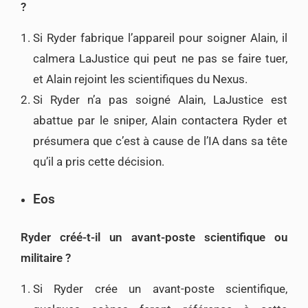
?
Si Ryder fabrique l’appareil pour soigner Alain, il
calmera LaJustice qui peut ne pas se faire tuer,
et Alain rejoint les scientifiques du Nexus.
Si Ryder n’a pas soigné Alain, LaJustice est
abattue par le sniper, Alain contactera Ryder et
présumera que c’est à cause de l’IA dans sa tête
qu’il a pris cette décision.
Eos
Ryder créé-t-il un avant-poste scientifique ou
militaire ?
Si Ryder crée un avant-poste scientifique,