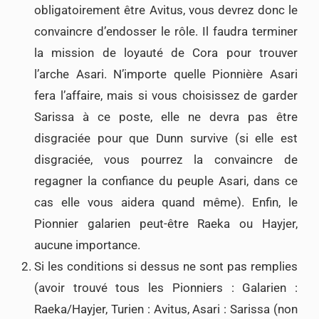
obligatoirement être Avitus, vous devrez donc le
convaincre d’endosser le rôle. Il faudra terminer
la mission de loyauté de Cora pour trouver
l’arche Asari. N’importe quelle Pionnière Asari
fera l’affaire, mais si vous choisissez de garder
Sarissa à ce poste, elle ne devra pas être
disgraciée pour que Dunn survive (si elle est
disgraciée, vous pourrez la convaincre de
regagner la confiance du peuple Asari, dans ce
cas elle vous aidera quand même). Enfin, le
Pionnier galarien peut-être Raeka ou Hayjer,
aucune importance.
Si les conditions si dessus ne sont pas remplies
(avoir trouvé tous les Pionniers : Galarien :
Raeka/Hayjer, Turien : Avitus, Asari : Sarissa (non