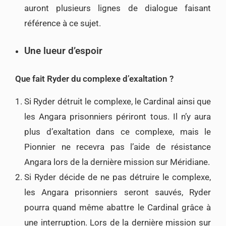
auront plusieurs lignes de dialogue faisant
référence à ce sujet.
Une lueur d’espoir
Que fait Ryder du complexe d’exaltation ?
Si Ryder détruit le complexe, le Cardinal ainsi que
les Angara prisonniers périront tous. Il n’y aura
plus d’exaltation dans ce complexe, mais le
Pionnier ne recevra pas l’aide de résistance
Angara lors de la dernière mission sur Méridiane.
Si Ryder décide de ne pas détruire le complexe,
les Angara prisonniers seront sauvés, Ryder
pourra quand même abattre le Cardinal grâce à
une interruption. Lors de la dernière mission sur