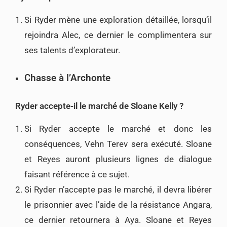
Si Ryder mène une exploration détaillée, lorsqu’il
rejoindra Alec, ce dernier le complimentera sur
ses talents d’explorateur.
Chasse à l’Archonte
Ryder accepte-il le marché de Sloane Kelly ?
Si Ryder accepte le marché et donc les
conséquences, Vehn Terev sera exécuté. Sloane
et Reyes auront plusieurs lignes de dialogue
faisant référence à ce sujet.
Si Ryder n’accepte pas le marché, il devra libérer
le prisonnier avec l’aide de la résistance Angara,
ce dernier retournera à Aya. Sloane et Reyes