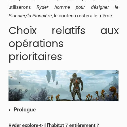
utiliserons
Ryder homme pour désigner le
Pionnier/la Pionnière
, le contenu restera le même.
Choix relatifs aux
opérations
prioritaires
Prologue
Ryder explore-t-il l’habitat 7 entièrement ?