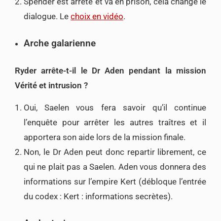
Spender est arrêté et va en prison, cela change le
dialogue. Le
choix en vidéo
.
Arche galarienne
Ryder arrête-t-il le Dr Aden pendant la mission
Vérité et intrusion ?
Oui, Saelen vous fera savoir qu’il continue
l’enquête pour arrêter les autres traîtres et il
apportera son aide lors de la mission finale.
Non, le Dr Aden peut donc repartir librement, ce
qui ne plait pas a Saelen. Aden vous donnera des
informations sur l’empire Kert (débloque l’entrée
du codex : Kert : informations secrètes).