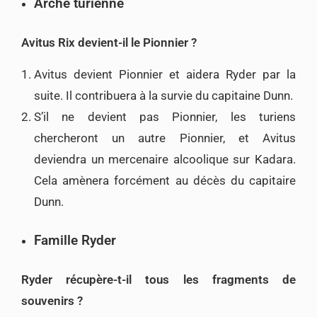
Arche turienne
Avitus Rix devient-il le Pionnier ?
Avitus devient Pionnier et aidera Ryder par la
suite. Il contribuera à la survie du capitaine Dunn.
S’il ne devient pas Pionnier, les turiens
chercheront un autre Pionnier, et Avitus
deviendra un mercenaire alcoolique sur Kadara.
Cela amènera forcément au décès du capitaire
Dunn.
Famille Ryder
Ryder récupère-t-il tous les fragments de
souvenirs ?