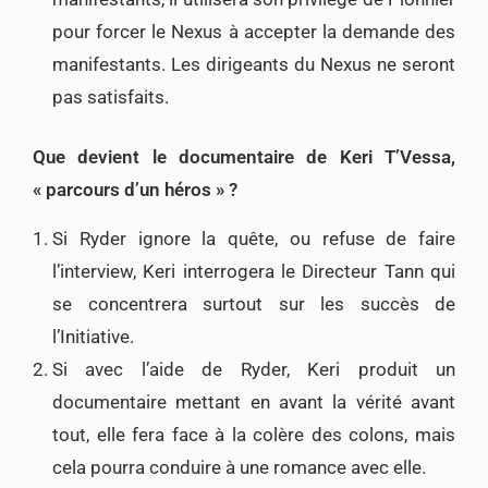
pour forcer le Nexus à accepter la demande des
manifestants. Les dirigeants du Nexus ne seront
pas satisfaits.
Que devient le documentaire de Keri T’Vessa,
« parcours d’un héros » ?
Si Ryder ignore la quête, ou refuse de faire
l’interview, Keri interrogera le Directeur Tann qui
se concentrera surtout sur les succès de
l’Initiative.
Si avec l’aide de Ryder, Keri produit un
documentaire mettant en avant la vérité avant
tout, elle fera face à la colère des colons, mais
cela pourra conduire à une romance avec elle.