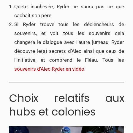
Quête inachevée, Ryder ne saura pas ce que
cachait son père.
Si Ryder trouve tous les déclencheurs de
souvenirs, et voit tous les souvenirs cela
changera le dialogue avec l’autre jumeau. Ryder
découvre le(s) secrets d’Alec ainsi que ceux de
l’Initiative, et comprend le Fléau. Tous les
souvenirs d’Alec Ryder en vidéo
.
Choix relatifs aux
hubs et colonies