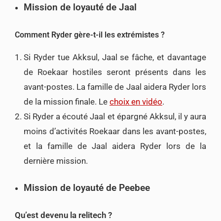
Mission de loyauté de Jaal
Comment Ryder gère-t-il les extrémistes ?
Si Ryder tue Akksul, Jaal se fâche, et davantage
de Roekaar hostiles seront présents dans les
avant-postes. La famille de Jaal aidera Ryder lors
de la mission finale. Le
choix en vidéo
.
Si Ryder a écouté Jaal et épargné Akksul, il y aura
moins d’activités Roekaar dans les avant-postes,
et la famille de Jaal aidera Ryder lors de la
dernière mission.
Mission de loyauté de Peebee
Qu’est devenu la relitech ?