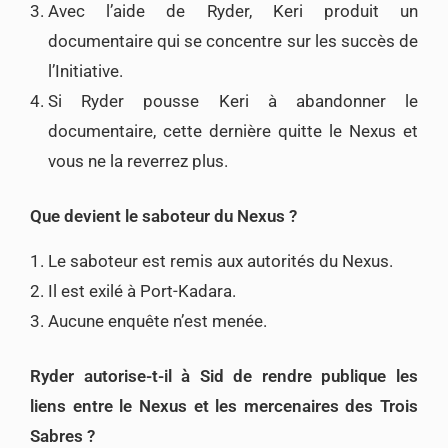
Avec l’aide de Ryder, Keri produit un
documentaire qui se concentre sur les succès de
l’Initiative.
Si Ryder pousse Keri à abandonner le
documentaire, cette dernière quitte le Nexus et
vous ne la reverrez plus.
Que devient le saboteur du Nexus ?
Le saboteur est remis aux autorités du Nexus.
Il est exilé à Port-Kadara.
Aucune enquête n’est menée.
Ryder autorise-t-il à Sid de rendre publique les
liens entre le Nexus et les mercenaires des Trois
Sabres ?