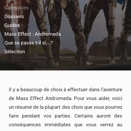
Categories
Dossiers
Guides
Mass Effect : Andromeda
Que se passe t-il si... ?
Sélection
Il y a beaucoup de choix à effectuer dans l’aventure
de Mass Effect Andromeda. Pour vous aider, voici
un résumé de la plupart des choix que vous pourrez
faire pendant vos parties. Certains auront des
conséquences immédiates que vous verrez au