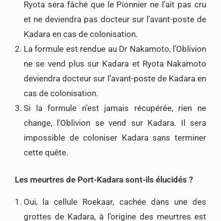
Ryota sera fâché que le Pionnier ne l’ait pas cru
et ne deviendra pas docteur sur l’avant-poste de
Kadara en cas de colonisation.
La formule est rendue au Dr Nakamoto, l’Oblivion
ne se vend plus sur Kadara et Ryota Nakamoto
deviendra docteur sur l’avant-poste de Kadara en
cas de colonisation.
Si la formule n’est jamais récupérée, rien ne
change, l’Oblivion se vend sur Kadara. Il sera
impossible de coloniser Kadara sans terminer
cette quête.
Les meurtres de Port-Kadara sont-ils élucidés ?
Oui, la cellule Roekaar, cachée dans une des
grottes de Kadara, à l’origine des meurtres est