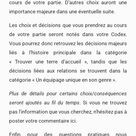
cours de votre partie. D’autres choix auront une
importance majeure dans une éventuelle suite.
Les choix et décisions que vous prendrez au cours
de votre partie seront notés dans votre Codex.
Vous pourrez donc retrouvez les décisions majeurs
liés à l’histoire principale dans la catégorie
« Trouver une terre d’accueil », tandis que les
décisions liées aux relations se trouvent dans la
catégorie « Un équipage unique en son genre ».
Plus de détails pour certains choix/conséquences
seront ajoutés au fil du temps
. Si vous ne trouvez
pas l’information que vous cherchez, n’hésitez pas à
poster votre commentaire ici.
Enfin, pour des questions pratiques nous