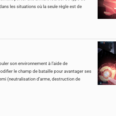
dans les situations où la seule règle est de
puler son environnement à l’aide de
odifier le champ de bataille pour avantager ses
nemi (neutralisation d’arme, destruction de