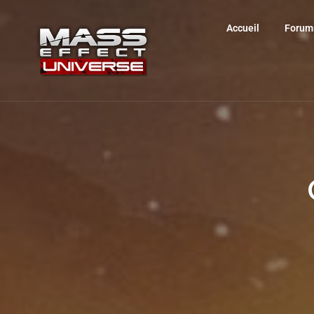
Accueil
Forum