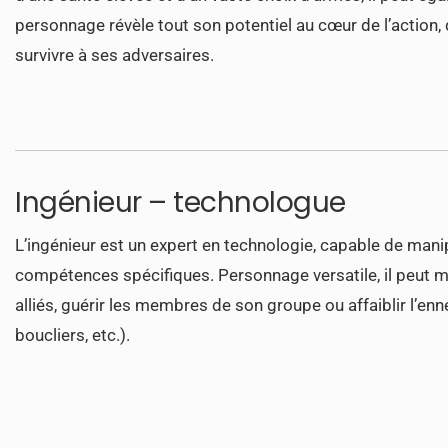
personnage révèle tout son potentiel au cœur de l’action, 
survivre à ses adversaires.
Ingénieur – technologue
L’ingénieur est un expert en technologie, capable de mani
compétences spécifiques. Personnage versatile, il peut m
alliés, guérir les membres de son groupe ou affaiblir l’en
boucliers, etc.).