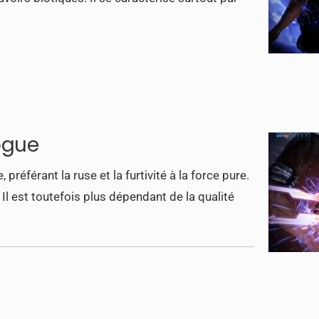
ogue
 préférant la ruse et la furtivité à la force pure.
Il est toutefois plus dépendant de la qualité