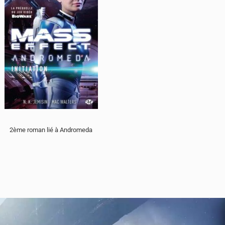
2ème roman lié à Andromeda