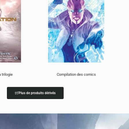
 trilogie
Compilation des comics
Plus de produits dérivés