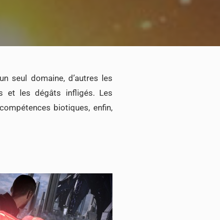
un seul domaine, d’autres les
 et les dégâts infligés. Les
compétences biotiques, enfin,