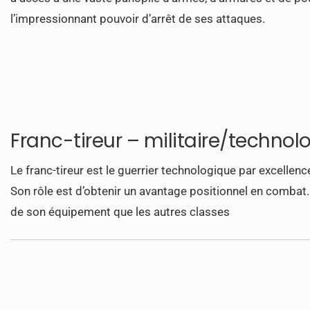
l’impressionnant pouvoir d’arrêt de ses attaques.
Franc-tireur – militaire/technol
Le franc-tireur est le guerrier technologique par excellence,
Son rôle est d’obtenir un avantage positionnel en combat. 
de son équipement que les autres classes