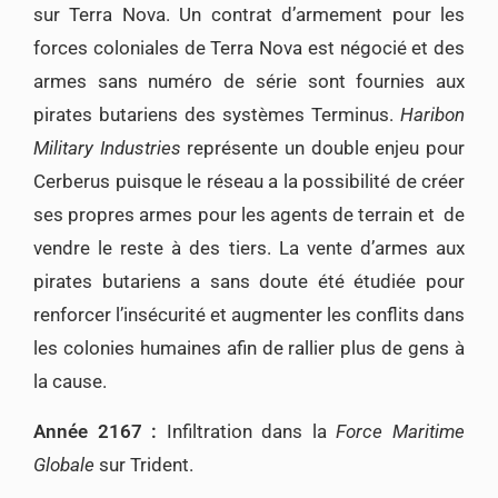
sur Terra Nova. Un contrat d’armement pour les
forces coloniales de Terra Nova est négocié et des
armes sans numéro de série sont fournies aux
pirates butariens des systèmes Terminus.
Haribon
Military Industries
représente un double enjeu pour
Cerberus puisque le réseau a la possibilité de créer
ses propres armes pour les agents de terrain et de
vendre le reste à des tiers. La vente d’armes aux
pirates butariens a sans doute été étudiée pour
renforcer l’insécurité et augmenter les conflits dans
les colonies humaines afin de rallier plus de gens à
la cause.
Année 2167 :
Infiltration dans la
Force Maritime
Globale
sur Trident.