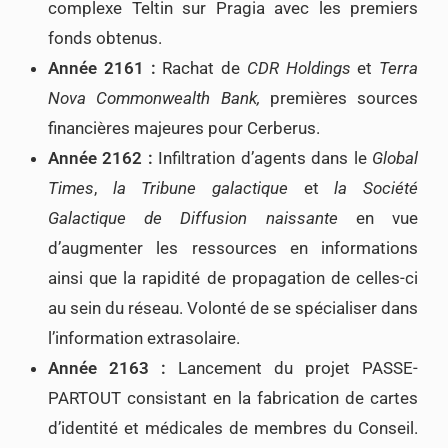
complexe Teltin sur Pragia avec les premiers
fonds obtenus.
Année 2161 :
Rachat de
CDR Holdings
et
Terra
Nova Commonwealth Bank,
premières sources
financières majeures pour Cerberus.
Année 2162 :
Infiltration d’agents dans le
Global
Times
,
la Tribune galactique
et
la Société
Galactique de Diffusion naissante
en vue
d’augmenter les ressources en informations
ainsi que la rapidité de propagation de celles-ci
au sein du réseau. Volonté de se spécialiser dans
l’information extrasolaire.
Année 2163 :
Lancement du projet PASSE-
PARTOUT consistant en la fabrication de cartes
d’identité et médicales de membres du Conseil.