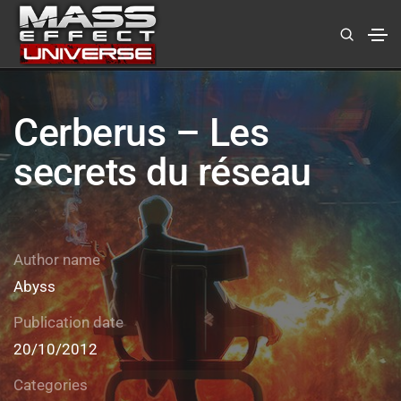
Cerberus – Les
secrets du réseau
Author name
Abyss
Publication date
20/10/2012
Categories