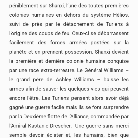
péniblement sur Shanxi, l’une des toutes premières
colonies humaines en dehors du système Hélios,
suivi de près par le détachement de Turiens à
l’origine des coups de feu. Ceux-ci se débarrassent
facilement des forces armées postées sur la
planète et en prennent possession. Shanxi devient
la première et dernière colonie humaine conquise
par une race extra-terrestre. Le Général Williams –
le grand père de Ashley Williams – baisse les
armes afin de sauver les quelques vies qui peuvent
encore l’être. Les Turiens pensent alors avoir déjà
gagné une guerre facile mais ils se font surprendre
par la Deuxième flotte de l’Alliance, commandée par
l’Amiral Kastanie Drescher. Une guerre sans merci
semble devoir éclater et, les humains, bien que