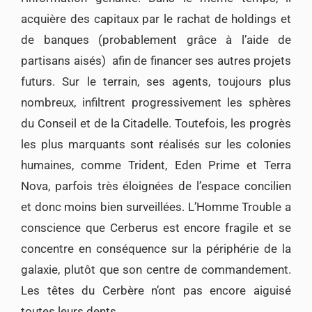
acquière des capitaux par le rachat de holdings et
de banques (probablement grâce à l’aide de
partisans aisés) afin de financer ses autres projets
futurs. Sur le terrain, ses agents, toujours plus
nombreux, infiltrent progressivement les sphères
du Conseil et de la Citadelle. Toutefois, les progrès
les plus marquants sont réalisés sur les colonies
humaines, comme Trident, Eden Prime et Terra
Nova, parfois très éloignées de l’espace concilien
et donc moins bien surveillées. L’Homme Trouble a
conscience que Cerberus est encore fragile et se
concentre en conséquence sur la périphérie de la
galaxie, plutôt que son centre de commandement.
Les têtes du Cerbère n’ont pas encore aiguisé
toutes leurs dents.