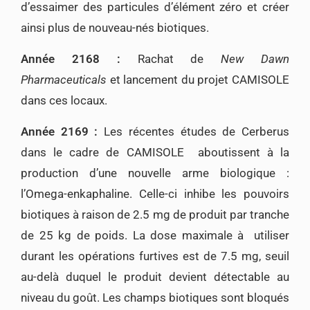
d’essaimer des particules d’élément zéro et créer
ainsi plus de nouveau-nés biotiques.
Année 2168 :
Rachat de
New Dawn
Pharmaceuticals
et lancement du projet CAMISOLE
dans ces locaux.
Année 2169 :
Les récentes études de Cerberus
dans le cadre de CAMISOLE aboutissent à la
production d’une nouvelle arme biologique :
l’Omega-enkaphaline. Celle-ci inhibe les pouvoirs
biotiques à raison de 2.5 mg de produit par tranche
de 25 kg de poids. La dose maximale à utiliser
durant les opérations furtives est de 7.5 mg, seuil
au-delà duquel le produit devient détectable au
niveau du goût. Les champs biotiques sont bloqués