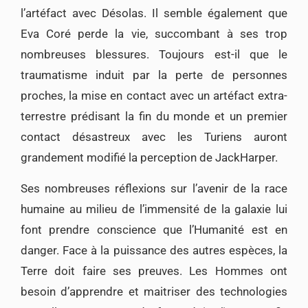
l’artéfact avec Désolas. Il semble également que
Eva Coré perde la vie, succombant à ses trop
nombreuses blessures. Toujours est-il que le
traumatisme induit par la perte de personnes
proches, la mise en contact avec un artéfact extra-
terrestre prédisant la fin du monde et un premier
contact désastreux avec les Turiens auront
grandement modifié la perception de JackHarper.
Ses nombreuses réflexions sur l’avenir de la race
humaine au milieu de l’immensité de la galaxie lui
font prendre conscience que l’Humanité est en
danger. Face à la puissance des autres espèces, la
Terre doit faire ses preuves. Les Hommes ont
besoin d’apprendre et maitriser des technologies