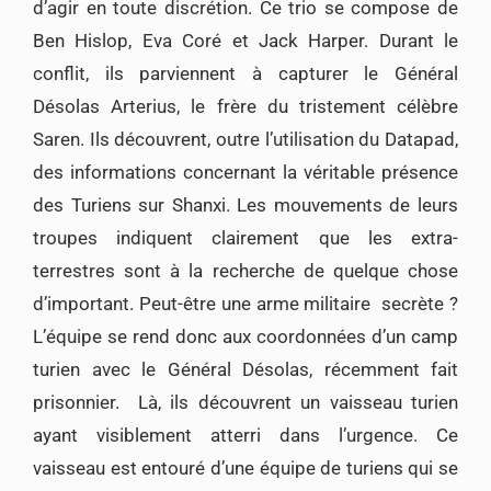
d’agir en toute discrétion. Ce trio se compose de
Ben Hislop, Eva Coré et Jack Harper. Durant le
conflit, ils parviennent à capturer le Général
Désolas Arterius, le frère du tristement célèbre
Saren. Ils découvrent, outre l’utilisation du Datapad,
des informations concernant la véritable présence
des Turiens sur Shanxi. Les mouvements de leurs
troupes indiquent clairement que les extra-
terrestres sont à la recherche de quelque chose
d’important. Peut-être une arme militaire secrète ?
L’équipe se rend donc aux coordonnées d’un camp
turien avec le Général Désolas, récemment fait
prisonnier. Là, ils découvrent un vaisseau turien
ayant visiblement atterri dans l’urgence. Ce
vaisseau est entouré d’une équipe de turiens qui se