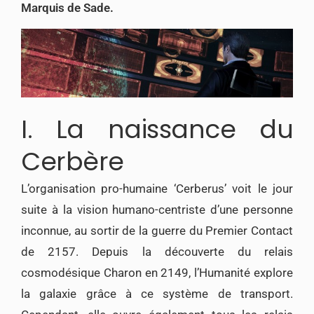
Marquis de Sade.
I. La naissance du
Cerbère
L’organisation pro-humaine ‘Cerberus’ voit le jour
suite à la vision humano-centriste d’une personne
inconnue, au sortir de la guerre du Premier Contact
de 2157. Depuis la découverte du relais
cosmodésique Charon en 2149, l’Humanité explore
la galaxie grâce à ce système de transport.