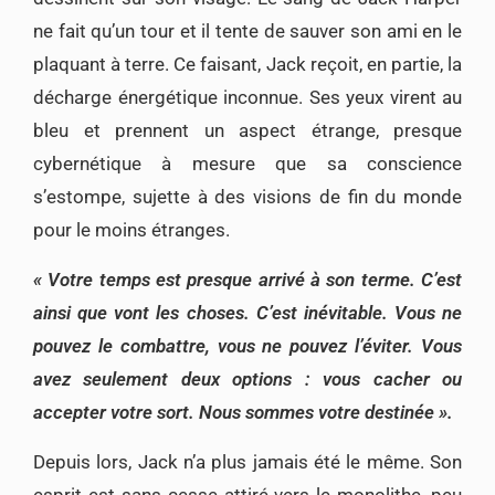
ne fait qu’un tour et il tente de sauver son ami en le
plaquant à terre. Ce faisant, Jack reçoit, en partie, la
décharge énergétique inconnue. Ses yeux virent au
bleu et prennent un aspect étrange, presque
cybernétique à mesure que sa conscience
s’estompe, sujette à des visions de fin du monde
pour le moins étranges.
« Votre temps est presque arrivé à son terme. C’est
ainsi que vont les choses. C’est inévitable. Vous ne
pouvez le combattre, vous ne pouvez l’éviter. Vous
avez seulement deux options : vous cacher ou
accepter votre sort. Nous sommes votre destinée ».
Depuis lors, Jack n’a plus jamais été le même. Son
esprit est sans cesse attiré vers le monolithe, peu