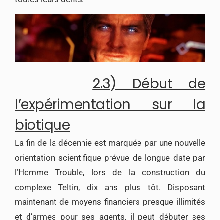
2.3) Début de
l’expérimentation sur la
biotique
La fin de la décennie est marquée par une nouvelle
orientation scientifique prévue de longue date par
l’Homme Trouble, lors de la construction du
complexe Teltin, dix ans plus tôt. Disposant
maintenant de moyens financiers presque illimités
et d’armes pour ses agents, il peut débuter ses