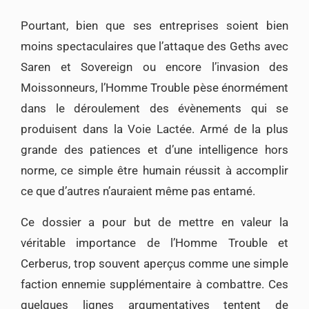
Pourtant, bien que ses entreprises soient bien
moins spectaculaires que l’attaque des Geths avec
Saren et Sovereign ou encore l’invasion des
Moissonneurs, l’Homme Trouble pèse énormément
dans le déroulement des évènements qui se
produisent dans la Voie Lactée. Armé de la plus
grande des patiences et d’une intelligence hors
norme, ce simple être humain réussit à accomplir
ce que d’autres n’auraient même pas entamé.
Ce dossier a pour but de mettre en valeur la
véritable importance de l’Homme Trouble et
Cerberus, trop souvent aperçus comme une simple
faction ennemie supplémentaire à combattre. Ces
quelques lignes argumentatives tentent de