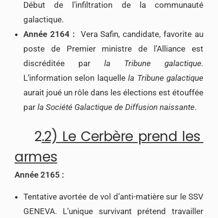
Début de l’infiltration de la communauté
galactique.
Année 2164 :
Vera Safin, candidate, favorite au
poste de Premier ministre de l’Alliance est
discréditée par
la Tribune galactique.
L’information selon laquelle
la Tribune galactique
aurait joué un rôle dans les élections est étouffée
par
la Société Galactique de Diffusion naissante
.
2
.2) Le Cerbère prend les
armes
Année 2165 :
Tentative avortée de vol d’anti-matière sur le SSV
GENEVA. L’unique survivant prétend travailler