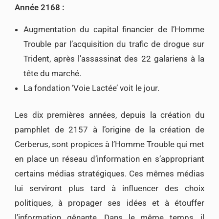
Année 2168 :
Augmentation du capital financier de l’Homme
Trouble par l’acquisition du trafic de drogue sur
Trident, après l’assassinat des 22 galariens à la
tête du marché.
La fondation ‘Voie Lactée’ voit le jour.
Les dix premières années, depuis la création du
pamphlet de 2157 à l’origine de la création de
Cerberus, sont propices à l’Homme Trouble qui met
en place un réseau d’information en s’appropriant
certains médias stratégiques. Ces mêmes médias
lui serviront plus tard à influencer des choix
politiques, à propager ses idées et à étouffer
l’information gênante. Dans le même temps, il