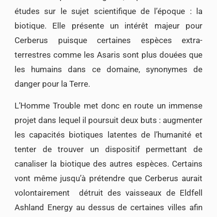
études sur le sujet scientifique de l’époque : la
biotique. Elle présente un intérêt majeur pour
Cerberus puisque certaines espèces extra-
terrestres comme les Asaris sont plus douées que
les humains dans ce domaine, synonymes de
danger pour la Terre.
L’Homme Trouble met donc en route un immense
projet dans lequel il poursuit deux buts : augmenter
les capacités biotiques latentes de l’humanité et
tenter de trouver un dispositif permettant de
canaliser la biotique des autres espèces. Certains
vont même jusqu’à prétendre que Cerberus aurait
volontairement détruit des vaisseaux de Eldfell
Ashland Energy au dessus de certaines villes afin