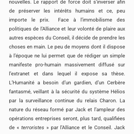
nouvelles. Le rapport de force doit s’inverser afin
de préserver les intérêts humains et ce, peu
importe le prix. Face à l’immobilisme des
politiques de l’Alliance et leur volonté de plaire aux
autres espèces du Conseil, il décide de prendre les
choses en main. Le peu de moyens dont il dispose
à l’époque ne lui permet que de rédiger un simple
manifeste pro-humain massivement diffusé sur
l’extranet et dans lequel il expose sa thèse.
L’Humanité a besoin d’un gardien, d’un Cerbère
fantasmé, veillant à la sécurité du système Hélios
par la surveillance continue du relais Charon. La
nature du réseau formé par Jack et l’ampleur des
opérations entreprises seront, plus tard, qualifiées
de «
terroristes
» par l’Alliance et le Conseil. Jack