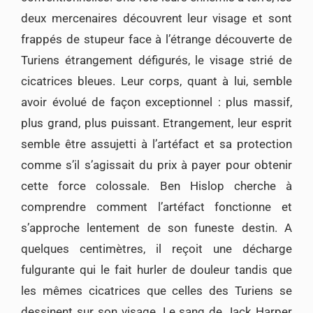
deux mercenaires découvrent leur visage et sont
frappés de stupeur face à l’étrange découverte de
Turiens étrangement défigurés, le visage strié de
cicatrices bleues. Leur corps, quant à lui, semble
avoir évolué de façon exceptionnel : plus massif,
plus grand, plus puissant. Etrangement, leur esprit
semble être assujetti à l’artéfact et sa protection
comme s’il s’agissait du prix à payer pour obtenir
cette force colossale. Ben Hislop cherche à
comprendre comment l’artéfact fonctionne et
s’approche lentement de son funeste destin. A
quelques centimètres, il reçoit une décharge
fulgurante qui le fait hurler de douleur tandis que
les mêmes cicatrices que celles des Turiens se
dessinent sur son visage. Le sang de Jack Harper