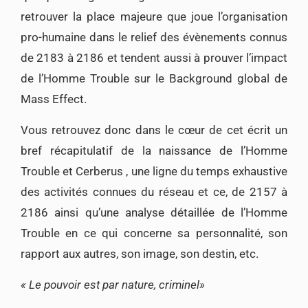
retrouver la place majeure que joue l’organisation
pro-humaine dans le relief des évènements connus
de 2183 à 2186 et tendent aussi à prouver l’impact
de l’Homme Trouble sur le Background global de
Mass Effect.
Vous retrouvez donc dans le cœur de cet écrit un
bref récapitulatif de la naissance de l’Homme
Trouble et Cerberus , une ligne du temps exhaustive
des activités connues du réseau et ce, de 2157 à
2186 ainsi qu’une analyse détaillée de l’Homme
Trouble en ce qui concerne sa personnalité, son
rapport aux autres, son image, son destin, etc.
« Le pouvoir est par nature, criminel»