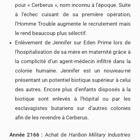
pour « Cerberus », nom inconnu à l’époque. Suite
à l’échec cuisant de sa première opération,
l’Homme Trouble augmente le recrutement mais
le rend beaucoup plus sélectif.
Enlèvement de Jennifer sur Eden Prime lors de
l’hospitalisation de sa mère en maternité grâce à
la complicité d’un agent-médecin infiltré dans la
colonie humaine. Jennifer est un nouveau-né
présentant un potentiel biotique supérieur à celui
des autres. Encore plus d’enfants disposés à la
biotique sont enlevés à l’hôpital ou par les
esclavagistes butariens sur d’autres colonies
afin de les revendre à Cerberus.
Année 2166 :
Achat de
Haribon Military Industries