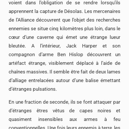
voient dans l’obligation de se rendre lorsqu’ils
apprennent la capture de Désolas. Les mercenaires
de l’Alliance découvrent que l’objet des recherches
ennemies se situe cinq kilomètres plus loin, dans le
cœur d’une caverne qui émet une étrange lueur
bleutée. A l’intérieur, Jack Harper et son
compagnon d’arme Ben Hislop découvrent un
artéfact étrange, visiblement déplacé à l’aide de
chaînes massives. Il semble être fait de deux lames
d’alliage entrelacées autour d’une balise émettant
d’étranges pulsations.
En une fraction de seconde, ils se font attaquer par
d’étranges êtres vêtus de capes noires et
quasiment insensibles aux armes à feu
conventionnelles. Une fois leurs ennemis à terre, les