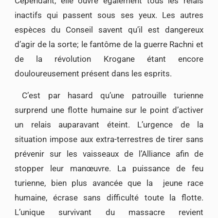
Cependant, elle ouvre également tous les relais
inactifs qui passent sous ses yeux. Les autres
espèces du Conseil savent qu’il est dangereux
d’agir de la sorte; le fantôme de la guerre Rachni et
de la révolution Krogane étant encore
douloureusement présent dans les esprits.
C’est par hasard qu’une patrouille turienne
surprend une flotte humaine sur le point d’activer
un relais auparavant éteint. L’urgence de la
situation impose aux extra-terrestres de tirer sans
prévenir sur les vaisseaux de l’Alliance afin de
stopper leur manœuvre. La puissance de feu
turienne, bien plus avancée que la jeune race
humaine, écrase sans difficulté toute la flotte.
L’unique survivant du massacre revient