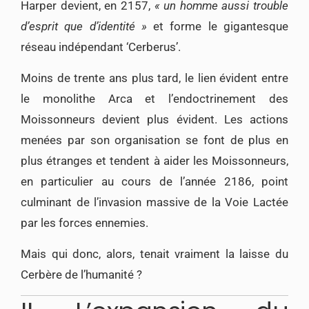
Harper devient, en 2157,
« un homme aussi trouble
d’esprit que d’identité »
et forme le gigantesque
réseau indépendant ‘Cerberus’.
Moins de trente ans plus tard, le lien évident entre
le monolithe Arca et l’endoctrinement des
Moissonneurs devient plus évident. Les actions
menées par son organisation se font de plus en
plus étranges et tendent à aider les Moissonneurs,
en particulier au cours de l’année 2186, point
culminant de l’invasion massive de la Voie Lactée
par les forces ennemies.
Mais qui donc, alors, tenait vraiment la laisse du
Cerbère de l’humanité ?