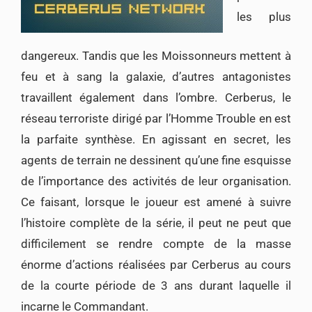
les plus
dangereux. Tandis que les Moissonneurs mettent à
feu et à sang la galaxie, d’autres antagonistes
travaillent également dans l’ombre. Cerberus, le
réseau terroriste dirigé par l’Homme Trouble en est
la parfaite synthèse. En agissant en secret, les
agents de terrain ne dessinent qu’une fine esquisse
de l’importance des activités de leur organisation.
Ce faisant, lorsque le joueur est amené à suivre
l’histoire complète de la série, il peut ne peut que
difficilement se rendre compte de la masse
énorme d’actions réalisées par Cerberus au cours
de la courte période de 3 ans durant laquelle il
incarne le Commandant.