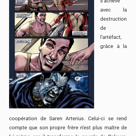
s’achève
avec la
destruction
de
l’artéfact,
grâce à la
coopération de Saren Arterius. Celui-ci se rend
compte que son propre frère n’est plus maître de