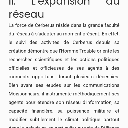
II. L’expansion du
réseau
La force de Cerberus réside dans la grande faculté
du réseau à s’adapter au moment présent. En effet,
le suivi des activités de Cerberus depuis sa
création démontre que l’Homme Trouble oriente les
recherches scientifiques et les actions politiques
officielles et officieuses de ses agents à des
moments opportuns durant plusieurs décennies.
Bien avant ses études sur les communications
Moissonneurs, il instrumente méthodiquement ses
agents pour étendre son réseau d’information, sa
capacité financière, sa puissance militaire et
modifier subtilement le climat politique partout