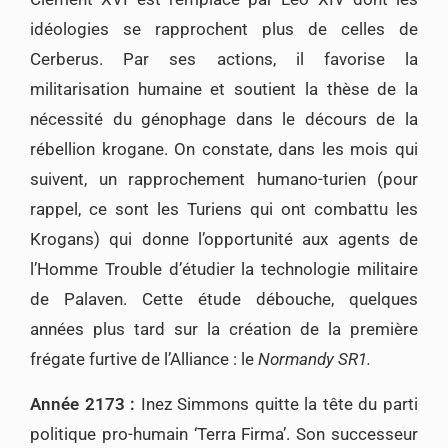
idéologies se rapprochent plus de celles de
Cerberus. Par ses actions, il favorise la
militarisation humaine et soutient la thèse de la
nécessité du génophage dans le décours de la
rébellion krogane. On constate, dans les mois qui
suivent, un rapprochement humano-turien (pour
rappel, ce sont les Turiens qui ont combattu les
Krogans) qui donne l’opportunité aux agents de
l’Homme Trouble d’étudier la technologie militaire
de Palaven. Cette étude débouche, quelques
années plus tard sur la création de la première
frégate furtive de l’Alliance : le
Normandy SR1.
Année 2173 :
Inez Simmons quitte la tête du parti
politique pro-humain ‘Terra Firma’. Son successeur