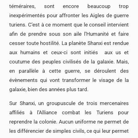
téméraires, sont encore beaucoup trop
inexpérimentés pour affronter les Aigles de guerre
turiens. C’est à ce moment que le conseil intervient
afin de prendre sous son aile l’Humanité et faire
cesser toute hostilité. La planète Shanxi est rendue
aux humains et ceux-ci sont initiés aux us et
coutume des peuples civilisés de la galaxie. Mais,
en parallèle à cette guerre, se déroulent des
évènements qui vont transformer le visage de la
galaxie, bien des années plus tard.
Sur Shanxi, un groupuscule de trois mercenaires
affiliés à l’Alliance combat les Turiens pour
reprendre la colonie. Aucun uniforme ne permet de
les différencier de simples civils, ce qui leur permet