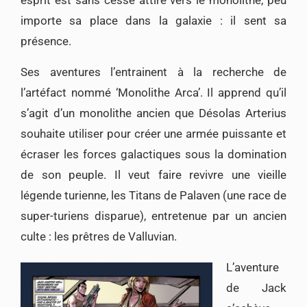
importe sa place dans la galaxie : il sent sa
présence.
Ses aventures l’entrainent à la recherche de
l’artéfact nommé ‘Monolithe Arca’. Il apprend qu’il
s’agit d’un monolithe ancien que Désolas Arterius
souhaite utiliser pour créer une armée puissante et
écraser les forces galactiques sous la domination
de son peuple. Il veut faire revivre une vieille
légende turienne, les Titans de Palaven (une race de
super-turiens disparue), entretenue par un ancien
culte : les prêtres de Valluvian.
L’aventure
de Jack