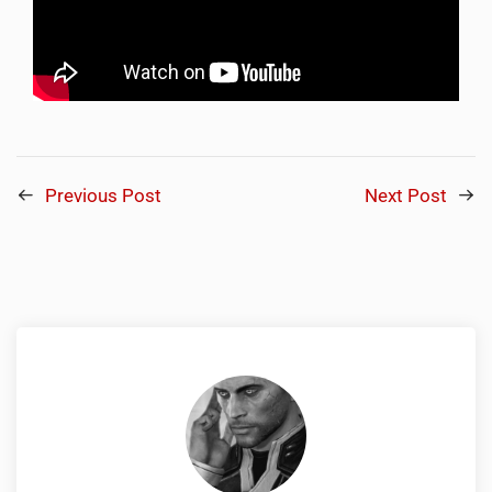
Previous Post
Next Post