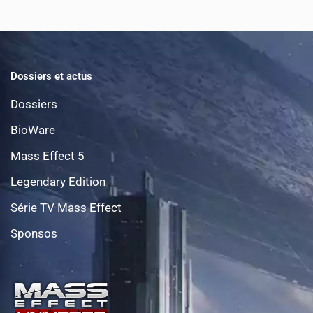
Dossiers et actus
Dossiers
BioWare
Mass Effect 5
Legendary Edition
Série TV Mass Effect
Sponsos