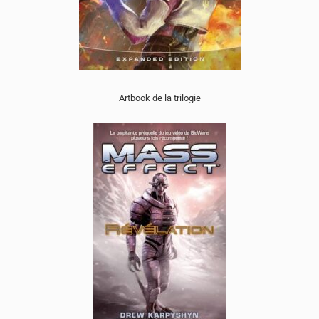
Artbook de la trilogie