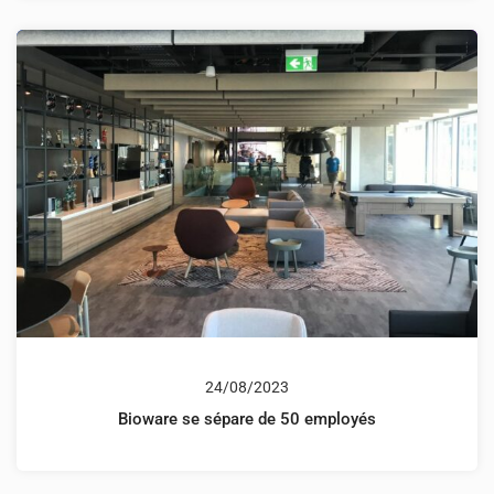
24/08/2023
Bioware se sépare de 50 employés