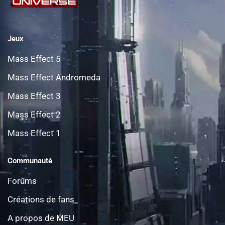
Jeux
Mass Effect 5
Mass Effect Andromeda
Mass Effect 3
Mass Effect 2
Mass Effect 1
Communauté
Forums
Créations de fans
A propos de MEU