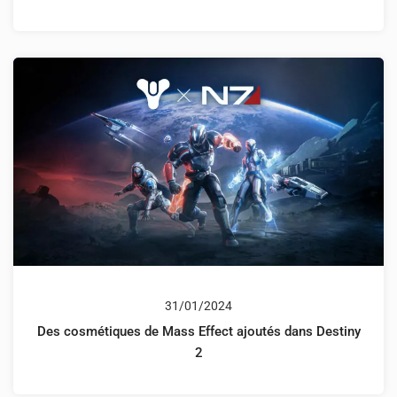
31/01/2024
Des cosmétiques de Mass Effect ajoutés dans Destiny
2