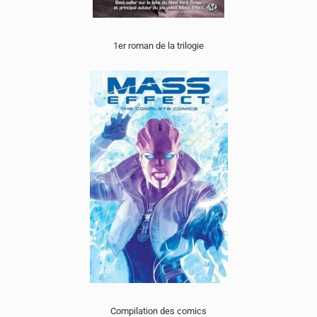
1er roman de la trilogie
Compilation des comics