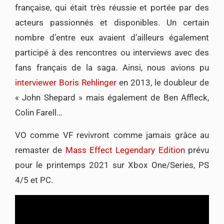
française, qui était très réussie et portée par des
acteurs passionnés et disponibles. Un certain
nombre d’entre eux avaient d’ailleurs également
participé à des rencontres ou interviews avec des
fans français de la saga. Ainsi, nous avions pu
interviewer Boris Rehlinger
en 2013, le doubleur de
« John Shepard » mais également de Ben Affleck,
Colin Farell…
VO comme VF revivront comme jamais grâce au
remaster de
Mass Effect Legendary Edition
prévu
pour le printemps 2021 sur Xbox One/Series, PS
4/5 et PC.