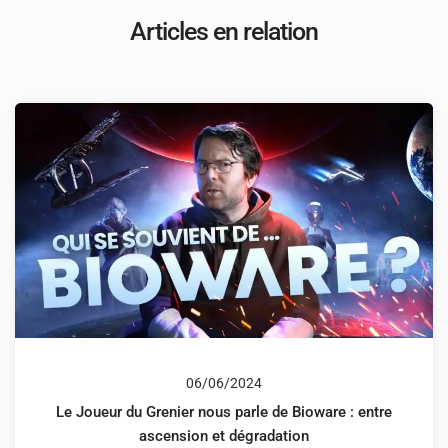
Articles en relation
06/06/2024
Le Joueur du Grenier nous parle de Bioware : entre
ascension et dégradation