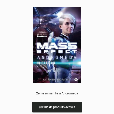
2ème roman lié à Andromeda
Plus de produits dérivés