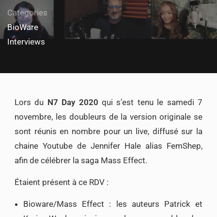
Categories
BioWare
Interviews
Lors du
N7 Day 2020
qui s’est tenu le samedi 7
novembre, les doubleurs de la version originale se
sont réunis en nombre pour un live, diffusé sur la
chaine Youtube de Jennifer Hale alias FemShep,
afin de célébrer la saga Mass Effect.
Étaient présent à ce RDV :
Bioware/Mass Effect : les auteurs
Patrick et