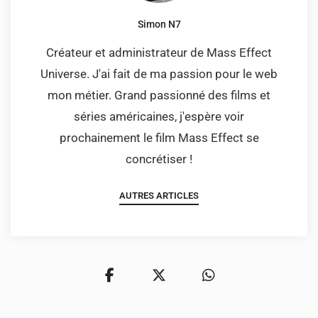
Simon N7
Créateur et administrateur de Mass Effect
Universe. J'ai fait de ma passion pour le web
mon métier. Grand passionné des films et
séries américaines, j'espère voir
prochainement le film Mass Effect se
concrétiser !
AUTRES ARTICLES