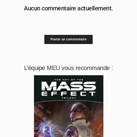
Aucun commentaire actuellement.
Poster un commentaire
L’équipe MEU vous recommande :