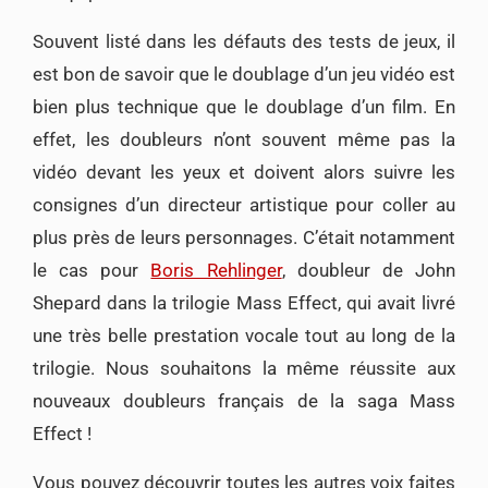
Souvent listé dans les défauts des tests de jeux, il
est bon de savoir que le doublage d’un jeu vidéo est
bien plus technique que le doublage d’un film. En
effet, les doubleurs n’ont souvent même pas la
vidéo devant les yeux et doivent alors suivre les
consignes d’un directeur artistique pour coller au
plus près de leurs personnages. C’était notamment
le cas pour
Boris Rehlinger
, doubleur de John
Shepard dans la trilogie Mass Effect, qui avait livré
une très belle prestation vocale tout au long de la
trilogie. Nous souhaitons la même réussite aux
nouveaux doubleurs français de la saga Mass
Effect !
Vous pouvez découvrir toutes les autres voix faites