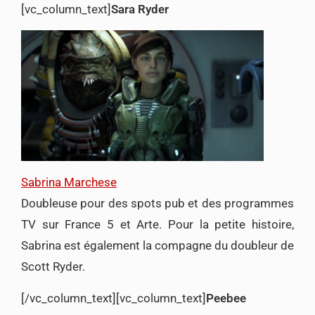
[vc_column_text]
Sara Ryder
Sabrina Marchese
Doubleuse pour des spots pub et des programmes
TV sur France 5 et Arte. Pour la petite histoire,
Sabrina est également la compagne du doubleur de
Scott Ryder.
[/vc_column_text][vc_column_text]
Peebee