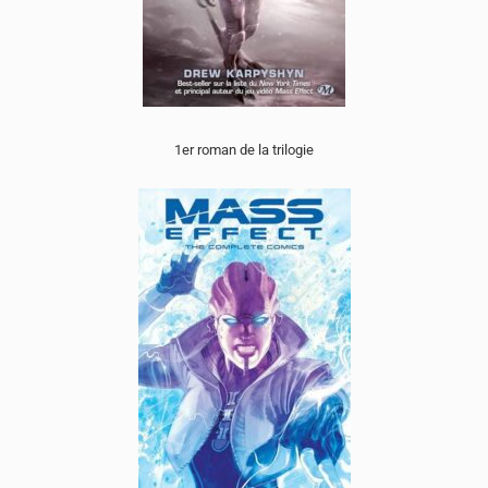
1er roman de la trilogie