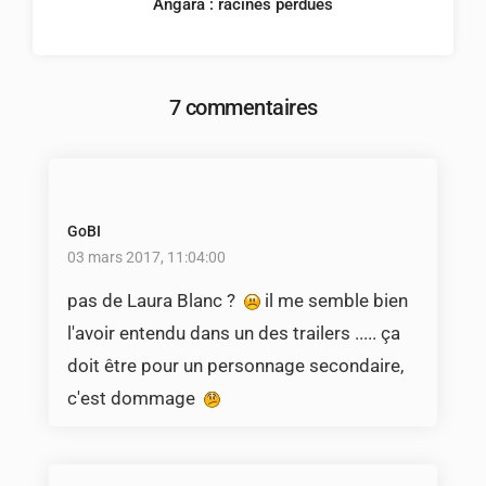
Angara : racines perdues
7 commentaires
GoBI
03 mars 2017, 11:04:00
pas de Laura Blanc ?
il me semble bien
l'avoir entendu dans un des trailers ..... ça
doit être pour un personnage secondaire,
c'est dommage