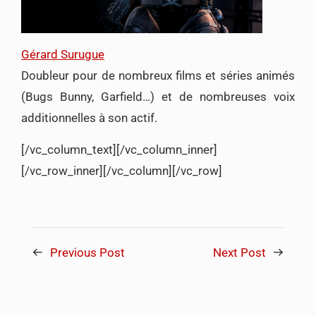
Gérard Surugue
Doubleur pour de nombreux films et séries animés
(Bugs Bunny, Garfield…) et de nombreuses voix
additionnelles à son actif.
[/vc_column_text][/vc_column_inner]
[/vc_row_inner][/vc_column][/vc_row]
Previous Post
Next Post