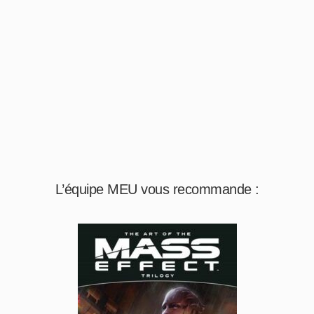
L’équipe MEU vous recommande :