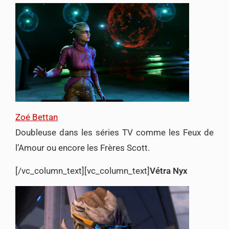
Zoé Bettan
Doubleuse dans les séries TV comme les Feux de
l’Amour ou encore les Frères Scott.
[/vc_column_text][vc_column_text]
Vétra Nyx