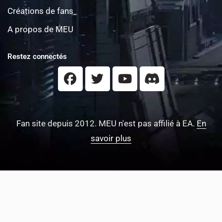
Créations de fans
A propos de MEU
Restez connectés
Fan site depuis 2012. MEU n'est pas affilié à EA.
En
savoir plus