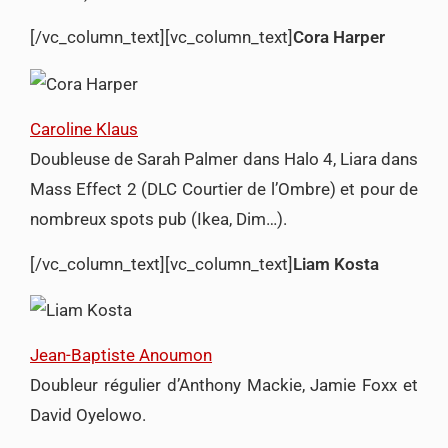
[/vc_column_text][vc_column_text]
Cora Harper
Caroline Klaus
Doubleuse de Sarah Palmer dans Halo 4, Liara dans
Mass Effect 2 (DLC Courtier de l’Ombre) et pour de
nombreux spots pub (Ikea, Dim…).
[/vc_column_text][vc_column_text]
Liam Kosta
Jean-Baptiste Anoumon
Doubleur régulier d’Anthony Mackie, Jamie Foxx et
David Oyelowo.