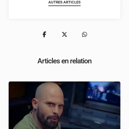
AUTRES ARTICLES
Articles en relation