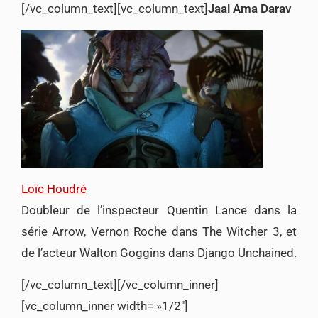
[/vc_column_text][vc_column_text]
Jaal Ama Darav
Loïc Houdré
Doubleur de l’inspecteur Quentin Lance dans la
série Arrow, Vernon Roche dans The Witcher 3, et
de l’acteur Walton Goggins dans Django Unchained.
[/vc_column_text][/vc_column_inner]
[vc_column_inner width= »1/2″]