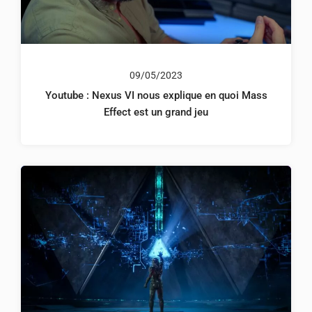
09/05/2023
Youtube : Nexus VI nous explique en quoi Mass
Effect est un grand jeu