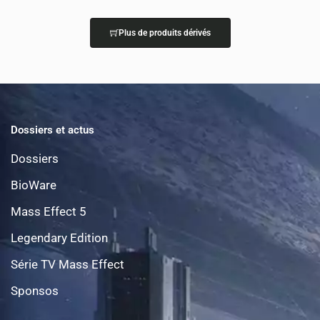
Plus de produits dérivés
Dossiers et actus
Dossiers
BioWare
Mass Effect 5
Legendary Edition
Série TV Mass Effect
Sponsos