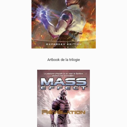
Artbook de la trilogie