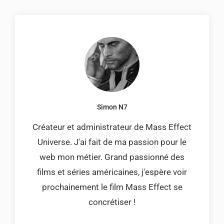
Simon N7
Créateur et administrateur de Mass Effect
Universe. J'ai fait de ma passion pour le
web mon métier. Grand passionné des
films et séries américaines, j'espère voir
prochainement le film Mass Effect se
concrétiser !