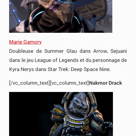
Marie Gamory
Doubleuse de Summer Glau dans Arrow, Sejuani
dans le jeu League of Legends et du personnage de
Kyra Nerys dans Star Trek: Deep Space Nine.
[/vc_column_text][vc_column_text]
Nakmor Drack