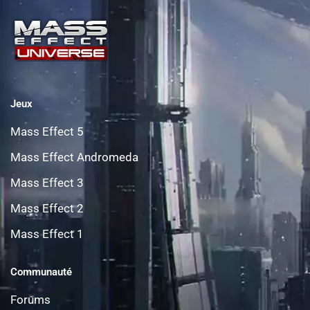
Jeux
Mass Effect 5
Mass Effect Andromeda
Mass Effect 3
Mass Effect 2
Mass Effect 1
Communauté
Forums