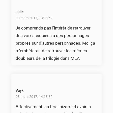
Julie
03 mars 2017, 13:08:52
Je comprends pas l'intérêt de retrouver
des voix associées à des personnages
propres sur d'autres personnages. Moi ça
m'embêterait de retrouver les mêmes
doubleurs de la trilogie dans MEA
Vayk
03 mars 2017, 14:18:32
Effectivement sa ferai bizarre d avoir la