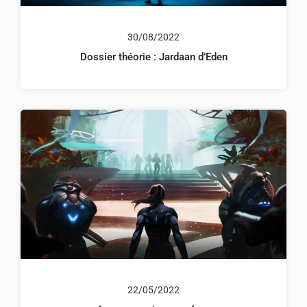
30/08/2022
Dossier théorie : Jardaan d’Eden
22/05/2022