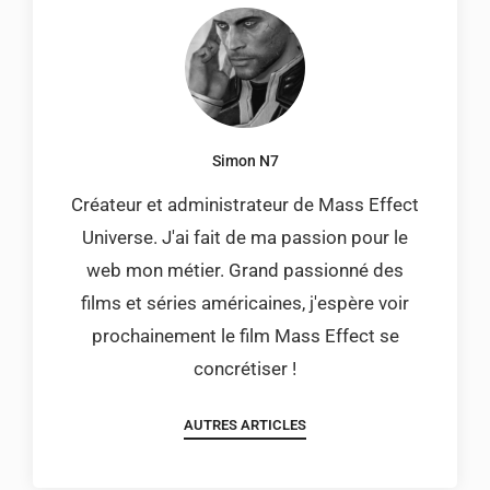
Simon N7
Créateur et administrateur de Mass Effect
Universe. J'ai fait de ma passion pour le
web mon métier. Grand passionné des
films et séries américaines, j'espère voir
prochainement le film Mass Effect se
concrétiser !
AUTRES ARTICLES