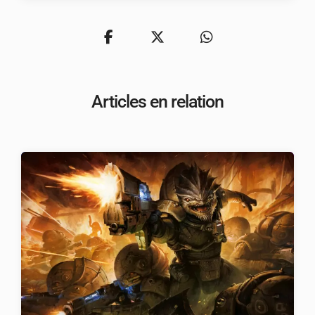
Articles en relation