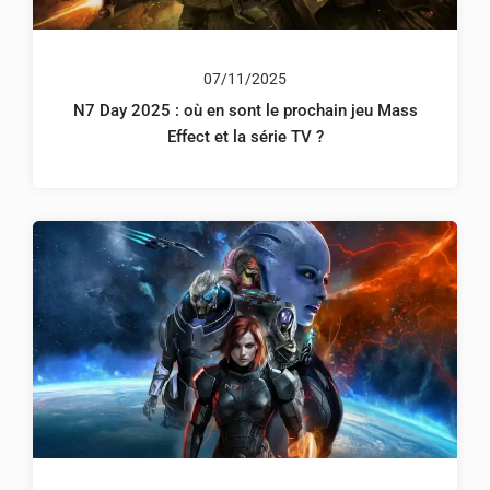
07/11/2025
N7 Day 2025 : où en sont le prochain jeu Mass
Effect et la série TV ?