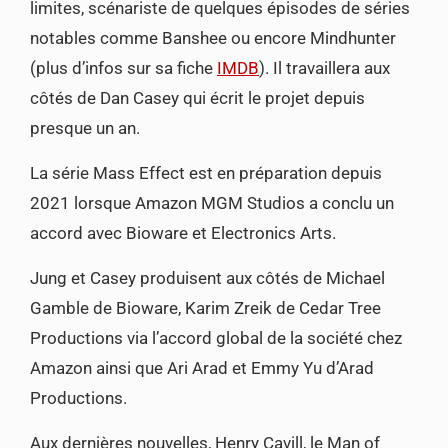
limites, scénariste de quelques épisodes de séries
notables comme Banshee ou encore Mindhunter
(plus d’infos sur sa fiche
IMDB
). Il travaillera aux
côtés de Dan Casey qui écrit le projet depuis
presque un an.
La série Mass Effect est en préparation depuis
2021 lorsque Amazon MGM Studios a conclu un
accord avec Bioware et Electronics Arts.
Jung et Casey produisent aux côtés de Michael
Gamble de Bioware, Karim Zreik de Cedar Tree
Productions via l’accord global de la société chez
Amazon ainsi que Ari Arad et Emmy Yu d’Arad
Productions.
Aux dernières nouvelles, Henry Cavill, le Man of