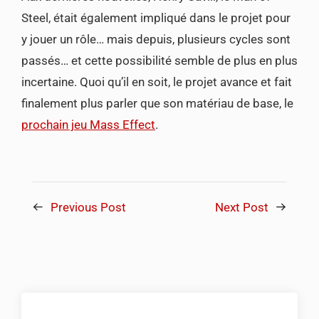
Steel, était également impliqué dans le projet pour
y jouer un rôle… mais depuis, plusieurs cycles sont
passés… et cette possibilité semble de plus en plus
incertaine. Quoi qu’il en soit, le projet avance et fait
finalement plus parler que son matériau de base, le
prochain jeu Mass Effect
.
Previous Post
Next Post