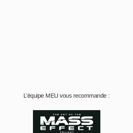
L’équipe MEU vous recommande :