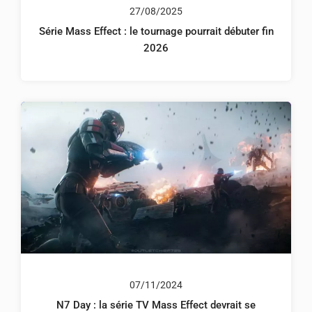
27/08/2025
Série Mass Effect : le tournage pourrait débuter fin
2026
07/11/2024
N7 Day : la série TV Mass Effect devrait se