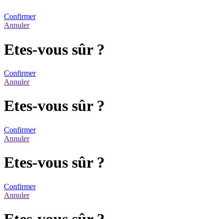
Confirmer
Annuler
Etes-vous sûr ?
Confirmer
Annuler
Etes-vous sûr ?
Confirmer
Annuler
Etes-vous sûr ?
Confirmer
Annuler