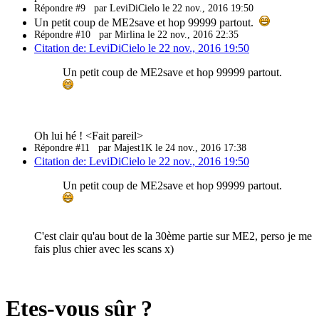
Répondre #9
par LeviDiCielo le 22 nov., 2016 19:50
Un petit coup de ME2save et hop 99999 partout.
Répondre #10
par Mirlina le 22 nov., 2016 22:35
Citation de: LeviDiCielo le 22 nov., 2016 19:50
Un petit coup de ME2save et hop 99999 partout.
Oh lui hé ! <Fait pareil>
Répondre #11
par Majest1K le 24 nov., 2016 17:38
Citation de: LeviDiCielo le 22 nov., 2016 19:50
Un petit coup de ME2save et hop 99999 partout.
C'est clair qu'au bout de la 30ème partie sur ME2, perso je me
fais plus chier avec les scans x)
Etes-vous sûr ?