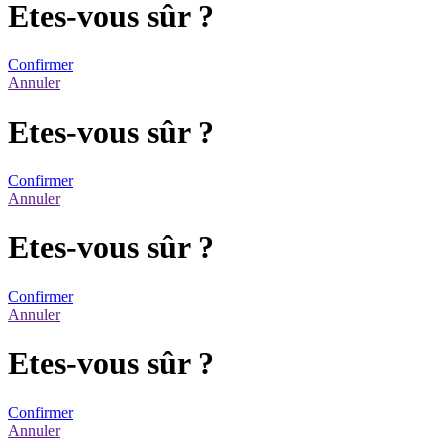
Etes-vous sûr ?
Confirmer
Annuler
Etes-vous sûr ?
Confirmer
Annuler
Etes-vous sûr ?
Confirmer
Annuler
Etes-vous sûr ?
Confirmer
Annuler