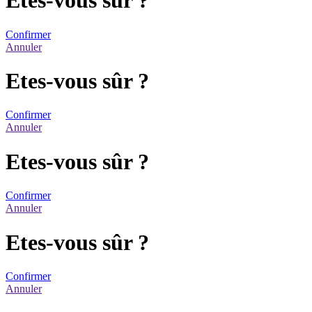
Etes-vous sûr ?
Confirmer
Annuler
Etes-vous sûr ?
Confirmer
Annuler
Etes-vous sûr ?
Confirmer
Annuler
Etes-vous sûr ?
Confirmer
Annuler