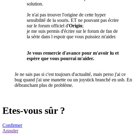
solution.
Je n'ai pas trouver l'origine de cette hyper
sensibilité de la souris. ET ne pouvant pas écrire
sur le forum officiel d'
Origin
;
je me suis permis d'écrire sur le forum de fan de
la série dans l espoir que vous puissiez m'aider.
Je vous remercie d'avance pour m'avoir lu et
espère que vous pourrai m'aider.
Je ne sais pas si c'est toujours d'actualité, mais perso j'ai ce
bug quand j'ai une manette ou un joystick branché en usb. En
débranchant plus de problème.
Etes-vous sûr ?
Confirmer
Annuler