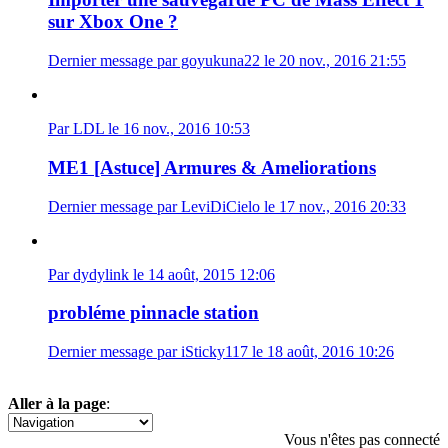
sur Xbox One ?
Dernier message par goyukuna22 le 20 nov., 2016 21:55
Par LDL le 16 nov., 2016 10:53
ME1 [Astuce] Armures & Ameliorations
Dernier message par LeviDiCielo le 17 nov., 2016 20:33
Par dydylink le 14 août, 2015 12:06
probléme pinnacle station
Dernier message par iSticky117 le 18 août, 2016 10:26
Aller à la page
:
1
2
Vous n'êtes pas connecté