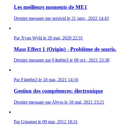
Les meilleurs moments de ME1
Dernier message par sersivid le 21 janv., 2022 14:43
Par Xyan Wyld le 20 mai, 2020 22:31
Mass Effect 1 (Origin) - Problème de souris.
Dernier message par F4nt0m3 le 08 oct., 2021 23:38
Par F4nt0m3 le 18 mai, 2021 14:16
Gestion des compétences: électronique
Dernier message par Abyss le 18 mai, 2021 23:21
Par Gigagun le 09 mai, 2012 18:31