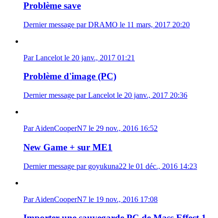
Problème save
Dernier message par DRAMO le 11 mars, 2017 20:20
Par Lancelot le 20 janv., 2017 01:21
Problème d'image (PC)
Dernier message par Lancelot le 20 janv., 2017 20:36
Par AidenCooperN7 le 29 nov., 2016 16:52
New Game + sur ME1
Dernier message par goyukuna22 le 01 déc., 2016 14:23
Par AidenCooperN7 le 19 nov., 2016 17:08
Importer une sauvegarde PC de Mass Effect 1