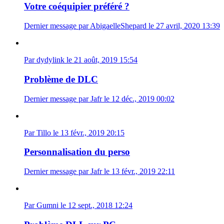
Votre coéquipier préféré ?
Dernier message par AbigaelleShepard le 27 avril, 2020 13:39
Par dydylink le 21 août, 2019 15:54
Problème de DLC
Dernier message par Jafr le 12 déc., 2019 00:02
Par Tillo le 13 févr., 2019 20:15
Personnalisation du perso
Dernier message par Jafr le 13 févr., 2019 22:11
Par Gumni le 12 sept., 2018 12:24