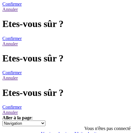
Confirmer
Annuler
Etes-vous sûr ?
Confirmer
Annuler
Etes-vous sûr ?
Confirmer
Annuler
Etes-vous sûr ?
Confirmer
Annuler
Aller à la page
:
1
Vous n'êtes pas connecté