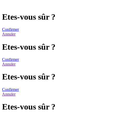
Etes-vous sûr ?
Confirmer
Annuler
Etes-vous sûr ?
Confirmer
Annuler
Etes-vous sûr ?
Confirmer
Annuler
Etes-vous sûr ?