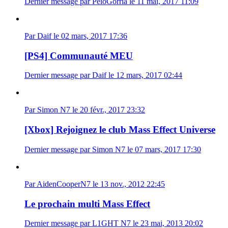
Dernier message par PeioGorria le 11 mai, 2017 11:09
Par Daif le 02 mars, 2017 17:36
[PS4] Communauté MEU
Dernier message par Daif le 12 mars, 2017 02:44
Par Simon N7 le 20 févr., 2017 23:32
[Xbox] Rejoignez le club Mass Effect Universe
Dernier message par Simon N7 le 07 mars, 2017 17:30
Par AidenCooperN7 le 13 nov., 2012 22:45
Le prochain multi Mass Effect
Dernier message par L1GHT N7 le 23 mai, 2013 20:02