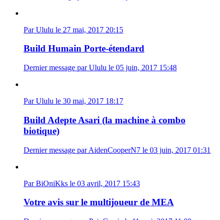
Par Ululu le 27 mai, 2017 20:15
Build Humain Porte-étendard
Dernier message par Ululu le 05 juin, 2017 15:48
Par Ululu le 30 mai, 2017 18:17
Build Adepte Asari (la machine à combo
biotique)
Dernier message par AidenCooperN7 le 03 juin, 2017 01:31
Par BiOniKks le 03 avril, 2017 15:43
Votre avis sur le multijoueur de MEA