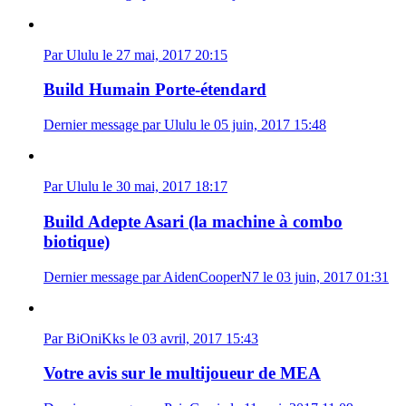
Par Ululu le 27 mai, 2017 20:15
Build Humain Porte-étendard
Dernier message par Ululu le 05 juin, 2017 15:48
Par Ululu le 30 mai, 2017 18:17
Build Adepte Asari (la machine à combo
biotique)
Dernier message par AidenCooperN7 le 03 juin, 2017 01:31
Par BiOniKks le 03 avril, 2017 15:43
Votre avis sur le multijoueur de MEA