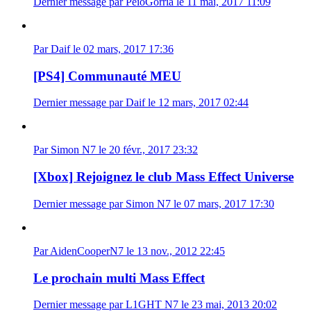
Dernier message par PeioGorria le 11 mai, 2017 11:09
Par Daif le 02 mars, 2017 17:36
[PS4] Communauté MEU
Dernier message par Daif le 12 mars, 2017 02:44
Par Simon N7 le 20 févr., 2017 23:32
[Xbox] Rejoignez le club Mass Effect Universe
Dernier message par Simon N7 le 07 mars, 2017 17:30
Par AidenCooperN7 le 13 nov., 2012 22:45
Le prochain multi Mass Effect
Dernier message par L1GHT N7 le 23 mai, 2013 20:02