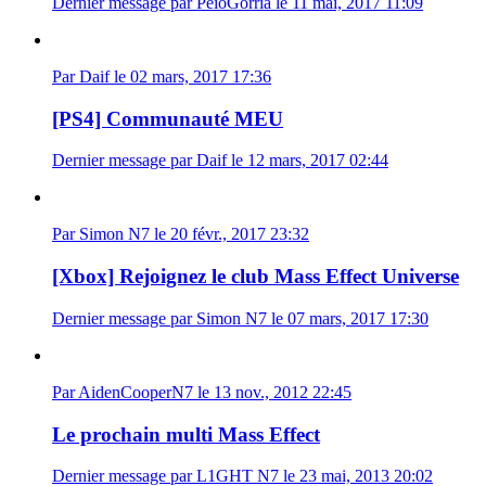
Dernier message par PeioGorria le 11 mai, 2017 11:09
Par Daif le 02 mars, 2017 17:36
[PS4] Communauté MEU
Dernier message par Daif le 12 mars, 2017 02:44
Par Simon N7 le 20 févr., 2017 23:32
[Xbox] Rejoignez le club Mass Effect Universe
Dernier message par Simon N7 le 07 mars, 2017 17:30
Par AidenCooperN7 le 13 nov., 2012 22:45
Le prochain multi Mass Effect
Dernier message par L1GHT N7 le 23 mai, 2013 20:02