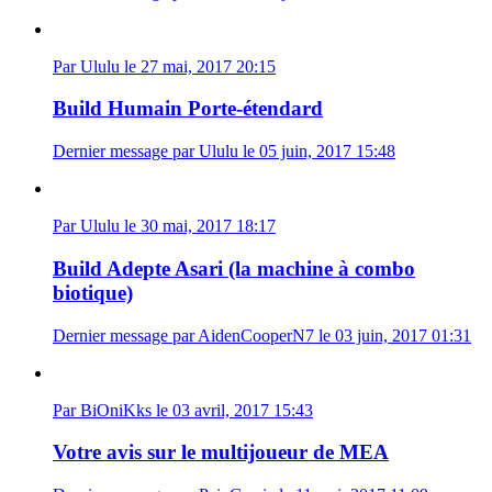
Par Ululu le 27 mai, 2017 20:15
Build Humain Porte-étendard
Dernier message par Ululu le 05 juin, 2017 15:48
Par Ululu le 30 mai, 2017 18:17
Build Adepte Asari (la machine à combo
biotique)
Dernier message par AidenCooperN7 le 03 juin, 2017 01:31
Par BiOniKks le 03 avril, 2017 15:43
Votre avis sur le multijoueur de MEA