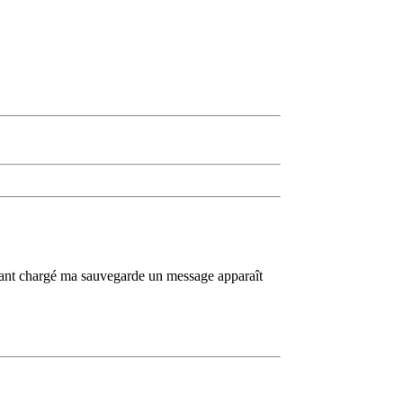
ulant chargé ma sauvegarde un message apparaît