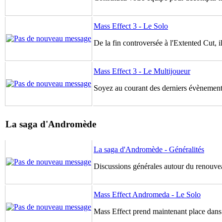
Mass Effect 3 - Le Solo
De la fin controversée à l'Extented Cut, il
Mass Effect 3 - Le Multijoueur
Soyez au courant des derniers évènements
La saga d'Andromède
La saga d'Andromède - Généralités
Discussions générales autour du renouve
Mass Effect Andromeda - Le Solo
Mass Effect prend maintenant place dans 