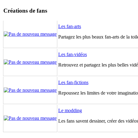
Créations de fans
Les fan-arts
Partagez les plus beaux fan-arts de la toil
Les fan-vidéos
Retrouvez et partagez les plus belles vidé
Les fan-fictions
Repoussez les limites de votre imagination
Le modding
Les fans savent dessiner, créer des vidéos 