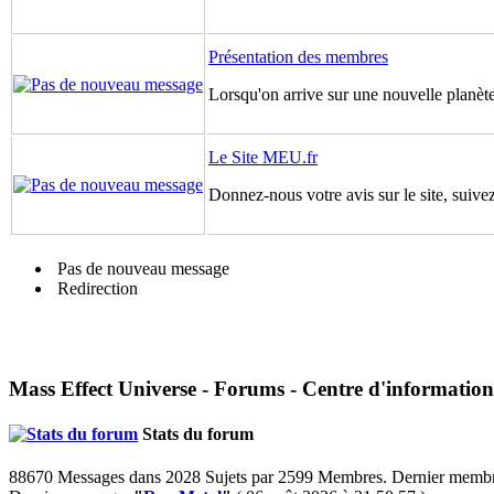
Présentation des membres
Lorsqu'on arrive sur une nouvelle planète,
Le Site MEU.fr
Donnez-nous votre avis sur le site, suivez
Pas de nouveau message
Redirection
Mass Effect Universe - Forums - Centre d'information
Stats du forum
88670 Messages dans 2028 Sujets par 2599 Membres. Dernier memb