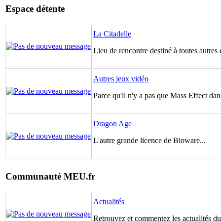
Espace détente
La Citadelle
Lieu de rencontre destiné à toutes autres 
Autres jeux vidéo
Parce qu'il n'y a pas que Mass Effect dans
Dragon Age
L'autre grande licence de Bioware...
Communauté MEU.fr
Actualités
Retrouvez et commentez les actualités du 