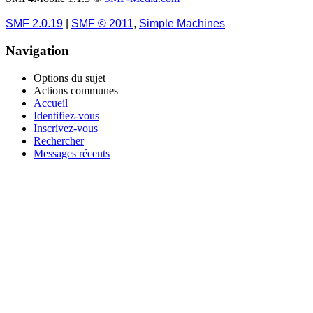
SMF 2.0.19
|
SMF © 2011
,
Simple Machines
Navigation
Options du sujet
Actions communes
Accueil
Identifiez-vous
Inscrivez-vous
Rechercher
Messages récents