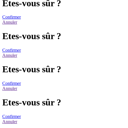
Etes-vous sûr ?
Confirmer
Annuler
Etes-vous sûr ?
Confirmer
Annuler
Etes-vous sûr ?
Confirmer
Annuler
Etes-vous sûr ?
Confirmer
Annuler