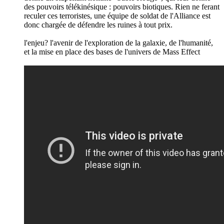
des pouvoirs télékinésique : pouvoirs biotiques. Rien ne ferant
reculer ces terroristes, une équipe de soldat de l'Alliance est
donc chargée de défendre les ruines à tout prix.
l'enjeu? l'avenir de l'exploration de la galaxie, de l'humanité,
et la mise en place des bases de l'univers de Mass Effect