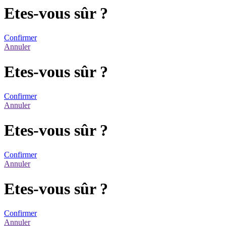
Etes-vous sûr ?
Confirmer
Annuler
Etes-vous sûr ?
Confirmer
Annuler
Etes-vous sûr ?
Confirmer
Annuler
Etes-vous sûr ?
Confirmer
Annuler