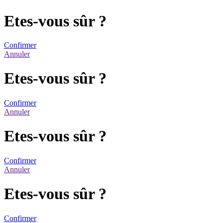
Etes-vous sûr ?
Confirmer
Annuler
Etes-vous sûr ?
Confirmer
Annuler
Etes-vous sûr ?
Confirmer
Annuler
Etes-vous sûr ?
Confirmer