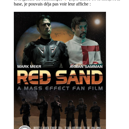
base, je pouvais déja pas voir leur affiche :