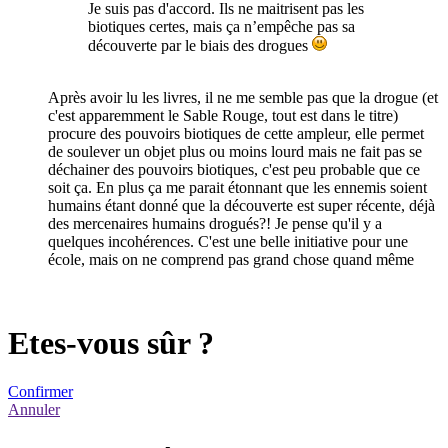
Je suis pas d'accord. Ils ne maitrisent pas les
biotiques certes, mais ça n’empêche pas sa
découverte par le biais des drogues
Après avoir lu les livres, il ne me semble pas que la drogue (et
c'est apparemment le Sable Rouge, tout est dans le titre)
procure des pouvoirs biotiques de cette ampleur, elle permet
de soulever un objet plus ou moins lourd mais ne fait pas se
déchainer des pouvoirs biotiques, c'est peu probable que ce
soit ça. En plus ça me parait étonnant que les ennemis soient
humains étant donné que la découverte est super récente, déjà
des mercenaires humains drogués?! Je pense qu'il y a
quelques incohérences. C'est une belle initiative pour une
école, mais on ne comprend pas grand chose quand même
Etes-vous sûr ?
Confirmer
Annuler