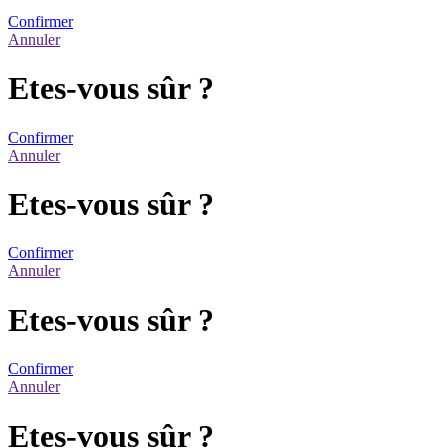
Confirmer
Annuler
Etes-vous sûr ?
Confirmer
Annuler
Etes-vous sûr ?
Confirmer
Annuler
Etes-vous sûr ?
Confirmer
Annuler
Etes-vous sûr ?