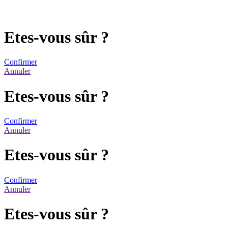
Etes-vous sûr ?
Confirmer
Annuler
Etes-vous sûr ?
Confirmer
Annuler
Etes-vous sûr ?
Confirmer
Annuler
Etes-vous sûr ?