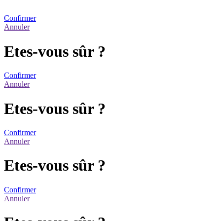
Confirmer
Annuler
Etes-vous sûr ?
Confirmer
Annuler
Etes-vous sûr ?
Confirmer
Annuler
Etes-vous sûr ?
Confirmer
Annuler