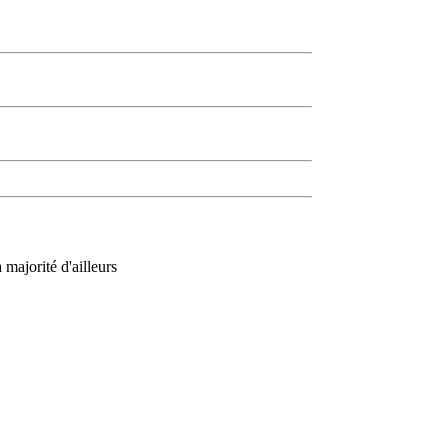
majorité d'ailleurs