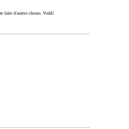
e faire d'autres choses. Voilà!