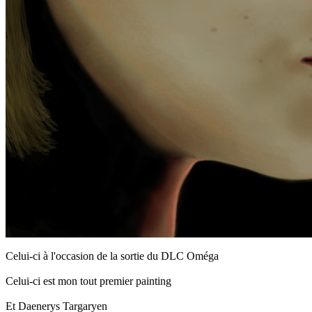
Celui-ci à l'occasion de la sortie du DLC Oméga
Celui-ci est mon tout premier painting
Et Daenerys Targaryen