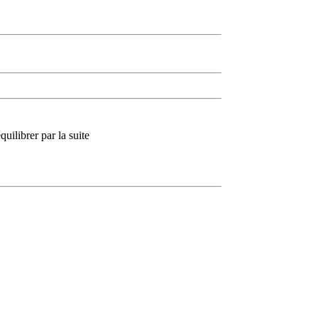
quilibrer par la suite