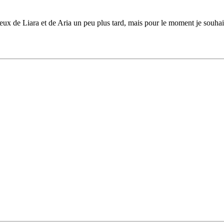
ceux de Liara et de Aria un peu plus tard, mais pour le moment je souhait