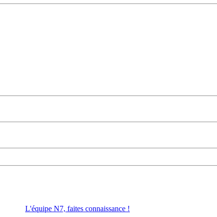
L'équipe N7, faites connaissance !