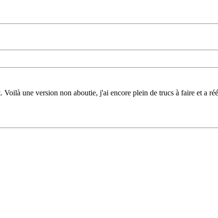
 Voilà une version non aboutie, j'ai encore plein de trucs à faire et a réé