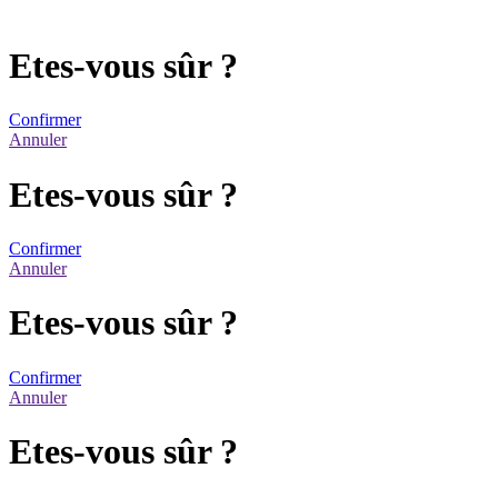
Etes-vous sûr ?
Confirmer
Annuler
Etes-vous sûr ?
Confirmer
Annuler
Etes-vous sûr ?
Confirmer
Annuler
Etes-vous sûr ?