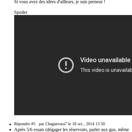
Si vous avez des idées d'ailleurs, je suis preneur !
Spoiler
Répondre #5
par Chaguevara7 le 18 oct., 2014 13:50
Après 5/6 essais (dégager les réservoirs, parler aux gus, même