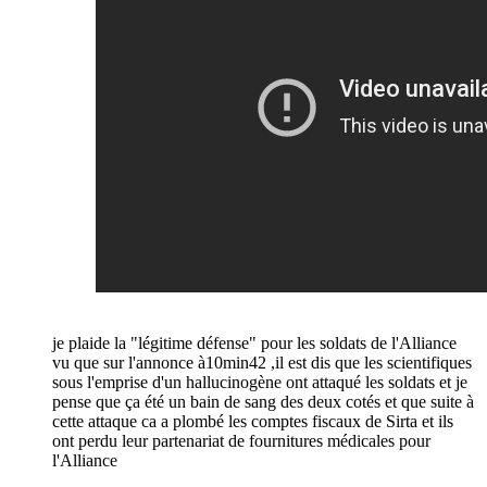
je plaide la "légitime défense" pour les soldats de l'Alliance
vu que sur l'annonce à10min42 ,il est dis que les scientifiques
sous l'emprise d'un hallucinogène ont attaqué les soldats et je
pense que ça été un bain de sang des deux cotés et que suite à
cette attaque ca a plombé les comptes fiscaux de Sirta et ils
ont perdu leur partenariat de fournitures médicales pour
l'Alliance