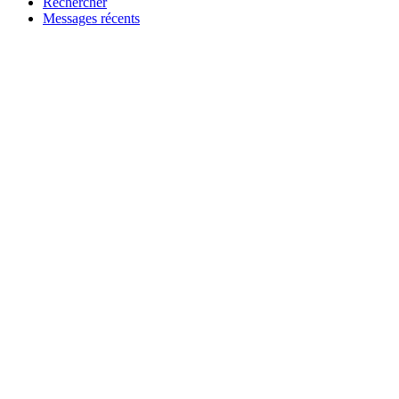
Rechercher
Messages récents