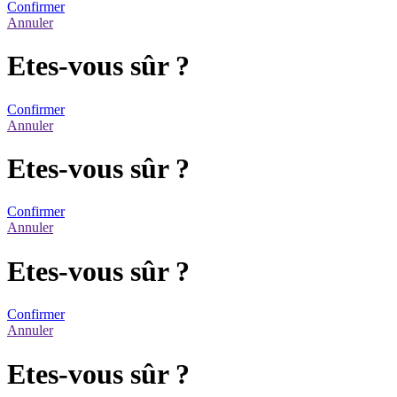
Confirmer
Annuler
Etes-vous sûr ?
Confirmer
Annuler
Etes-vous sûr ?
Confirmer
Annuler
Etes-vous sûr ?
Confirmer
Annuler
Etes-vous sûr ?