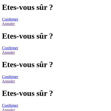
Etes-vous sûr ?
Confirmer
Annuler
Etes-vous sûr ?
Confirmer
Annuler
Etes-vous sûr ?
Confirmer
Annuler
Etes-vous sûr ?
Confirmer
Annuler