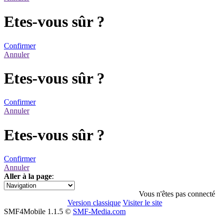
Etes-vous sûr ?
Confirmer
Annuler
Etes-vous sûr ?
Confirmer
Annuler
Etes-vous sûr ?
Confirmer
Annuler
Aller à la page
:
1
Vous n'êtes pas connecté
Version classique
Visiter le site
SMF4Mobile 1.1.5 ©
SMF-Media.com