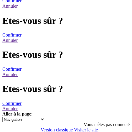
Confirmer
Annuler
Etes-vous sûr ?
Confirmer
Annuler
Etes-vous sûr ?
Confirmer
Annuler
Etes-vous sûr ?
Confirmer
Annuler
Aller à la page
:
1
Vous n'êtes pas connecté
Version classique
Visiter le site