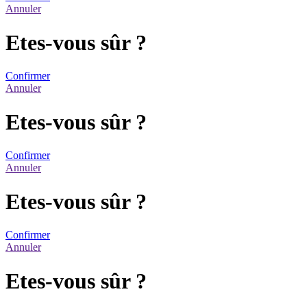
Annuler
Etes-vous sûr ?
Confirmer
Annuler
Etes-vous sûr ?
Confirmer
Annuler
Etes-vous sûr ?
Confirmer
Annuler
Etes-vous sûr ?