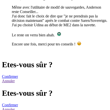
Même avec l'utilitaire de modif de sauvegardes, Anderson
reste Conseiller...
J'ai donc fait le choix de dire que "je ne prendrais pas la
décision maintenant" après le combat contre Saren/Sovereign.
J'ai pu choisir Udina au début de ME2 dans la navette.
Le reste on verra bien ahah.
Encore une fois, merci pour tes conseils !
Etes-vous sûr ?
Confirmer
Annuler
Etes-vous sûr ?
Confirmer
Annuler