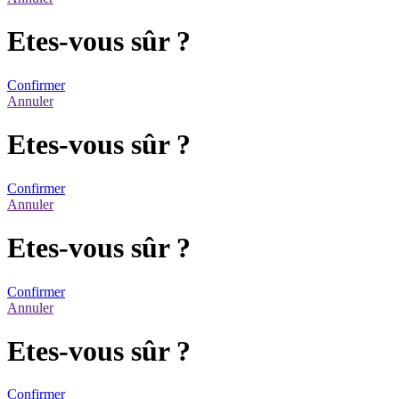
Etes-vous sûr ?
Confirmer
Annuler
Etes-vous sûr ?
Confirmer
Annuler
Etes-vous sûr ?
Confirmer
Annuler
Etes-vous sûr ?
Confirmer