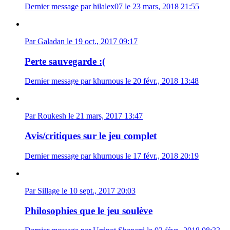
Dernier message par hilalex07 le 23 mars, 2018 21:55
Par Galadan le 19 oct., 2017 09:17
Perte sauvegarde :(
Dernier message par khurnous le 20 févr., 2018 13:48
Par Roukesh le 21 mars, 2017 13:47
Avis/critiques sur le jeu complet
Dernier message par khurnous le 17 févr., 2018 20:19
Par Sillage le 10 sept., 2017 20:03
Philosophies que le jeu soulève