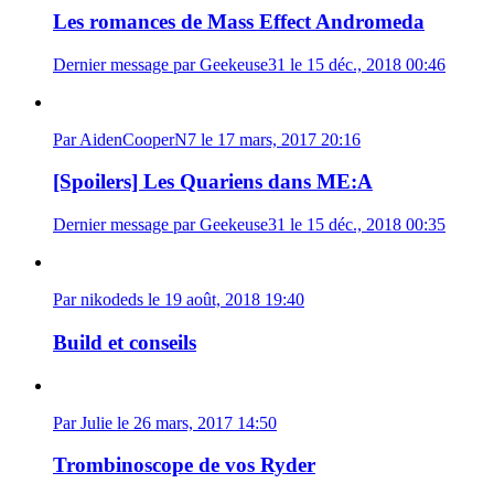
Les romances de Mass Effect Andromeda
Dernier message par Geekeuse31 le 15 déc., 2018 00:46
Par AidenCooperN7 le 17 mars, 2017 20:16
[Spoilers] Les Quariens dans ME:A
Dernier message par Geekeuse31 le 15 déc., 2018 00:35
Par nikodeds le 19 août, 2018 19:40
Build et conseils
Par Julie le 26 mars, 2017 14:50
Trombinoscope de vos Ryder