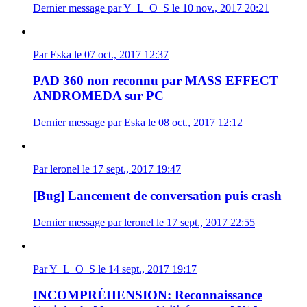
Dernier message par Y_L_O_S le 10 nov., 2017 20:21
Par Eska le 07 oct., 2017 12:37
PAD 360 non reconnu par MASS EFFECT
ANDROMEDA sur PC
Dernier message par Eska le 08 oct., 2017 12:12
Par leronel le 17 sept., 2017 19:47
[Bug] Lancement de conversation puis crash
Dernier message par leronel le 17 sept., 2017 22:55
Par Y_L_O_S le 14 sept., 2017 19:17
INCOMPRÉHENSION: Reconnaissance