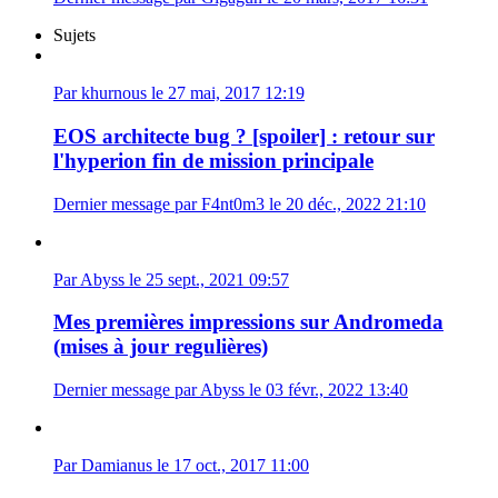
Sujets
Par khurnous le 27 mai, 2017 12:19
EOS architecte bug ? [spoiler] : retour sur
l'hyperion fin de mission principale
Dernier message par F4nt0m3 le 20 déc., 2022 21:10
Par Abyss le 25 sept., 2021 09:57
Mes premières impressions sur Andromeda
(mises à jour regulières)
Dernier message par Abyss le 03 févr., 2022 13:40
Par Damianus le 17 oct., 2017 11:00