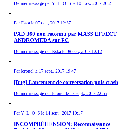
Dernier message par Y_L_O_S le 10 nov., 2017 20:21
Par Eska le 07 oct., 2017 12:37
PAD 360 non reconnu par MASS EFFECT
ANDROMEDA sur PC
Dernier message par Eska le 08 oct., 2017 12:12
Par leronel le 17 sept., 2017 19:47
[Bug] Lancement de conversation puis crash
Dernier message par leronel le 17 sept., 2017 22:55
Par Y_L_O_S le 14 sept., 2017 19:17
INCOMPRÉHENSION: Reconnaissance