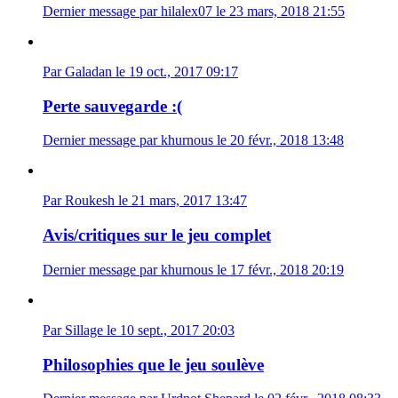
Dernier message par hilalex07 le 23 mars, 2018 21:55
Par Galadan le 19 oct., 2017 09:17
Perte sauvegarde :(
Dernier message par khurnous le 20 févr., 2018 13:48
Par Roukesh le 21 mars, 2017 13:47
Avis/critiques sur le jeu complet
Dernier message par khurnous le 17 févr., 2018 20:19
Par Sillage le 10 sept., 2017 20:03
Philosophies que le jeu soulève