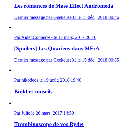
Les romances de Mass Effect Andromeda
Dernier message par Geekeuse31 le 15 déc., 2018 00:46
Par AidenCooperN7 le 17 mars, 2017 20:16
[Spoilers] Les Quariens dans ME:A
Dernier message par Geekeuse31 le 15 déc., 2018 00:35
Par nikodeds le 19 août, 2018 19:40
Build et conseils
Par Julie le 26 mars, 2017 14:50
Trombinoscope de vos Ryder