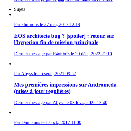
Sujets
Par khurnous le 27 mai, 2017 12:19
EOS architecte bug ? [spoiler] : retour sur
l'hyperion fin de mission principale
Dernier message par F4nt0m3 le 20 déc., 2022 21:10
Par Abyss le 25 sept., 2021 09:57
Mes premières impressions sur Andromeda
(mises à jour regulières)
Dernier message par Abyss le 03 févr., 2022 13:40
Par Damianus le 17 oct., 2017 11:00