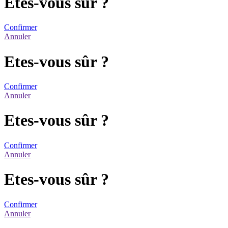
Etes-vous sûr ?
Confirmer
Annuler
Etes-vous sûr ?
Confirmer
Annuler
Etes-vous sûr ?
Confirmer
Annuler
Etes-vous sûr ?
Confirmer
Annuler