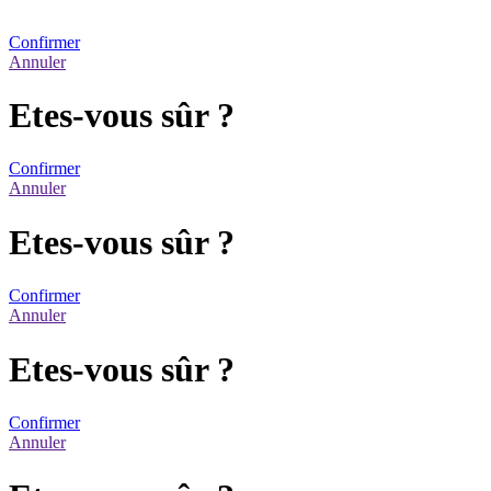
Confirmer
Annuler
Etes-vous sûr ?
Confirmer
Annuler
Etes-vous sûr ?
Confirmer
Annuler
Etes-vous sûr ?
Confirmer
Annuler