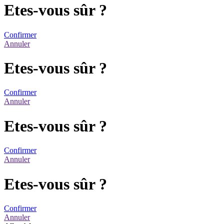
Etes-vous sûr ?
Confirmer
Annuler
Etes-vous sûr ?
Confirmer
Annuler
Etes-vous sûr ?
Confirmer
Annuler
Etes-vous sûr ?
Confirmer
Annuler