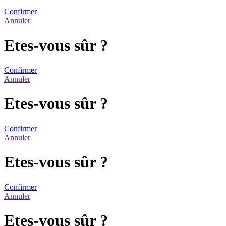
Confirmer
Annuler
Etes-vous sûr ?
Confirmer
Annuler
Etes-vous sûr ?
Confirmer
Annuler
Etes-vous sûr ?
Confirmer
Annuler
Etes-vous sûr ?