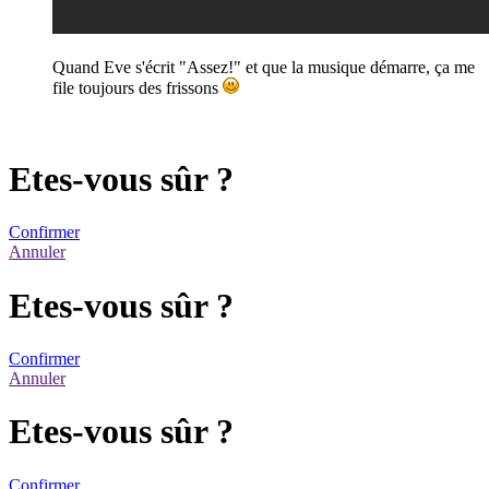
Quand Eve s'écrit "Assez!" et que la musique démarre, ça me
file toujours des frissons
Etes-vous sûr ?
Confirmer
Annuler
Etes-vous sûr ?
Confirmer
Annuler
Etes-vous sûr ?
Confirmer