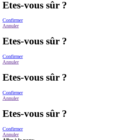
Etes-vous sûr ?
Confirmer
Annuler
Etes-vous sûr ?
Confirmer
Annuler
Etes-vous sûr ?
Confirmer
Annuler
Etes-vous sûr ?
Confirmer
Annuler