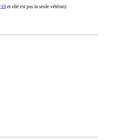
=19
et elle est pas la seule vétéran)