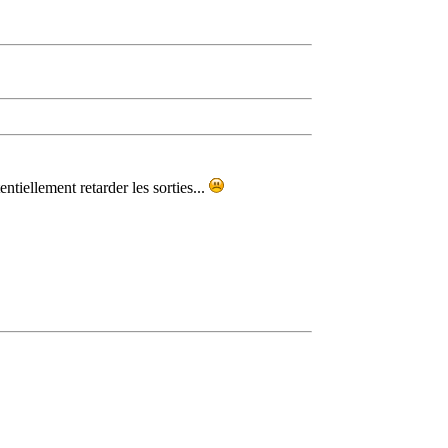
ntiellement retarder les sorties...