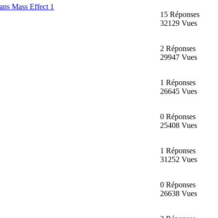
dans Mass Effect 1
15 Réponses
32129 Vues
2 Réponses
29947 Vues
1 Réponses
26645 Vues
0 Réponses
25408 Vues
1 Réponses
31252 Vues
0 Réponses
26638 Vues