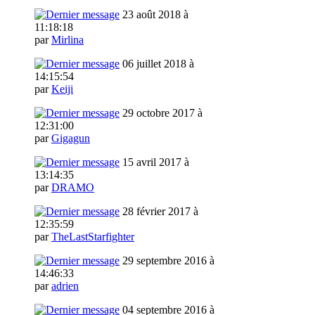
23 août 2018 à
11:18:18
par
Mirlina
06 juillet 2018 à
14:15:54
par
Keiji
29 octobre 2017 à
12:31:00
par
Gigagun
15 avril 2017 à
13:14:35
par
DRAMO
28 février 2017 à
12:35:59
par
TheLastStarfighter
29 septembre 2016 à
14:46:33
par
adrien
04 septembre 2016 à