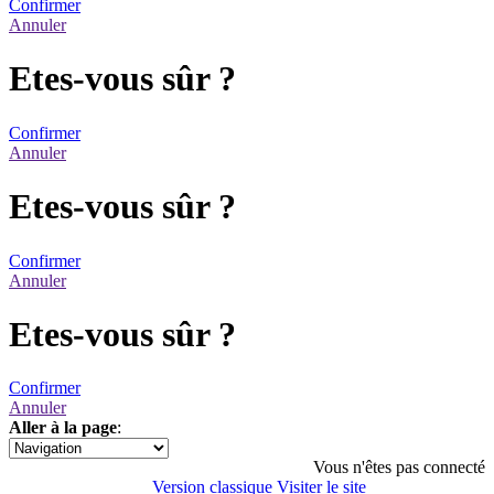
Confirmer
Annuler
Etes-vous sûr ?
Confirmer
Annuler
Etes-vous sûr ?
Confirmer
Annuler
Etes-vous sûr ?
Confirmer
Annuler
Aller à la page
:
1
Vous n'êtes pas connecté
Version classique
Visiter le site