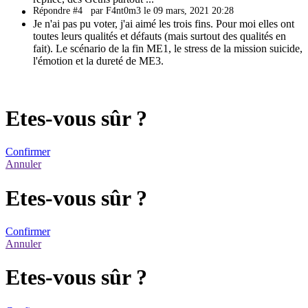
Répondre #4
par F4nt0m3 le 09 mars, 2021 20:28
Je n'ai pas pu voter, j'ai aimé les trois fins. Pour moi elles ont
toutes leurs qualités et défauts (mais surtout des qualités en
fait). Le scénario de la fin ME1, le stress de la mission suicide,
l'émotion et la dureté de ME3.
Etes-vous sûr ?
Confirmer
Annuler
Etes-vous sûr ?
Confirmer
Annuler
Etes-vous sûr ?