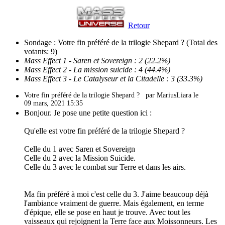
Retour
Sondage : Votre fin préféré de la trilogie Shepard ?
(Total des
votants: 9)
Mass Effect 1 - Saren et Sovereign : 2 (22.2%)
Mass Effect 2 - La mission suicide : 4 (44.4%)
Mass Effect 3 - Le Catalyseur et la Citadelle : 3 (33.3%)
Votre fin préféré de la trilogie Shepard ?
par MariusLiara le
09 mars, 2021 15:35
Bonjour. Je pose une petite question ici :
Qu'elle est votre fin préféré de la trilogie Shepard ?
Celle du 1 avec Saren et Sovereign
Celle du 2 avec la Mission Suicide.
Celle du 3 avec le combat sur Terre et dans les airs.
Ma fin préféré à moi c'est celle du 3. J'aime beaucoup déjà
l'ambiance vraiment de guerre. Mais également, en terme
d'épique, elle se pose en haut je trouve. Avec tout les
vaisseaux qui rejoignent la Terre face aux Moissonneurs. Les