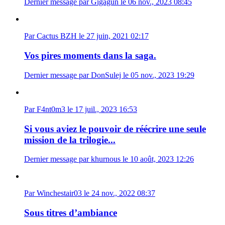
Dernier message par Gigagun le 06 nov., 2023 08:45
Par Cactus BZH le 27 juin, 2021 02:17
Vos pires moments dans la saga.
Dernier message par DonSulej le 05 nov., 2023 19:29
Par F4nt0m3 le 17 juil., 2023 16:53
Si vous aviez le pouvoir de réécrire une seule
mission de la trilogie...
Dernier message par khurnous le 10 août, 2023 12:26
Par Winchestair03 le 24 nov., 2022 08:37
Sous titres d’ambiance