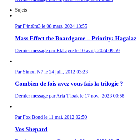
Sujets
Par F4nt0m3 le 08 mars, 2024 13:55
Mass Effect the Boardgame – Priority: Hagalaz
Dernier message par EkLayre le 10 avril, 2024 09:59
Par Simon N7 le 24 juil., 2012 03:23
Combien de fois avez vous fais la trilogie ?
Dernier message par Aria T'loak le 17 nov., 2023 00:58
Par Fox Bond le 11 mai, 2012 02:50
Vos Shepard