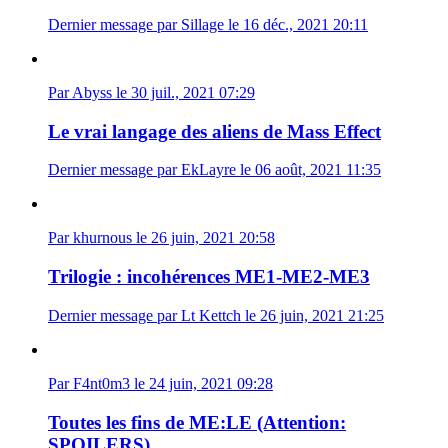
Dernier message par Sillage le 16 déc., 2021 20:11
Par Abyss le 30 juil., 2021 07:29
Le vrai langage des aliens de Mass Effect
Dernier message par EkLayre le 06 août, 2021 11:35
Par khurnous le 26 juin, 2021 20:58
Trilogie : incohérences ME1-ME2-ME3
Dernier message par Lt Kettch le 26 juin, 2021 21:25
Par F4nt0m3 le 24 juin, 2021 09:28
Toutes les fins de ME:LE (Attention:
SPOILERS)