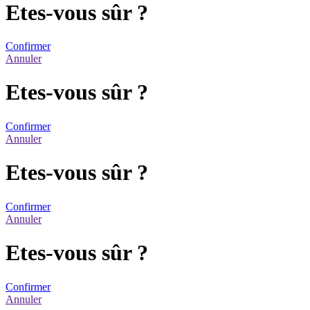
Etes-vous sûr ?
Confirmer
Annuler
Etes-vous sûr ?
Confirmer
Annuler
Etes-vous sûr ?
Confirmer
Annuler
Etes-vous sûr ?
Confirmer
Annuler