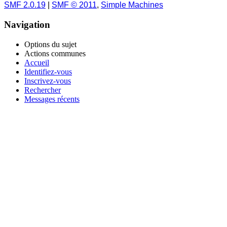
SMF 2.0.19
|
SMF © 2011
,
Simple Machines
Navigation
Options du sujet
Actions communes
Accueil
Identifiez-vous
Inscrivez-vous
Rechercher
Messages récents