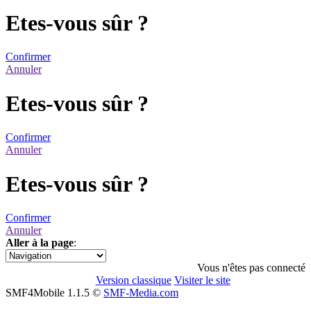
Etes-vous sûr ?
Confirmer
Annuler
Etes-vous sûr ?
Confirmer
Annuler
Etes-vous sûr ?
Confirmer
Annuler
Aller à la page
:
1
Vous n'êtes pas connecté
Version classique
Visiter le site
SMF4Mobile 1.1.5 ©
SMF-Media.com