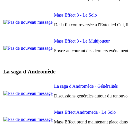
Mass Effect 3 - Le Solo
De la fin controversée à l'Extented Cut, il
Mass Effect 3 - Le Multijoueur
Soyez au courant des derniers évènements
La saga d'Andromède
La saga d'Andromède - Généralités
Discussions générales autour du renouve
Mass Effect Andromeda - Le Solo
Mass Effect prend maintenant place dans 