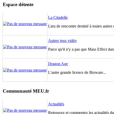
Espace détente
La Citadelle
Lieu de rencontre destiné à toutes autres 
Autres jeux vidéo
Parce qu'il n'y a pas que Mass Effect dans
Dragon Age
L'autre grande licence de Bioware...
Communauté MEU.fr
Actualités
Retrouvez et commentez les actualités du 