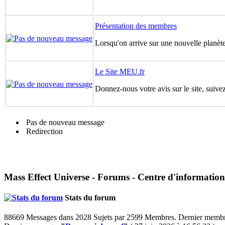
Présentation des membres
Lorsqu'on arrive sur une nouvelle planète,
Le Site MEU.fr
Donnez-nous votre avis sur le site, suivez
Pas de nouveau message
Redirection
Mass Effect Universe - Forums - Centre d'information
Stats du forum
88669 Messages dans 2028 Sujets par 2599 Membres. Dernier memb