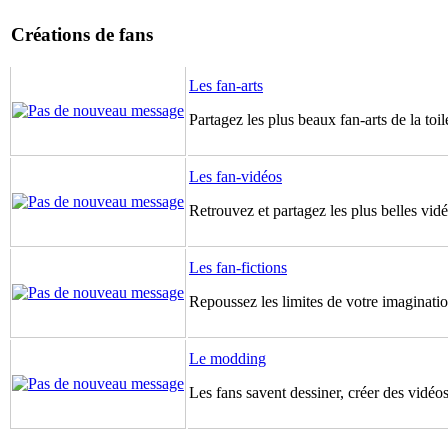
Créations de fans
Les fan-arts
Partagez les plus beaux fan-arts de la toil
Les fan-vidéos
Retrouvez et partagez les plus belles vidé
Les fan-fictions
Repoussez les limites de votre imagination
Le modding
Les fans savent dessiner, créer des vidéos 