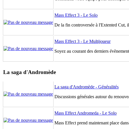
Mass Effect 3 - Le Solo
De la fin controversée à l'Extented Cut, il
Mass Effect 3 - Le Multijoueur
Soyez au courant des derniers évènements
La saga d'Andromède
La saga d'Andromède - Généralités
Discussions générales autour du renouve
Mass Effect Andromeda - Le Solo
Mass Effect prend maintenant place dans 