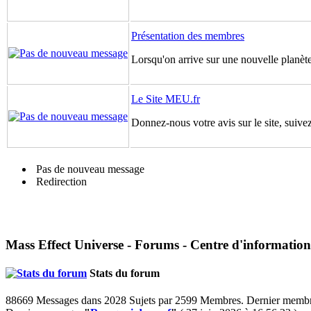
Présentation des membres
Lorsqu'on arrive sur une nouvelle planète,
Le Site MEU.fr
Donnez-nous votre avis sur le site, suivez
Pas de nouveau message
Redirection
Mass Effect Universe - Forums - Centre d'information
Stats du forum
88669 Messages dans 2028 Sujets par 2599 Membres. Dernier memb