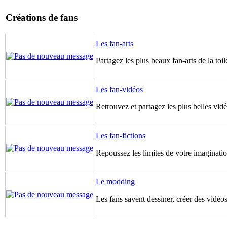
Créations de fans
Les fan-arts
Partagez les plus beaux fan-arts de la toil
Les fan-vidéos
Retrouvez et partagez les plus belles vidé
Les fan-fictions
Repoussez les limites de votre imagination
Le modding
Les fans savent dessiner, créer des vidéos 