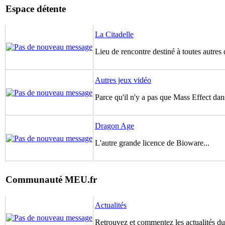
Espace détente
La Citadelle
Lieu de rencontre destiné à toutes autres 
Autres jeux vidéo
Parce qu'il n'y a pas que Mass Effect dans
Dragon Age
L'autre grande licence de Bioware...
Communauté MEU.fr
Actualités
Retrouvez et commentez les actualités du 