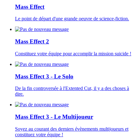
Mass Effect
Le point de départ d'une grande oeuvre de science-fiction.
Mass Effect 2
Constituez votre équipe pour accomplir la mission suicide !
Mass Effect 3 - Le Solo
De la fin controversée à l'Extented Cut, il y a des choses à
dire.
Mass Effect 3 - Le Multijoueur
Soyez au courant des derniers évènements multijoueurs et
constituez votre équipe !