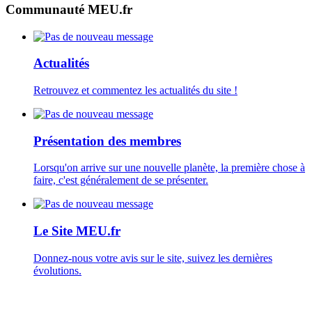
Communauté MEU.fr
Actualités
Retrouvez et commentez les actualités du site !
Présentation des membres
Lorsqu'on arrive sur une nouvelle planète, la première chose à
faire, c'est généralement de se présenter.
Le Site MEU.fr
Donnez-nous votre avis sur le site, suivez les dernières
évolutions.