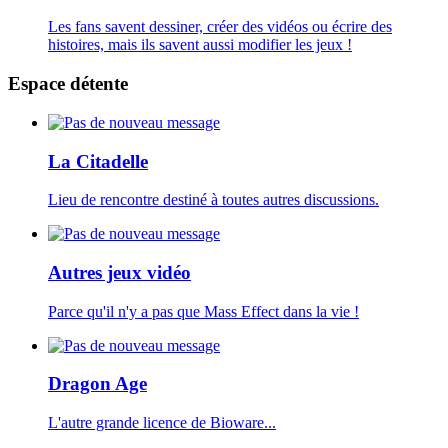
Les fans savent dessiner, créer des vidéos ou écrire des
histoires, mais ils savent aussi modifier les jeux !
Espace détente
La Citadelle
Lieu de rencontre destiné à toutes autres discussions.
Autres jeux vidéo
Parce qu'il n'y a pas que Mass Effect dans la vie !
Dragon Age
L'autre grande licence de Bioware...