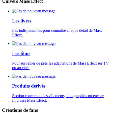
Univers Mass Effect
Les livres
Les indispensables pour connaitre chaque détail de Mass
Effect.
Les films
Pour surveiller de près les adaptations de Mass Effect sur TV
ou au ciné.
Produits dérivés
Section concernant les vêtements, lithographies ou encore
figurines Mass Effect.
Créations de fans