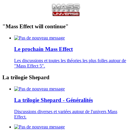
"Mass Effect will continue"
Le prochain Mass Effect
Les discussions et toutes les théories les plus folles autour de
"Mass Effect 5".
La trilogie Shepard
La trilogie Shepard - Généralités
Discussions diverses et variées autour de l'univers Mass
Effect.