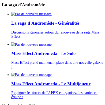
La saga d'Andromède
La saga d'Andromède - Généralités
Discussions générales autour du renouveau de la saga Mass
Effect
Mass Effect Andromeda - Le Solo
Mass Effect prend maintenant place dans une nouvelle galaxie
!
Mass Effect Andromeda - Le Multijoueur
Rejoignez les forces de l'APEX et organisez des parties en
équipe !