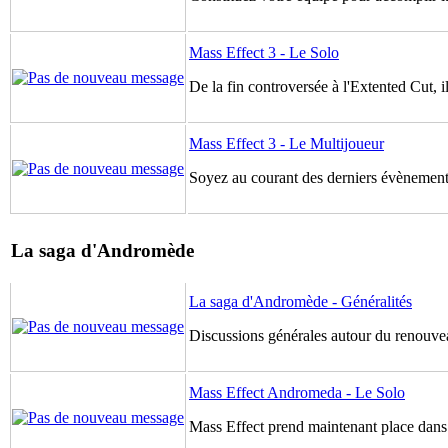
Mass Effect 3 - Le Solo
De la fin controversée à l'Extented Cut, il
Mass Effect 3 - Le Multijoueur
Soyez au courant des derniers évènements
La saga d'Andromède
La saga d'Andromède - Généralités
Discussions générales autour du renouve
Mass Effect Andromeda - Le Solo
Mass Effect prend maintenant place dans 