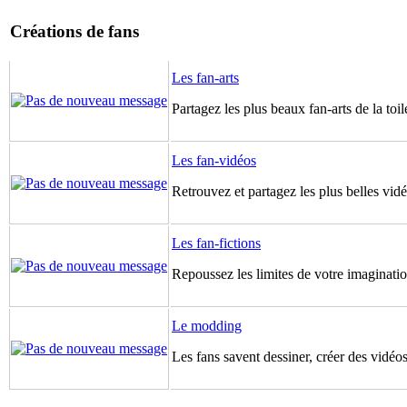
Créations de fans
Les fan-arts
Partagez les plus beaux fan-arts de la toil
Les fan-vidéos
Retrouvez et partagez les plus belles vidé
Les fan-fictions
Repoussez les limites de votre imagination
Le modding
Les fans savent dessiner, créer des vidéos 