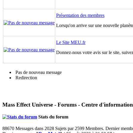
Présentation des membres
Lorsqu'on arrive sur une nouvelle planète,
Le Site MEU.fr
Donnez-nous votre avis sur le site, suivez
Pas de nouveau message
Redirection
Mass Effect Universe - Forums - Centre d'information
Stats du forum
88670 Messages dans 2028 Sujets par 2599 Membres. Dernier memb