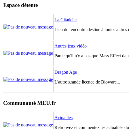
Espace détente
La Citadelle
Lieu de rencontre destiné à toutes autres 
Autres jeux vidéo
Parce qu'il n'y a pas que Mass Effect dans
Dragon Age
L'autre grande licence de Bioware...
Communauté MEU.fr
Actualités
Retrouvez et commentez les actualités du 