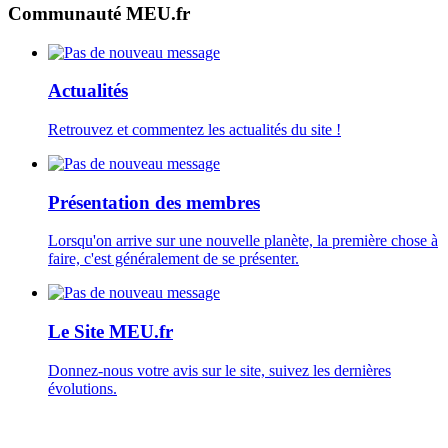
Communauté MEU.fr
Actualités
Retrouvez et commentez les actualités du site !
Présentation des membres
Lorsqu'on arrive sur une nouvelle planète, la première chose à
faire, c'est généralement de se présenter.
Le Site MEU.fr
Donnez-nous votre avis sur le site, suivez les dernières
évolutions.