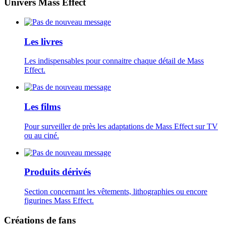
Univers Mass Effect
Les livres
Les indispensables pour connaitre chaque détail de Mass
Effect.
Les films
Pour surveiller de près les adaptations de Mass Effect sur TV
ou au ciné.
Produits dérivés
Section concernant les vêtements, lithographies ou encore
figurines Mass Effect.
Créations de fans