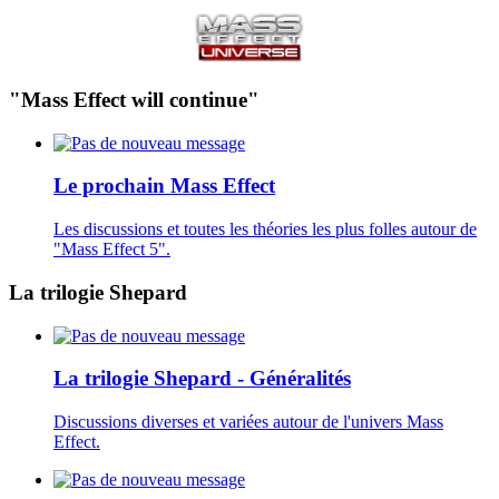
"Mass Effect will continue"
Le prochain Mass Effect
Les discussions et toutes les théories les plus folles autour de
"Mass Effect 5".
La trilogie Shepard
La trilogie Shepard - Généralités
Discussions diverses et variées autour de l'univers Mass
Effect.