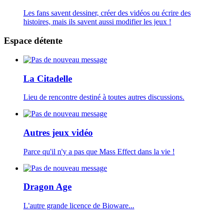
Les fans savent dessiner, créer des vidéos ou écrire des
histoires, mais ils savent aussi modifier les jeux !
Espace détente
La Citadelle
Lieu de rencontre destiné à toutes autres discussions.
Autres jeux vidéo
Parce qu'il n'y a pas que Mass Effect dans la vie !
Dragon Age
L'autre grande licence de Bioware...