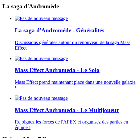
La saga d'Andromède
La saga d'Andromède - Généralités
Discussions générales autour du renouveau de la saga Mass
Effect
Mass Effect Andromeda - Le Solo
Mass Effect prend maintenant place dans une nouvelle galaxie
!
Mass Effect Andromeda - Le Multijoueur
Rejoignez les forces de l'APEX et organisez des parties en
équipe !