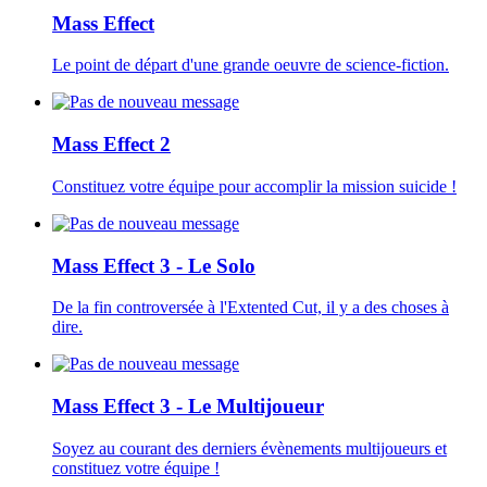
Mass Effect
Le point de départ d'une grande oeuvre de science-fiction.
Mass Effect 2
Constituez votre équipe pour accomplir la mission suicide !
Mass Effect 3 - Le Solo
De la fin controversée à l'Extented Cut, il y a des choses à
dire.
Mass Effect 3 - Le Multijoueur
Soyez au courant des derniers évènements multijoueurs et
constituez votre équipe !