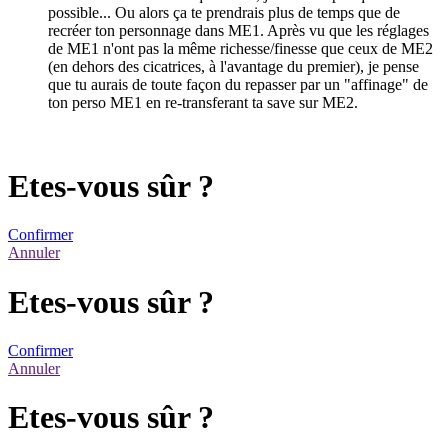
possible... Ou alors ça te prendrais plus de temps que de
recréer ton personnage dans ME1. Après vu que les réglages
de ME1 n'ont pas la même richesse/finesse que ceux de ME2
(en dehors des cicatrices, à l'avantage du premier), je pense
que tu aurais de toute façon du repasser par un "affinage" de
ton perso ME1 en re-transferant ta save sur ME2.
Etes-vous sûr ?
Confirmer
Annuler
Etes-vous sûr ?
Confirmer
Annuler
Etes-vous sûr ?