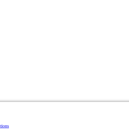
tions