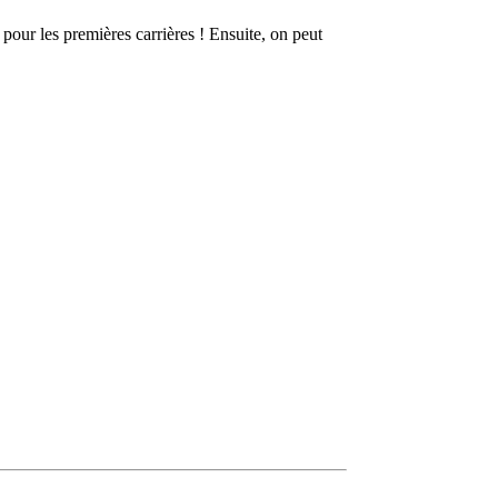
 pour les premières carrières ! Ensuite, on peut