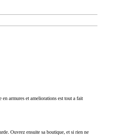
n armures et ameliorations est tout a fait
rde. Ouvrez ensuite sa boutique, et si rien ne