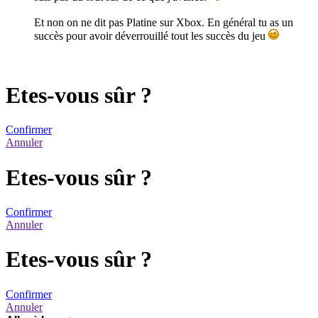
Et non on ne dit pas Platine sur Xbox. En général tu as un
succès pour avoir déverrouillé tout les succès du jeu
Etes-vous sûr ?
Confirmer
Annuler
Etes-vous sûr ?
Confirmer
Annuler
Etes-vous sûr ?
Confirmer
Annuler