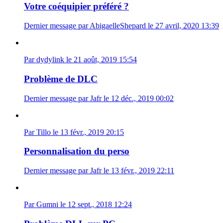
Votre coéquipier préféré ?
Dernier message par AbigaelleShepard le 27 avril, 2020 13:39
Par dydylink le 21 août, 2019 15:54
Problème de DLC
Dernier message par Jafr le 12 déc., 2019 00:02
Par Tillo le 13 févr., 2019 20:15
Personnalisation du perso
Dernier message par Jafr le 13 févr., 2019 22:11
Par Gumni le 12 sept., 2018 12:24