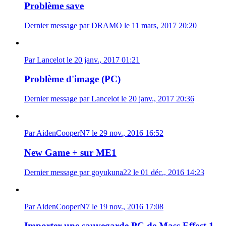
Problème save
Dernier message par DRAMO le 11 mars, 2017 20:20
Par Lancelot le 20 janv., 2017 01:21
Problème d'image (PC)
Dernier message par Lancelot le 20 janv., 2017 20:36
Par AidenCooperN7 le 29 nov., 2016 16:52
New Game + sur ME1
Dernier message par goyukuna22 le 01 déc., 2016 14:23
Par AidenCooperN7 le 19 nov., 2016 17:08
Importer une sauvegarde PC de Mass Effect 1