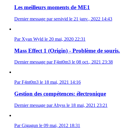
Les meilleurs moments de ME1
Dernier message par sersivid le 21 janv., 2022 14:43
Par Xyan Wyld le 20 mai, 2020 22:31
Mass Effect 1 (Origin) - Problème de souris.
Dernier message par F4nt0m3 le 08 oct., 2021 23:38
Par F4nt0m3 le 18 mai, 2021 14:16
Gestion des compétences: électronique
Dernier message par Abyss le 18 mai, 2021 23:21
Par Gigagun le 09 mai, 2012 18:31