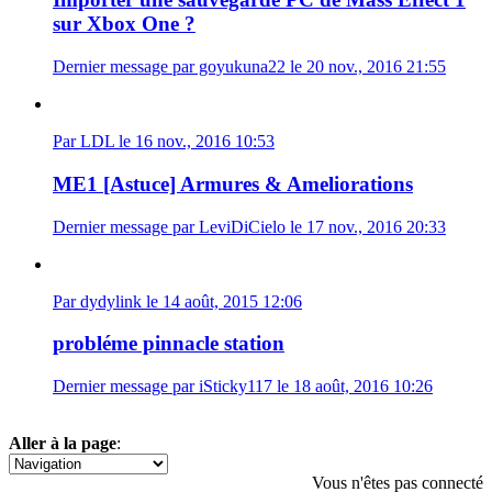
sur Xbox One ?
Dernier message par goyukuna22 le 20 nov., 2016 21:55
Par LDL le 16 nov., 2016 10:53
ME1 [Astuce] Armures & Ameliorations
Dernier message par LeviDiCielo le 17 nov., 2016 20:33
Par dydylink le 14 août, 2015 12:06
probléme pinnacle station
Dernier message par iSticky117 le 18 août, 2016 10:26
Aller à la page
:
1
2
Vous n'êtes pas connecté